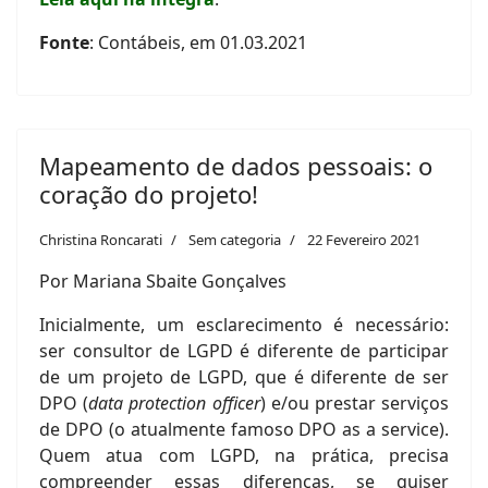
Fonte
: Contábeis, em 01.03.2021
Mapeamento de dados pessoais: o
coração do projeto!
Christina Roncarati
Sem categoria
22 Fevereiro 2021
Por Mariana Sbaite Gonçalves
Inicialmente, um esclarecimento é necessário:
ser consultor de LGPD é diferente de participar
de um projeto de LGPD, que é diferente de ser
DPO (
data protection officer
) e/ou prestar serviços
de DPO (o atualmente famoso DPO as a service).
Quem atua com LGPD, na prática, precisa
compreender essas diferenças, se quiser