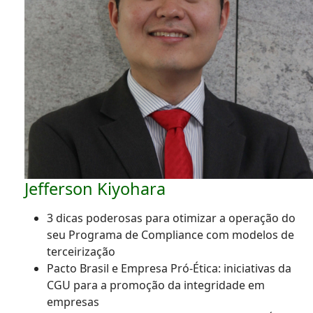
Jefferson Kiyohara
3 dicas poderosas para otimizar a operação do
seu Programa de Compliance com modelos de
terceirização
Pacto Brasil e Empresa Pró-Ética: iniciativas da
CGU para a promoção da integridade em
empresas