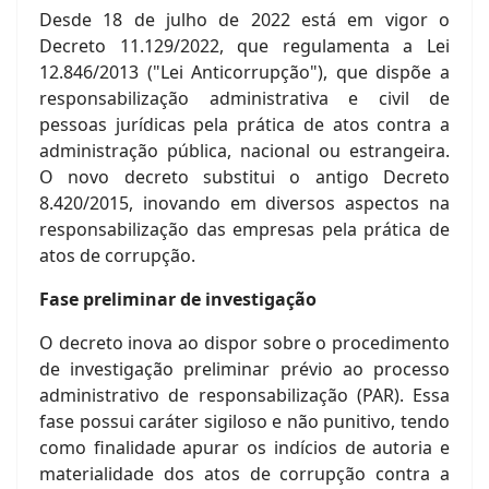
Desde 18 de julho de 2022 está em vigor o
Decreto 11.129/2022, que regulamenta a Lei
12.846/2013 ("Lei Anticorrupção"), que dispõe a
responsabilização administrativa e civil de
pessoas jurídicas pela prática de atos contra a
administração pública, nacional ou estrangeira.
O novo decreto substitui o antigo Decreto
8.420/2015, inovando em diversos aspectos na
responsabilização das empresas pela prática de
atos de corrupção.
Fase preliminar de investigação
O decreto inova ao dispor sobre o procedimento
de investigação preliminar prévio ao processo
administrativo de responsabilização (PAR). Essa
fase possui caráter sigiloso e não punitivo, tendo
como finalidade apurar os indícios de autoria e
materialidade dos atos de corrupção contra a