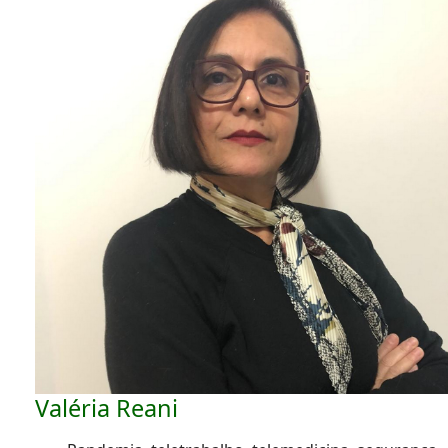
Valéria Reani