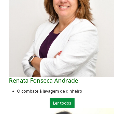
Renata Fonseca Andrade
O combate à lavagem de dinheiro
Ler todos