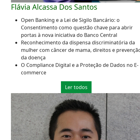
Flávia Alcassa Dos Santos
Open Banking e a Lei de Sigilo Bancário: o
Consentimento como questão chave para abrir
portas à nova iniciativa do Banco Central
Reconhecimento da dispensa discriminatória da
mulher com câncer de mama, direitos e prevençã
da doença
O Compliance Digital e a Proteção de Dados no E-
commerce
Ler todos