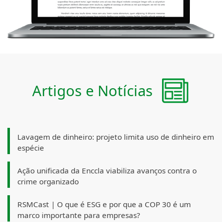
Artigos e Notícias
Lavagem de dinheiro: projeto limita uso de dinheiro em
espécie
Ação unificada da Enccla viabiliza avanços contra o
crime organizado
RSMCast | O que é ESG e por que a COP 30 é um
marco importante para empresas?