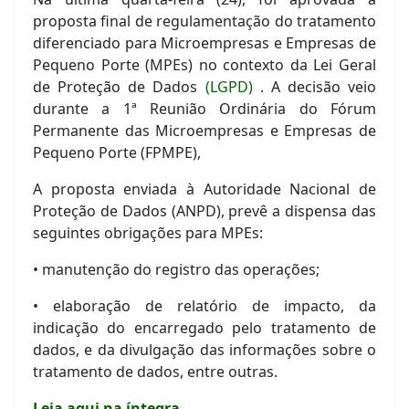
proposta final de regulamentação do tratamento
diferenciado para Microempresas e Empresas de
Pequeno Porte (MPEs) no contexto da Lei Geral
de Proteção de Dados
(LGPD)
. A decisão veio
durante a 1ª Reunião Ordinária do Fórum
Permanente das Microempresas e Empresas de
Pequeno Porte (FPMPE),
A proposta enviada à Autoridade Nacional de
Proteção de Dados (ANPD), prevê a dispensa das
seguintes obrigações para MPEs:
• manutenção do registro das operações;
• elaboração de relatório de impacto, da
indicação do encarregado pelo tratamento de
dados, e da divulgação das informações sobre o
tratamento de dados, entre outras.
Leia aqui na íntegra
.