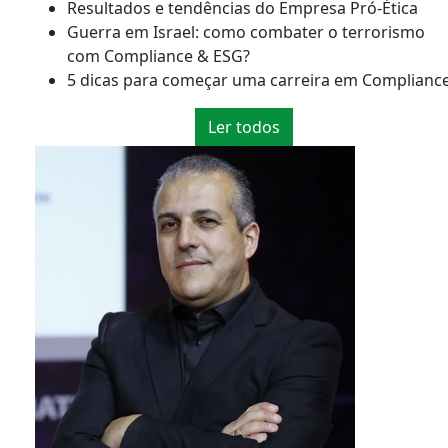
Resultados e tendências do Empresa Pró-Ética
Guerra em Israel: como combater o terrorismo
com Compliance & ESG?
5 dicas para começar uma carreira em Complianc
Ler todos