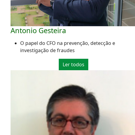
Antonio Gesteira
O papel do CFO na prevenção, detecção e
investigação de fraudes
Ler todos