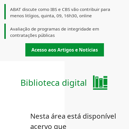
ABAT discute como IBS e CBS vão contribuir para
menos litígios, quinta, 09, 16h30, online
Avaliação de programas de integridade em
contratações públicas
Acesso aos Artigos e Notícias
Biblioteca digital
Nesta área está disponível
acervo que