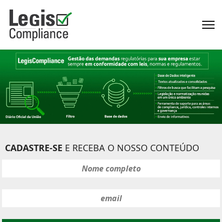
CADASTRE-SE
E RECEBA O NOSSO CONTEÚDO