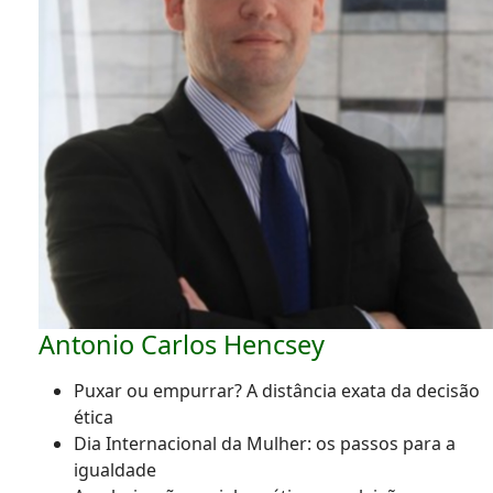
Antonio Carlos Hencsey
Puxar ou empurrar? A distância exata da decisão
ética
Dia Internacional da Mulher: os passos para a
igualdade