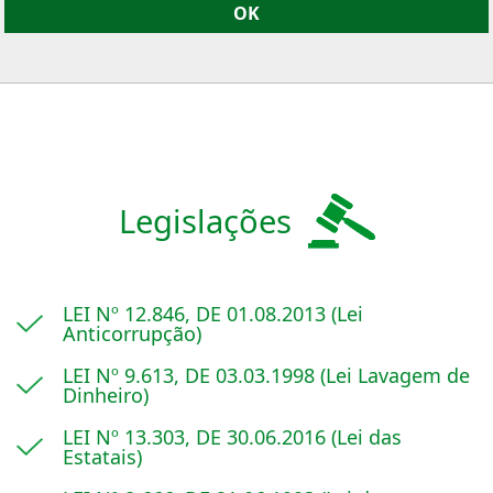
Legislações
LEI Nº 12.846, DE 01.08.2013 (Lei
Anticorrupção)
LEI Nº 9.613, DE 03.03.1998 (Lei Lavagem de
Dinheiro)
LEI Nº 13.303, DE 30.06.2016 (Lei das
Estatais)