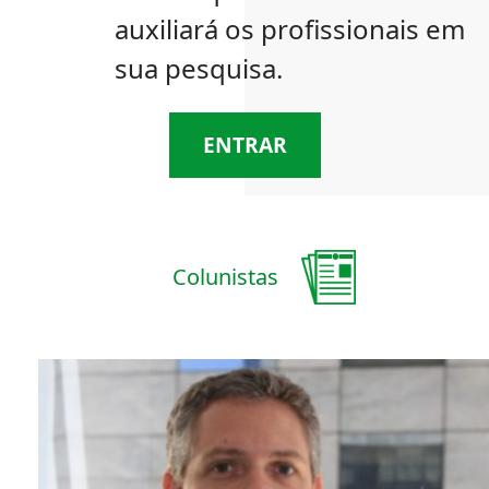
auxiliará os profissionais em
sua pesquisa.
ENTRAR
Colunistas