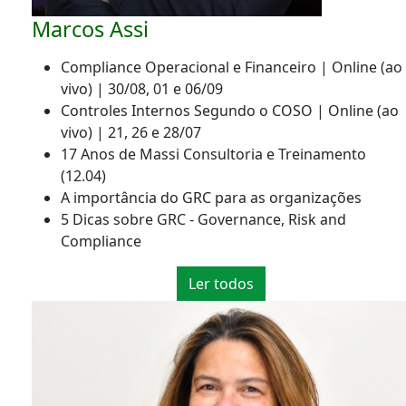
Marcos Assi
Compliance Operacional e Financeiro | Online (ao
vivo) | 30/08, 01 e 06/09
Controles Internos Segundo o COSO | Online (ao
vivo) | 21, 26 e 28/07
17 Anos de Massi Consultoria e Treinamento
(12.04)
A importância do GRC para as organizações
5 Dicas sobre GRC - Governance, Risk and
Compliance
Ler todos