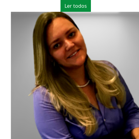
Ler todos