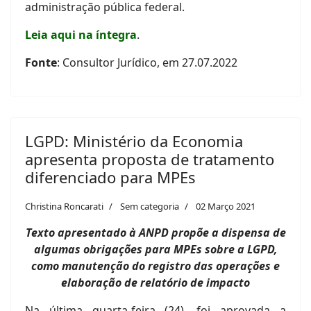
administração pública federal.
Leia aqui na íntegra
.
Fonte
: Consultor Jurídico, em 27.07.2022
LGPD: Ministério da Economia
apresenta proposta de tratamento
diferenciado para MPEs
Christina Roncarati
Sem categoria
02 Março 2021
Texto apresentado à ANPD propõe a dispensa de
algumas obrigações para MPEs sobre a LGPD,
como manutenção do registro das operações e
elaboração de relatório de impacto
Na última quarta-feira (24), foi aprovada a