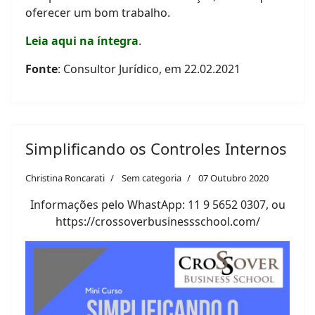
oferecer um bom trabalho.
Leia aqui na íntegra
.
Fonte
: Consultor Jurídico, em 22.02.2021
Simplificando os Controles Internos
Christina Roncarati
Sem categoria
07 Outubro 2020
Informações pelo WhastApp: 11 9 5652 0307, ou
https://crossoverbusinessschool.com/