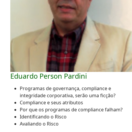
Eduardo Person Pardini
Programas de governança, compliance e
integridade corporativa, serão uma ficção?
Compliance e seus atributos
Por que os programas de compliance falham?
Identificando o Risco
Avaliando o Risco