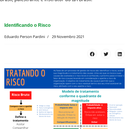
Identificando o Risco
Eduardo Person Pardini
29 Novembro 2021