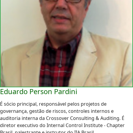
Eduardo Person Pardini
É sócio principal, responsável pelos projetos de
governança, gestão de riscos, controles internos e
auditoria interna da Crossover Consulting & Auditing. É
diretor executivo do Internal Control Institute - Chapter
Brasil, palestrante e instrutor do IIA Brasil.