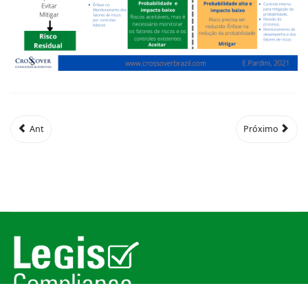
Ant
Próximo