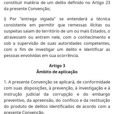
constituir matéria de um delito definido no Artigo 23
da presente Convenção;
i) Por "entrega vigiada" se entenderá a técnica
consistente em permitir que remessas ilícitas ou
suspeitas saiam do território de um ou mais Estados, o
atravessem ou entrem nele, com o conhecimento e
sob a supervisão de suas autoridades competentes,
com o fim de investigar um delito e identificar as
pessoas envolvidas em sua ocorrência.
Artigo 3
Âmbito de aplicação
1. A presente Convenção se aplicará, de conformidade
com suas disposições, à prevenção, à investigação e à
instrução judicial da corrupção e do embargo
preventivo, da apreensão, do confisco e da restituição
do produto de delitos identificados de acordo com a
presente Convenção.