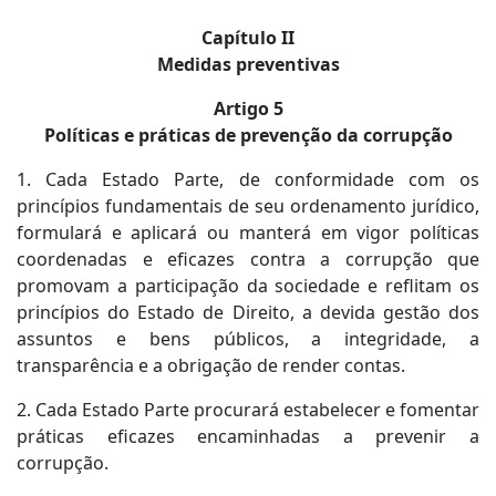
Capítulo II
Medidas preventivas
Artigo 5
Políticas e práticas de prevenção da corrupção
1. Cada Estado Parte, de conformidade com os
princípios fundamentais de seu ordenamento jurídico,
formulará e aplicará ou manterá em vigor políticas
coordenadas e eficazes contra a corrupção que
promovam a participação da sociedade e reflitam os
princípios do Estado de Direito, a devida gestão dos
assuntos e bens públicos, a integridade, a
transparência e a obrigação de render contas.
2. Cada Estado Parte procurará estabelecer e fomentar
práticas eficazes encaminhadas a prevenir a
corrupção.