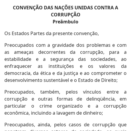
CONVENÇÃO DAS NAÇÕES UNIDAS CONTRA A
CORRUPÇÃO
Preâmbulo
Os Estados Partes da presente convenção,
Preocupados com a gravidade dos problemas e com
as ameaças decorrentes da corrupção, para a
estabilidade e a segurança das sociedades, ao
enfraquecer as instituições e os valores da
democracia, da ética e da justiça e ao comprometer o
desenvolvimento sustentável e o Estado de Direito;
Preocupados, também, pelos vínculos entre a
corrupção e outras formas de delinqüência, em
particular o crime organizado e a corrupção
econômica, incluindo a lavagem de dinheiro;
Preocupados, ainda, pelos casos de corrupção que