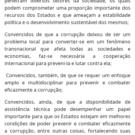
penetram diversos setores da sociedade, os quais
podem comprometer uma proporção importante dos
recursos dos Estados e que ameaçam a estabilidade
política e o desenvolvimento sustentável dos mesmos;
Convencidos de que a corrupção deixou de ser um
problema local para converter-se em um fenômeno
transnacional que afeta todas as sociedades e
economias, faz-se necessária a cooperação
internacional para preveni-la e lutar contra ela;
Convencidos, também, de que se requer um enfoque
amplo e multidisciplinar para prevenir e combater
eficazmente a corrupção;
Convencidos, ainda, de que a disponibilidade de
assistência técnica pode desempenhar um papel
importante para que os Estados estejam em melhores
condições de poder prevenir e combater eficazmente
a corrupção, entre outras coisas, fortalecendo suas