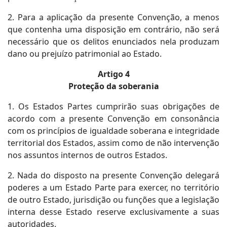
2. Para a aplicação da presente Convenção, a menos
que contenha uma disposição em contrário, não será
necessário que os delitos enunciados nela produzam
dano ou prejuízo patrimonial ao Estado.
Artigo 4
Proteção da soberania
1. Os Estados Partes cumprirão suas obrigações de
acordo com a presente Convenção em consonância
com os princípios de igualdade soberana e integridade
territorial dos Estados, assim como de não intervenção
nos assuntos internos de outros Estados.
2. Nada do disposto na presente Convenção delegará
poderes a um Estado Parte para exercer, no território
de outro Estado, jurisdição ou funções que a legislação
interna desse Estado reserve exclusivamente a suas
autoridades.