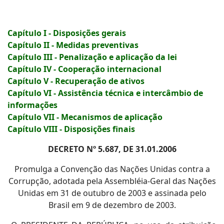
Capítulo I - Disposições gerais
Capítulo II - Medidas preventivas
Capítulo III - Penalização e aplicação da lei
Capítulo IV - Cooperação internacional
Capítulo V - Recuperação de ativos
Capítulo VI - Assistência técnica e intercâmbio de
informações
Capítulo VII - Mecanismos de aplicação
Capítulo VIII - Disposições finais
DECRETO Nº 5.687, DE 31.01.2006
Promulga a Convenção das Nações Unidas contra a
Corrupção, adotada pela Assembléia-Geral das Nações
Unidas em 31 de outubro de 2003 e assinada pelo
Brasil em 9 de dezembro de 2003.