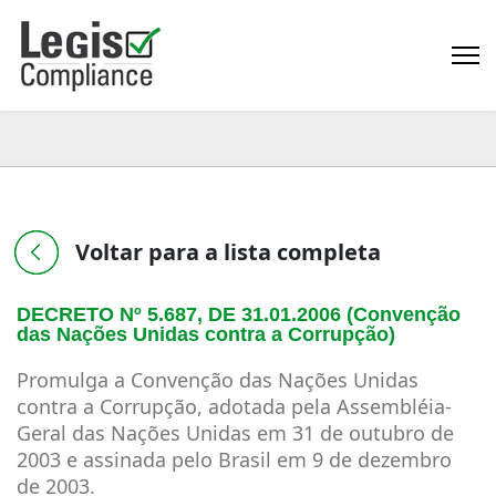
Voltar para a lista completa
DECRETO Nº 5.687, DE 31.01.2006 (Convenção
das Nações Unidas contra a Corrupção)
Promulga a Convenção das Nações Unidas
contra a Corrupção, adotada pela Assembléia-
Geral das Nações Unidas em 31 de outubro de
2003 e assinada pelo Brasil em 9 de dezembro
de 2003.