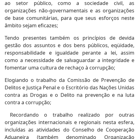
ao setor público, como a sociedade civil, as
organizações não-governamentais e as organizações
de base comunitárias, para que seus esforços neste
âmbito sejam eficazes;
Tendo presentes também os princípios de devida
gestão dos assuntos e dos bens públicos, eqüidade,
responsabilidade e igualdade perante a lei, assim
como a necessidade de salvaguardar a integridade e
fomentar uma cultura de rechaço à corrupção;
Elogiando o trabalho da Comissão de Prevenção de
Delitos e Justiça Penal e o Escritório das Nações Unidas
contra as Drogas e o Delito na prevenção e na luta
contra a corrupção;
Recordando o trabalho realizado por outras
organizações internacionais e regionais nesta esfera,
incluídas as atividades do Conselho de Cooperação
Aduaneira (também denominado Organização