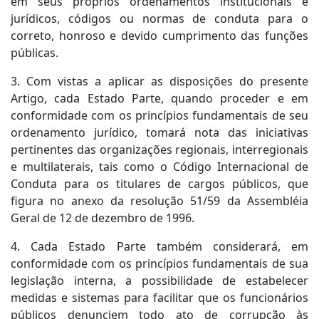
em seus próprios ordenamentos institucionais e
jurídicos, códigos ou normas de conduta para o
correto, honroso e devido cumprimento das funções
públicas.
3. Com vistas a aplicar as disposições do presente
Artigo, cada Estado Parte, quando proceder e em
conformidade com os princípios fundamentais de seu
ordenamento jurídico, tomará nota das iniciativas
pertinentes das organizações regionais, interregionais
e multilaterais, tais como o Código Internacional de
Conduta para os titulares de cargos públicos, que
figura no anexo da resolução 51/59 da Assembléia
Geral de 12 de dezembro de 1996.
4. Cada Estado Parte também considerará, em
conformidade com os princípios fundamentais de sua
legislação interna, a possibilidade de estabelecer
medidas e sistemas para facilitar que os funcionários
públicos denunciem todo ato de corrupção às