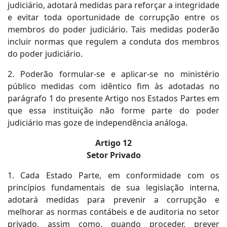
judiciário, adotará medidas para reforçar a integridade
e evitar toda oportunidade de corrupção entre os
membros do poder judiciário. Tais medidas poderão
incluir normas que regulem a conduta dos membros
do poder judiciário.
2. Poderão formular-se e aplicar-se no ministério
público medidas com idêntico fim às adotadas no
parágrafo 1 do presente Artigo nos Estados Partes em
que essa instituição não forme parte do poder
judiciário mas goze de independência análoga.
Artigo 12
Setor Privado
1. Cada Estado Parte, em conformidade com os
princípios fundamentais de sua legislação interna,
adotará medidas para prevenir a corrupção e
melhorar as normas contábeis e de auditoria no setor
privado, assim como, quando proceder, prever