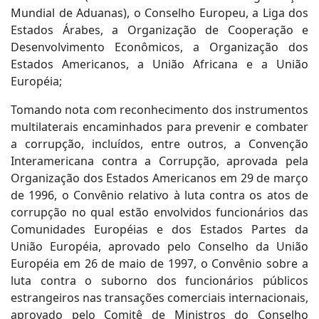
Mundial de Aduanas), o Conselho Europeu, a Liga dos
Estados Árabes, a Organização de Cooperação e
Desenvolvimento Econômicos, a Organização dos
Estados Americanos, a União Africana e a União
Européia;
Tomando nota com reconhecimento dos instrumentos
multilaterais encaminhados para prevenir e combater
a corrupção, incluídos, entre outros, a Convenção
Interamericana contra a Corrupção, aprovada pela
Organização dos Estados Americanos em 29 de março
de 1996, o Convênio relativo à luta contra os atos de
corrupção no qual estão envolvidos funcionários das
Comunidades Européias e dos Estados Partes da
União Européia, aprovado pelo Conselho da União
Européia em 26 de maio de 1997, o Convênio sobre a
luta contra o suborno dos funcionários públicos
estrangeiros nas transações comerciais internacionais,
aprovado pelo Comitê de Ministros do Conselho