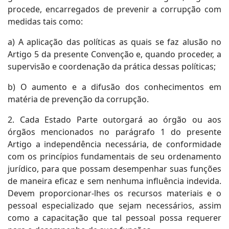
procede, encarregados de prevenir a corrupção com
medidas tais como:
a) A aplicação das políticas as quais se faz alusão no
Artigo 5 da presente Convenção e, quando proceder, a
supervisão e coordenação da prática dessas políticas;
b) O aumento e a difusão dos conhecimentos em
matéria de prevenção da corrupção.
2. Cada Estado Parte outorgará ao órgão ou aos
órgãos mencionados no parágrafo 1 do presente
Artigo a independência necessária, de conformidade
com os princípios fundamentais de seu ordenamento
jurídico, para que possam desempenhar suas funções
de maneira eficaz e sem nenhuma influência indevida.
Devem proporcionar-lhes os recursos materiais e o
pessoal especializado que sejam necessários, assim
como a capacitação que tal pessoal possa requerer