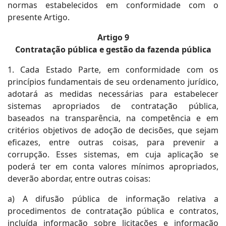
normas estabelecidos em conformidade com o
presente Artigo.
Artigo 9
Contratação pública e gestão da fazenda pública
1. Cada Estado Parte, em conformidade com os
princípios fundamentais de seu ordenamento jurídico,
adotará as medidas necessárias para estabelecer
sistemas apropriados de contratação pública,
baseados na transparência, na competência e em
critérios objetivos de adoção de decisões, que sejam
eficazes, entre outras coisas, para prevenir a
corrupção. Esses sistemas, em cuja aplicação se
poderá ter em conta valores mínimos apropriados,
deverão abordar, entre outras coisas:
a) A difusão pública de informação relativa a
procedimentos de contratação pública e contratos,
incluída informação sobre licitações e informação