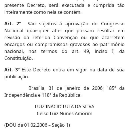
presente Decreto, será executada e cumprida tão
inteiramente como nela se contém.
Art. 2º
São sujeitos à aprovação do Congresso
Nacional quaisquer atos que possam resultar em
revisão da referida Convenção ou que acarretem
encargos ou compromissos gravosos ao patrimônio
nacional, nos termos do art. 49, inciso I, da
Constituição.
Art. 3º
Este Decreto entra em vigor na data de sua
publicação.
Brasília, 31 de janeiro de 2006; 185º da
Independência e 118º da República.
LUIZ INÁCIO LULA DA SILVA
Celso Luiz Nunes Amorim
(DOU de 01.02.2006 – Seção 1)