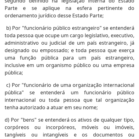
segundo definido na legislação interna do Estado
Parte e se aplique na esfera pertinente do
ordenamento jurídico desse Estado Parte;
b) Por "funcionário público estrangeiro" se entenderá
toda pessoa que ocupe um cargo legislativo, executivo,
administrativo ou judicial de um país estrangeiro, já
designado ou empossado; e toda pessoa que exerça
uma função pública para um país estrangeiro,
inclusive em um organismo público ou uma empresa
pública;
c) Por "funcionário de uma organização internacional
pública" se entenderá um funcionário público
internacional ou toda pessoa que tal organização
tenha autorizado a atuar em seu nome;
d) Por "bens" se entenderá os ativos de qualquer tipo,
corpóreos ou incorpóreos, móveis ou imóveis,
tangíveis ou intangíveis e os documentos ou