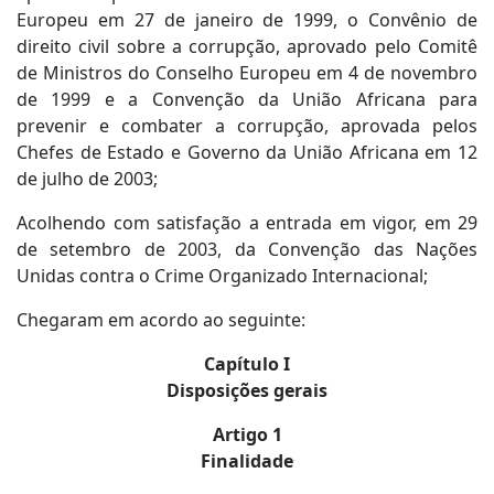
Europeu em 27 de janeiro de 1999, o Convênio de
direito civil sobre a corrupção, aprovado pelo Comitê
de Ministros do Conselho Europeu em 4 de novembro
de 1999 e a Convenção da União Africana para
prevenir e combater a corrupção, aprovada pelos
Chefes de Estado e Governo da União Africana em 12
de julho de 2003;
Acolhendo com satisfação a entrada em vigor, em 29
de setembro de 2003, da Convenção das Nações
Unidas contra o Crime Organizado Internacional;
Chegaram em acordo ao seguinte:
Capítulo I
Disposições gerais
Artigo 1
Finalidade