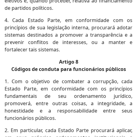
eletivos e, quando proceder, relativa ao financiamento
de partidos políticos.
4. Cada Estado Parte, em conformidade com os
princípios de sua legislação interna, procurará adotar
sistemas destinados a promover a transparência e a
prevenir conflitos de interesses, ou a manter e
fortalecer tais sistemas.
Artigo 8
Códigos de conduta para funcionários públicos
1. Com o objetivo de combater a corrupção, cada
Estado Parte, em conformidade com os princípios
fundamentais de seu ordenamento jurídico,
promoverá, entre outras coisas, a integridade, a
honestidade e a responsabilidade entre seus
funcionários públicos.
2. Em particular, cada Estado Parte procurará aplicar,