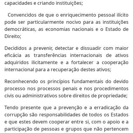
capacidades e criando instituições;
Convencidos de que o enriquecimento pessoal ilícito
pode ser particularmente nocivo para as instituições
democráticas, as economias nacionais e o Estado de
Direito;
Decididos a prevenir, detectar e dissuadir com maior
eficácia as transferências internacionais de ativos
adquiridos ilicitamente e a fortalecer a cooperação
internacional para a recuperação destes ativos;
Reconhecendo os princípios fundamentais do devido
processo nos processos penais e nos procedimentos
civis ou administrativos sobre direitos de propriedade;
Tendo presente que a prevenção e a erradicação da
corrupção são responsabilidades de todos os Estados
e que estes devem cooperar entre si, com o apoio e a
participação de pessoas e grupos que não pertencem