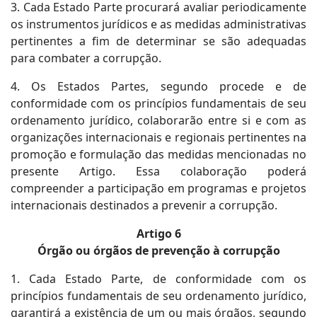
3. Cada Estado Parte procurará avaliar periodicamente
os instrumentos jurídicos e as medidas administrativas
pertinentes a fim de determinar se são adequadas
para combater a corrupção.
4. Os Estados Partes, segundo procede e de
conformidade com os princípios fundamentais de seu
ordenamento jurídico, colaborarão entre si e com as
organizações internacionais e regionais pertinentes na
promoção e formulação das medidas mencionadas no
presente Artigo. Essa colaboração poderá
compreender a participação em programas e projetos
internacionais destinados a prevenir a corrupção.
Artigo 6
Órgão ou órgãos de prevenção à corrupção
1. Cada Estado Parte, de conformidade com os
princípios fundamentais de seu ordenamento jurídico,
garantirá a existência de um ou mais órgãos, segundo