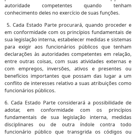
autoridade competentes quando tenham
conhecimento deles no exercício de suas funções.
5. Cada Estado Parte procurará, quando proceder e
em conformidade com os princípios fundamentais de
sua legislação interna, estabelecer medidas e sistemas
para exigir aos funcionários públicos que tenham
declarações às autoridades competentes em relação,
entre outras coisas, com suas atividades externas e
com empregos, inversões, ativos e presentes ou
benefícios importantes que possam
das
l
ugar a um
conflito de interesses relativo a suas atribuições como
funcionários públicos.
6. Cada Estado Parte considerará a possibilidade de
adotar, em conformidade com os princípios
fundamentais de sua legislação interna, medidas
disciplinares ou de outra índole contra todo
funcionário público que transgrida os códigos ou