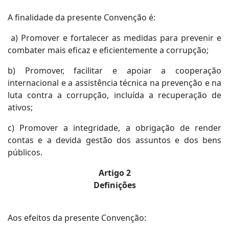
A finalidade da presente Convenção é:
a) Promover e fortalecer as medidas para prevenir e
combater mais eficaz e eficientemente a corrupção;
b) Promover, facilitar e apoiar a cooperação
internacional e a assistência técnica na prevenção e na
luta contra a corrupção, incluída a recuperação de
ativos;
c) Promover a integridade, a obrigação de render
contas e a devida gestão dos assuntos e dos bens
públicos.
Artigo 2
Definições
Aos efeitos da presente Convenção: