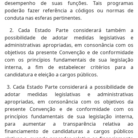
desempenho de suas funções. Tais programas
poderão fazer referência a códigos ou normas de
conduta nas esferas pertinentes.
2. Cada Estado Parte considerará também a
possibilidade de adotar medidas legislativas e
administrativas apropriadas, em consonância com os
objetivos da presente Convenção e de conformidade
com os princípios fundamentais de sua legislação
interna, a fim de estabelecer critérios para a
candidatura e eleição a cargos públicos.
3. Cada Estado Parte considerará a possibilidade de
adotar medidas legislativas e administrativas
apropriadas, em consonância com os objetivos da
presente Convenção e de conformidade com os
princípios fundamentais de sua legislação interna,
para aumentar a transparência relativa ao
financiamento de candidaturas a cargos públicos