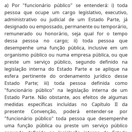
a) Por "funcionário público" se entenderá: i) toda
pessoa que ocupe um cargo legislativo, executivo,
administrativo ou judicial de um Estado Parte, já
designado ou empossado, permanente ou temporário,
remunerado ou honorário, seja qual for o tempo
dessa pessoa no cargo; ii) toda pessoa que
desempenhe uma função pública, inclusive em um
organismo público ou numa empresa pública, ou que
preste um serviço público, segundo definido na
legislação interna do Estado Parte e se aplique na
esfera pertinente do ordenamento jurídico desse
Estado Parte; iii) toda pessoa definida como
"funcionário público" na legislação interna de um
Estado Parte. Não obstante, aos efeitos de algumas
medidas específicas incluídas no Capítulo II da
presente Convenção, poderá entender-se por
"funcionário público" toda pessoa que desempenhe
uma função pública ou preste um serviço público