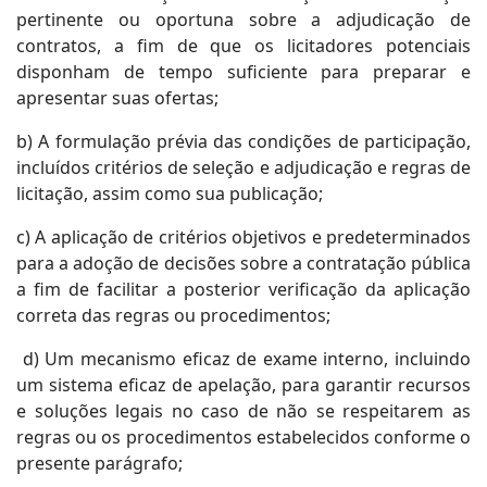
pertinente ou oportuna sobre a adjudicação de
contratos, a fim de que os licitadores potenciais
disponham de tempo suficiente para preparar e
apresentar suas ofertas;
b) A formulação prévia das condições de participação,
incluídos critérios de seleção e adjudicação e regras de
licitação, assim como sua publicação;
c) A aplicação de critérios objetivos e predeterminados
para a adoção de decisões sobre a contratação pública
a fim de facilitar a posterior verificação da aplicação
correta das regras ou procedimentos;
d) Um mecanismo eficaz de exame interno, incluindo
um sistema eficaz de apelação, para garantir recursos
e soluções legais no caso de não se respeitarem as
regras ou os procedimentos estabelecidos conforme o
presente parágrafo;