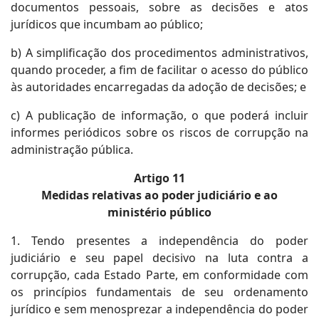
documentos pessoais, sobre as decisões e atos
jurídicos que incumbam ao público;
b) A simplificação dos procedimentos administrativos,
quando proceder, a fim de facilitar o acesso do público
às autoridades encarregadas da adoção de decisões; e
c) A publicação de informação, o que poderá incluir
informes periódicos sobre os riscos de corrupção na
administração pública.
Artigo 11
Medidas relativas ao poder judiciário e ao
ministério público
1. Tendo presentes a independência do poder
judiciário e seu papel decisivo na luta contra a
corrupção, cada Estado Parte, em conformidade com
os princípios fundamentais de seu ordenamento
jurídico e sem menosprezar a independência do poder