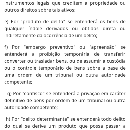
instrumentos legais que creditem a propriedade ou
outros direitos sobre tais ativos;
e) Por "produto de delito" se entenderá os bens de
qualquer índole derivados ou obtidos direta ou
indiretamente da ocorrência de um delito;
f) Por "embargo preventivo" ou "apreensão" se
entenderá a proibição temporária de transferir,
converter ou trasladar bens, ou de assumir a custódia
ou o controle temporário de bens sobre a base de
uma ordem de um tribunal ou outra autoridade
competente;
g) Por "confisco" se entenderá a privação em caráter
definitivo de bens por ordem de um tribunal ou outra
autoridade competente;
h) Por "delito determinante" se entenderá todo delito
do qual se derive um produto que possa passar a