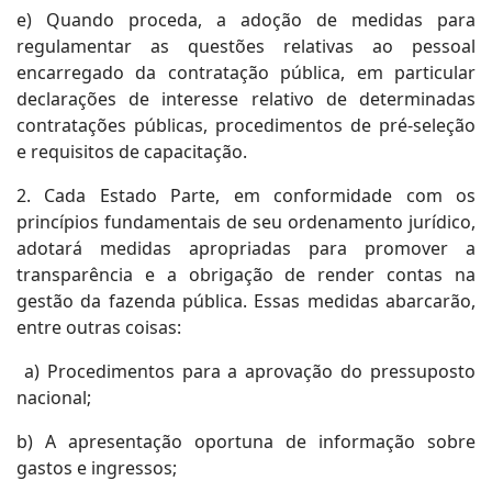
e) Quando proceda, a adoção de medidas para
regulamentar as questões relativas ao pessoal
encarregado da contratação pública, em particular
declarações de interesse relativo de determinadas
contratações públicas, procedimentos de pré-seleção
e requisitos de capacitação.
2. Cada Estado Parte, em conformidade com os
princípios fundamentais de seu ordenamento jurídico,
adotará medidas apropriadas para promover a
transparência e a obrigação de render contas na
gestão da fazenda pública. Essas medidas abarcarão,
entre outras coisas:
a) Procedimentos para a aprovação do pressuposto
nacional;
b) A apresentação oportuna de informação sobre
gastos e ingressos;