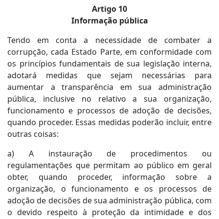
Artigo 10
Informação pública
Tendo em conta a necessidade de combater a
corrupção, cada Estado Parte, em conformidade com
os princípios fundamentais de sua legislação interna,
adotará medidas que sejam necessárias para
aumentar a transparência em sua administração
pública, inclusive no relativo a sua organização,
funcionamento e processos de adoção de decisões,
quando proceder. Essas medidas poderão incluir, entre
outras coisas:
a) A instauração de procedimentos ou
regulamentações que permitam ao público em geral
obter, quando proceder, informação sobre a
organização, o funcionamento e os processos de
adoção de decisões de sua administração pública, com
o devido respeito à proteção da intimidade e dos