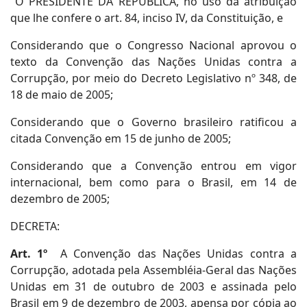
O PRESIDENTE DA REPÚBLICA, no uso da atribuição
que lhe confere o art. 84, inciso IV, da Constituição, e
Considerando que o Congresso Nacional aprovou o
texto da Convenção das Nações Unidas contra a
Corrupção, por meio do Decreto Legislativo nº 348, de
18 de maio de 2005;
Considerando que o Governo brasileiro ratificou a
citada Convenção em 15 de junho de 2005;
Considerando que a Convenção entrou em vigor
internacional, bem como para o Brasil, em 14 de
dezembro de 2005;
DECRETA:
Art. 1º
A Convenção das Nações Unidas contra a
Corrupção, adotada pela Assembléia-Geral das Nações
Unidas em 31 de outubro de 2003 e assinada pelo
Brasil em 9 de dezembro de 2003, apensa por cópia ao