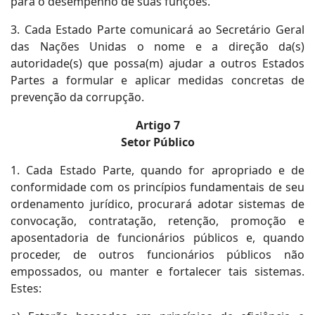
para o desempenho de suas funções.
3. Cada Estado Parte comunicará ao Secretário Geral
das Nações Unidas o nome e a direção da(s)
autoridade(s) que possa(m) ajudar a outros Estados
Partes a formular e aplicar medidas concretas de
prevenção da corrupção.
Artigo 7
Setor Público
1. Cada Estado Parte, quando for apropriado e de
conformidade com os princípios fundamentais de seu
ordenamento jurídico, procurará adotar sistemas de
convocação, contratação, retenção, promoção e
aposentadoria de funcionários públicos e, quando
proceder, de outros funcionários públicos não
empossados, ou manter e fortalecer tais sistemas.
Estes: