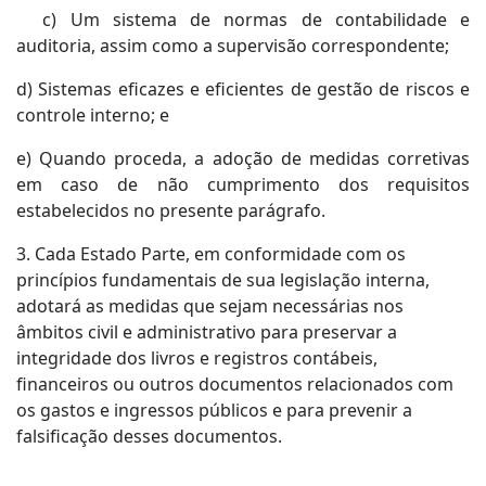
c) Um sistema de normas de contabilidade e
auditoria, assim como a supervisão correspondente;
d) Sistemas eficazes e eficientes de gestão de riscos e
controle interno; e
e) Quando proceda, a adoção de medidas corretivas
em caso de não cumprimento dos requisitos
estabelecidos no presente parágrafo.
3. Cada Estado Parte, em conformidade com os
princípios fundamentais de sua legislação interna,
adotará as medidas que sejam necessárias nos
âmbitos civil e administrativo para preservar a
integridade dos livros e registros contábeis,
financeiros ou outros documentos relacionados com
os gastos e ingressos públicos e para prevenir a
falsificação desses documentos.