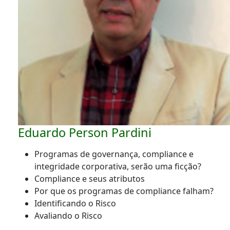
Eduardo Person Pardini
Programas de governança, compliance e
integridade corporativa, serão uma ficção?
Compliance e seus atributos
Por que os programas de compliance falham?
Identificando o Risco
Avaliando o Risco