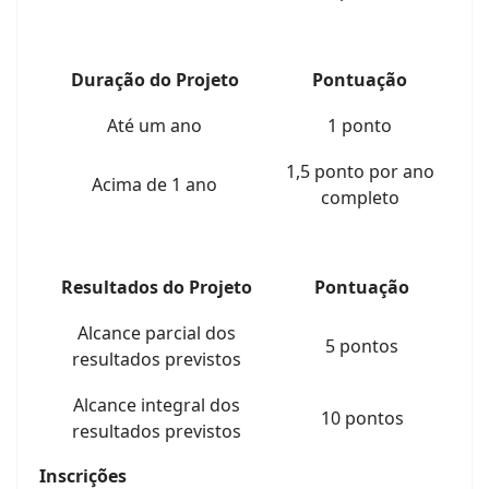
Duração do Projeto
Pontuação
Até um ano
1 ponto
1,5 ponto por ano
Acima de 1 ano
completo
Resultados do Projeto
Pontuação
Alcance parcial dos
5 pontos
resultados previstos
Alcance integral dos
10 pontos
resultados previstos
Inscrições