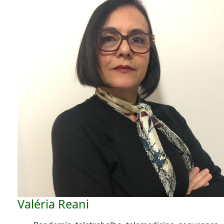
Valéria Reani