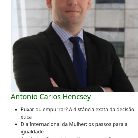
Antonio Carlos Hencsey
Puxar ou empurrar? A distância exata da decisão
ética
Dia Internacional da Mulher: os passos para a
igualdade