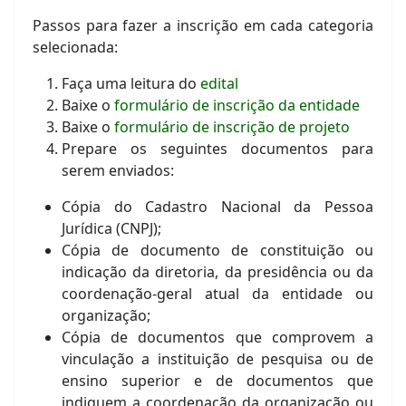
Passos para fazer a inscrição em cada categoria
selecionada:
Faça uma leitura do
edital
Baixe o
formulário de inscrição da entidade
Baixe o
formulário de inscrição de projeto
Prepare os seguintes documentos para
serem enviados:
Cópia do Cadastro Nacional da Pessoa
Jurídica (CNPJ);
Cópia de documento de constituição ou
indicação da diretoria, da presidência ou da
coordenação-geral atual da entidade ou
organização;
Cópia de documentos que comprovem a
vinculação a instituição de pesquisa ou de
ensino superior e de documentos que
indiquem a coordenação da organização ou