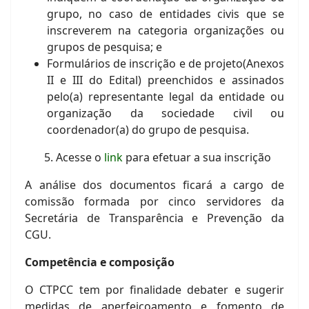
grupo, no caso de entidades civis que se
inscreverem na categoria organizações ou
grupos de pesquisa; e
Formulários de inscrição e de projeto(Anexos
II e III do Edital) preenchidos e assinados
pelo(a) representante legal da entidade ou
organização da sociedade civil ou
coordenador(a) do grupo de pesquisa.
5. Acesse o
link
para efetuar a sua inscrição
A análise dos documentos ficará a cargo de
comissão formada por cinco servidores da
Secretária de Transparência e Prevenção da
CGU.
Competência e composição
O CTPCC tem por finalidade debater e sugerir
medidas de aperfeiçoamento e fomento de