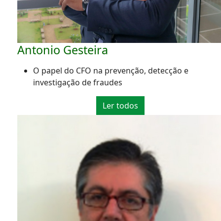
Antonio Gesteira
O papel do CFO na prevenção, detecção e
investigação de fraudes
Ler todos