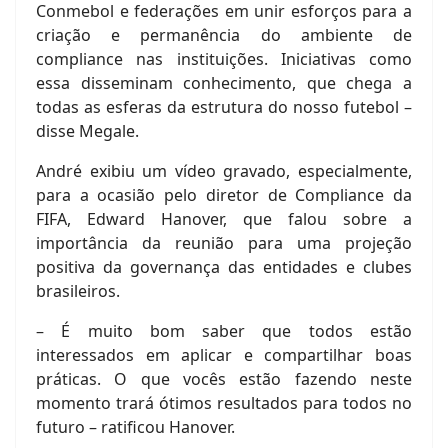
Conmebol e federações em unir esforços para a
criação e permanência do ambiente de
compliance nas instituições. Iniciativas como
essa disseminam conhecimento, que chega a
todas as esferas da estrutura do nosso futebol –
disse Megale.
André exibiu um vídeo gravado, especialmente,
para a ocasião pelo diretor de Compliance da
FIFA, Edward Hanover, que falou sobre a
importância da reunião para uma projeção
positiva da governança das entidades e clubes
brasileiros.
– É muito bom saber que todos estão
interessados em aplicar e compartilhar boas
práticas. O que vocês estão fazendo neste
momento trará ótimos resultados para todos no
futuro – ratificou Hanover.