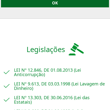
Legislações
LEI Nº 12.846, DE 01.08.2013 (Lei
Anticorrupção)
LEI Nº 9.613, DE 03.03.1998 (Lei Lavagem de
Dinheiro)
LEI Nº 13.303, DE 30.06.2016 (Lei das
Estatais)