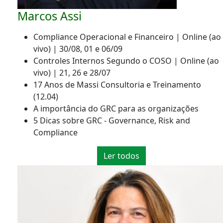
Marcos Assi
Compliance Operacional e Financeiro | Online (ao
vivo) | 30/08, 01 e 06/09
Controles Internos Segundo o COSO | Online (ao
vivo) | 21, 26 e 28/07
17 Anos de Massi Consultoria e Treinamento
(12.04)
A importância do GRC para as organizações
5 Dicas sobre GRC - Governance, Risk and
Compliance
Ler todos