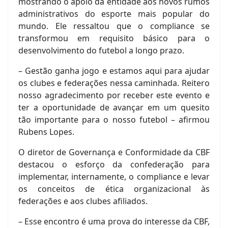
mostrando o apoio da entidade aos novos rumos
administrativos do esporte mais popular do
mundo. Ele ressaltou que o compliance se
transformou em requisito básico para o
desenvolvimento do futebol a longo prazo.
– Gestão ganha jogo e estamos aqui para ajudar
os clubes e federações nessa caminhada. Reitero
nosso agradecimento por receber este evento e
ter a oportunidade de avançar em um quesito
tão importante para o nosso futebol – afirmou
Rubens Lopes.
O diretor de Governança e Conformidade da CBF
destacou o esforço da confederação para
implementar, internamente, o compliance e levar
os conceitos de ética organizacional às
federações e aos clubes afiliados.
– Esse encontro é uma prova do interesse da CBF,