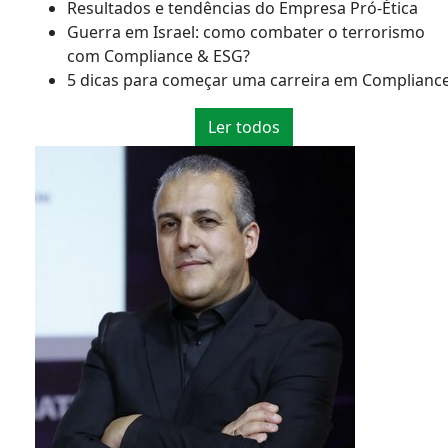
Resultados e tendências do Empresa Pró-Ética
Guerra em Israel: como combater o terrorismo
com Compliance & ESG?
5 dicas para começar uma carreira em Complianc
Ler todos