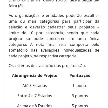
Diário Oficial da União (DOU) desta segunda-
feira (8).
As organizações e entidades poderão escolher
uma ou mais categorias para participar da
seleção e deverão cadastrar seus projetos –
limite de 10 por categoria, sendo que cada
projeto só pode concorrer em uma única
categoria. A nota final será composta pelo
somatório das avaliações individualizadas de
cada projeto, na respectiva categoria.
Os critérios de avaliação dos projetos são:
Abrangência do Projeto
Pontuação
Até 3 Estados
1 ponto
Entre 4 e 7 Estados
3 pontos
Acima de 8 Estados
5 pontos