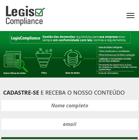
CADASTRE-SE
E RECEBA O NOSSO CONTEÚDO