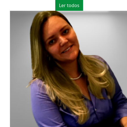
Ler todos