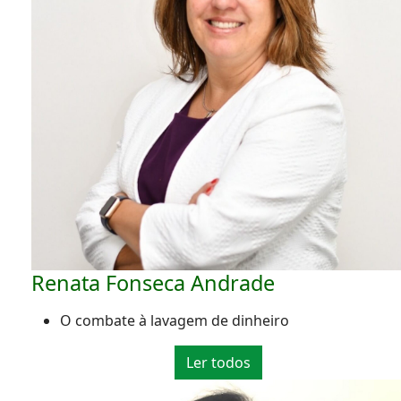
Renata Fonseca Andrade
O combate à lavagem de dinheiro
Ler todos