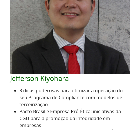
Jefferson Kiyohara
3 dicas poderosas para otimizar a operação do
seu Programa de Compliance com modelos de
terceirização
Pacto Brasil e Empresa Pró-Ética: iniciativas da
CGU para a promoção da integridade em
empresas