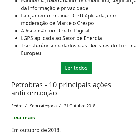
Pandemia, teletrabalho, telemedicina, segurança
da informação e privacidade
Lançamento on-line: LGPD Aplicada, com
moderação de Marcelo Crespo
A Ascensão no Direito Digital
LGPS aplicada ao Setor de Energia
Transferência de dados e as Decisões do Tribunal
Europeu
Ler todos
Petrobras - 10 principais ações
anticorrupção
Pedro
Sem categoria
31 Outubro 2018
Leia mais
Em outubro de 2018.