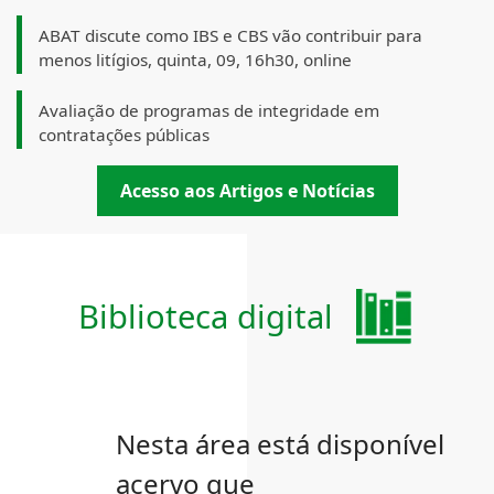
ABAT discute como IBS e CBS vão contribuir para
menos litígios, quinta, 09, 16h30, online
Avaliação de programas de integridade em
contratações públicas
Acesso aos Artigos e Notícias
Biblioteca digital
Nesta área está disponível
acervo que