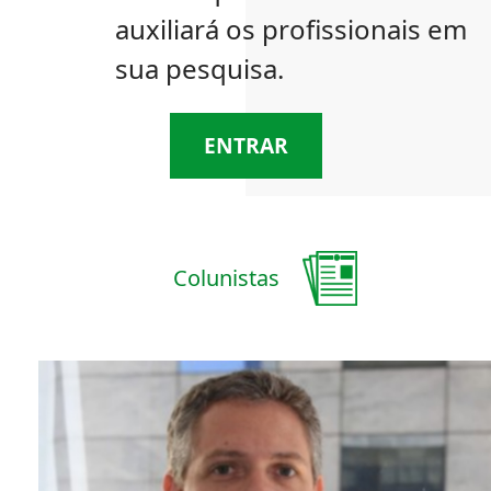
auxiliará os profissionais em
sua pesquisa.
ENTRAR
Colunistas