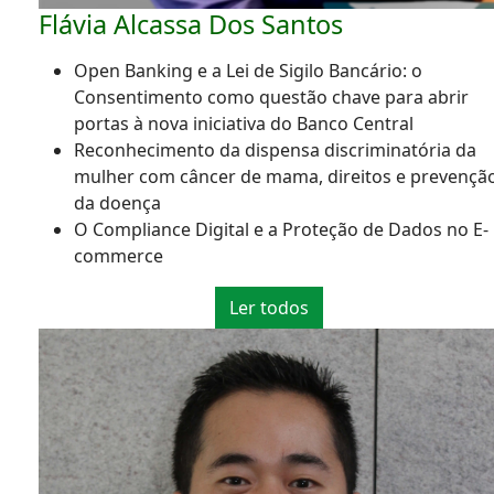
Flávia Alcassa Dos Santos
Open Banking e a Lei de Sigilo Bancário: o
Consentimento como questão chave para abrir
portas à nova iniciativa do Banco Central
Reconhecimento da dispensa discriminatória da
mulher com câncer de mama, direitos e prevençã
da doença
O Compliance Digital e a Proteção de Dados no E-
commerce
Ler todos