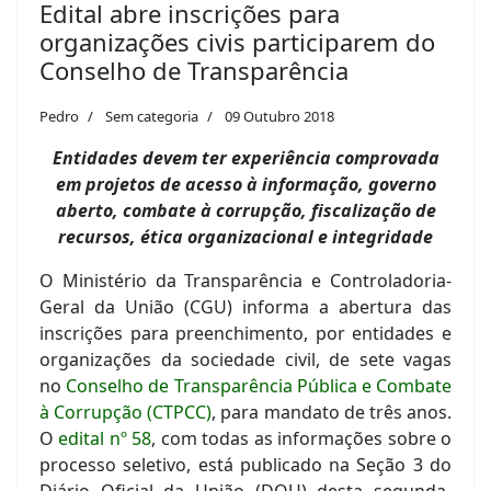
Edital abre inscrições para
organizações civis participarem do
Conselho de Transparência
Pedro
Sem categoria
09 Outubro 2018
Entidades devem ter experiência comprovada
em projetos de acesso à informação, governo
aberto, combate à corrupção, fiscalização de
recursos, ética organizacional e integridade
O Ministério da Transparência e Controladoria-
Geral da União (CGU) informa a abertura das
inscrições para preenchimento, por entidades e
organizações da sociedade civil, de sete vagas
no
Conselho de Transparência Pública e Combate
à Corrupção (CTPCC)
, para mandato de três anos.
O
edital nº 58
, com todas as informações sobre o
processo seletivo, está publicado na Seção 3 do