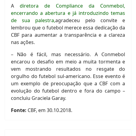
A
diretora de Compliance da Conmebol,
encerrando a abertura e já introduzindo temas
de sua palestra,
agradeceu pelo convite e
lembrou que o futebol merece essa dedicação da
CBF para aumentar a transparência e a clareza
nas ações.
– Não é fácil, mas necessário. A Conmebol
encarou o desafio em meio a muita tormenta e
vem mostrando resultados no resgate do
orgulho do futebol sul-americano. Esse evento é
um exemplo de preocupação que a CBF com a
evolução do futebol dentro e fora do campo –
concluiu Graciela Garay.
Fonte:
CBF, em 30.10.2018.