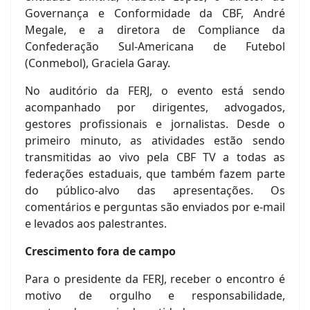
Governança e Conformidade da CBF, André
Megale, e a diretora de Compliance da
Confederação Sul-Americana de Futebol
(Conmebol), Graciela Garay.
No auditório da FERJ, o evento está sendo
acompanhado por dirigentes, advogados,
gestores profissionais e jornalistas. Desde o
primeiro minuto, as atividades estão sendo
transmitidas ao vivo pela CBF TV a todas as
federações estaduais, que também fazem parte
do público-alvo das apresentações. Os
comentários e perguntas são enviados por e-mail
e levados aos palestrantes.
Crescimento fora de campo
Para o presidente da FERJ, receber o encontro é
motivo de orgulho e responsabilidade,