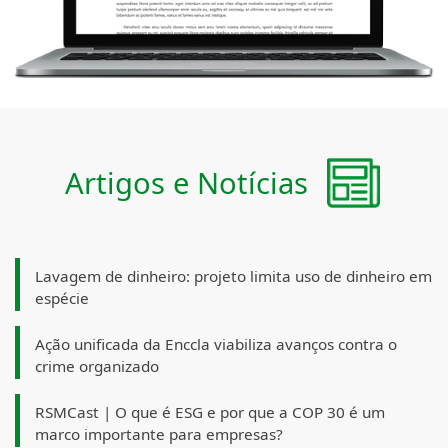
Artigos e Notícias
Lavagem de dinheiro: projeto limita uso de dinheiro em
espécie
Ação unificada da Enccla viabiliza avanços contra o
crime organizado
RSMCast | O que é ESG e por que a COP 30 é um
marco importante para empresas?