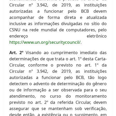
Circular nº 3.942, de 2019, as instituições
autorizadas a funcionar pelo BCB devem
acompanhar de forma direta e atualizada
inclusive as informações divulgadas no sítio do
CSNU na rede mundial de computadores, pelo
endereço eletrônico
https://www.un.org/securitycouncil/
.
Art. 2º
Visando ao cumprimento imediato das
determinações de que trata o art. 1º desta Carta-
Circular, conforme o previsto no art. 1º da
Circular nº 3.942, de 2019, as instituições
autorizadas a funcionar pelo BCB, tão logo
detectem o advento de determinação do gênero
ou de informação a ser observada para o seu
atendimento, no curso do monitoramento
previsto no art. 2º da referida Circular, devem
assegurar que se mantenham sob verificação,
desde então, a existência ou o surgimento, em