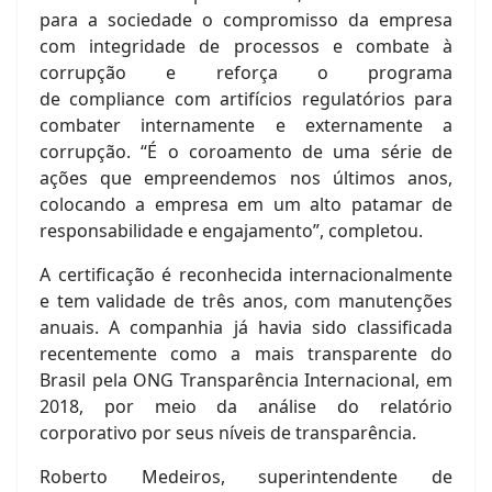
para a sociedade o compromisso da empresa
com integridade de processos e combate à
corrupção e reforça o programa
de compliance com artifícios regulatórios para
combater internamente e externamente a
corrupção. “É o coroamento de uma série de
ações que empreendemos nos últimos anos,
colocando a empresa em um alto patamar de
responsabilidade e engajamento”, completou.
A certificação é reconhecida internacionalmente
e tem validade de três anos, com manutenções
anuais. A companhia já havia sido classificada
recentemente como a mais transparente do
Brasil pela ONG Transparência Internacional, em
2018, por meio da análise do relatório
corporativo por seus níveis de transparência.
Roberto Medeiros, superintendente de