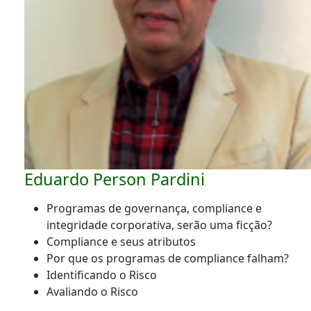
Eduardo Person Pardini
Programas de governança, compliance e
integridade corporativa, serão uma ficção?
Compliance e seus atributos
Por que os programas de compliance falham?
Identificando o Risco
Avaliando o Risco