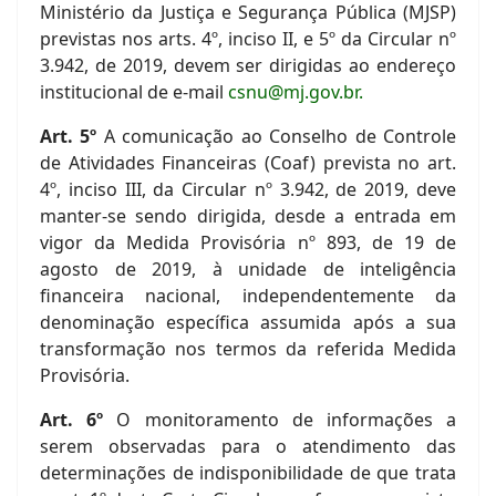
Ministério da Justiça e Segurança Pública (MJSP)
previstas nos arts. 4º, inciso II, e 5º da Circular nº
3.942, de 2019, devem ser dirigidas ao endereço
institucional de e-mail
csnu@mj.gov.br
.
Art. 5º
A comunicação ao Conselho de Controle
de Atividades Financeiras (Coaf) prevista no art.
4º, inciso III, da Circular nº 3.942, de 2019, deve
manter-se sendo dirigida, desde a entrada em
vigor da Medida Provisória nº 893, de 19 de
agosto de 2019, à unidade de inteligência
financeira nacional, independentemente da
denominação específica assumida após a sua
transformação nos termos da referida Medida
Provisória.
Art. 6º
O monitoramento de informações a
serem observadas para o atendimento das
determinações de indisponibilidade de que trata