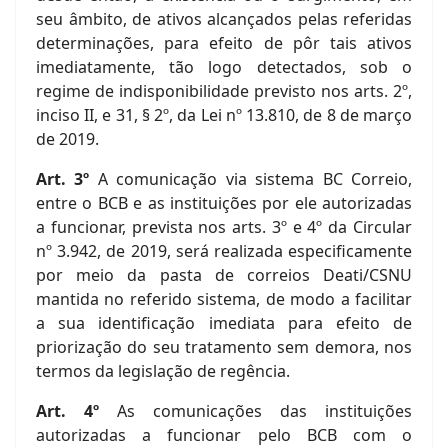
seu âmbito, de ativos alcançados pelas referidas
determinações, para efeito de pôr tais ativos
imediatamente, tão logo detectados, sob o
regime de indisponibilidade previsto nos arts. 2º,
inciso II, e 31, § 2º, da Lei nº 13.810, de 8 de março
de 2019.
Art. 3º
A comunicação via sistema BC Correio,
entre o BCB e as instituições por ele autorizadas
a funcionar, prevista nos arts. 3º e 4º da Circular
nº 3.942, de 2019, será realizada especificamente
por meio da pasta de correios Deati/CSNU
mantida no referido sistema, de modo a facilitar
a sua identificação imediata para efeito de
priorização do seu tratamento sem demora, nos
termos da legislação de regência.
Art. 4º
As comunicações das instituições
autorizadas a funcionar pelo BCB com o