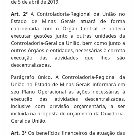
de 5 de abril de 2019.
Art. 2º
A Controladoria-Regional da União no
Estado de Minas Gerais atuará de forma
coordenada com o Órgão Central, e poderá
executar gestões junto a outras unidades da
Controladoria-Geral da União, bem como junto a
outros órgãos e entidades, necessárias à correta
execução das atividades que lhes são
descentralizadas.
Parágrafo único. A Controladoria-Regional da
União no Estado de Minas Gerais informará em
seu Plano Operacional as ações necessárias à
execução das atividades descentralizadas,
inclusive com previsão orçamentária, a ser
incluída na proposta de orçamento da Ouvidoria-
Geral da União.
Art. 3º
Os benefícios financeiros da atuação das