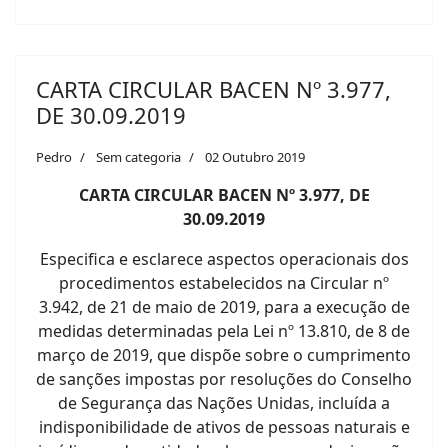
CARTA CIRCULAR BACEN Nº 3.977,
DE 30.09.2019
Pedro
Sem categoria
02 Outubro 2019
CARTA CIRCULAR BACEN Nº 3.977, DE
30.09.2019
Especifica e esclarece aspectos operacionais dos
procedimentos estabelecidos na Circular nº
3.942, de 21 de maio de 2019, para a execução de
medidas determinadas pela Lei nº 13.810, de 8 de
março de 2019, que dispõe sobre o cumprimento
de sanções impostas por resoluções do Conselho
de Segurança das Nações Unidas, incluída a
indisponibilidade de ativos de pessoas naturais e