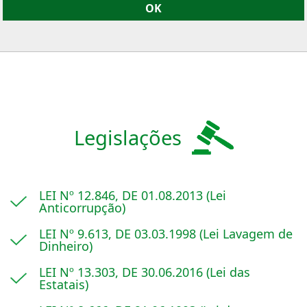
Legislações
LEI Nº 12.846, DE 01.08.2013 (Lei
Anticorrupção)
LEI Nº 9.613, DE 03.03.1998 (Lei Lavagem de
Dinheiro)
LEI Nº 13.303, DE 30.06.2016 (Lei das
Estatais)