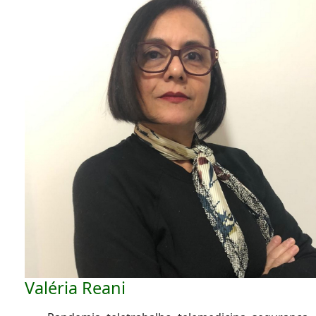
Valéria Reani