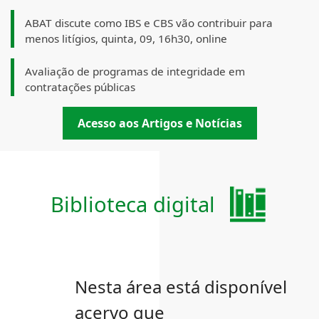
ABAT discute como IBS e CBS vão contribuir para
menos litígios, quinta, 09, 16h30, online
Avaliação de programas de integridade em
contratações públicas
Acesso aos Artigos e Notícias
Biblioteca digital
Nesta área está disponível
acervo que