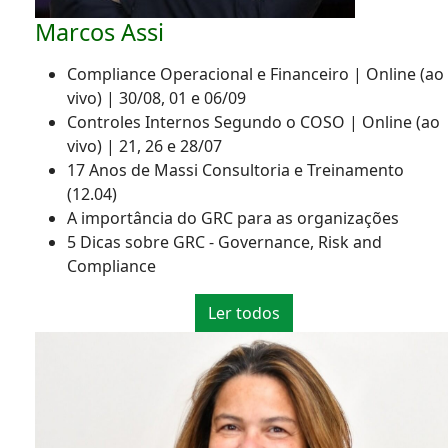
Marcos Assi
Compliance Operacional e Financeiro | Online (ao
vivo) | 30/08, 01 e 06/09
Controles Internos Segundo o COSO | Online (ao
vivo) | 21, 26 e 28/07
17 Anos de Massi Consultoria e Treinamento
(12.04)
A importância do GRC para as organizações
5 Dicas sobre GRC - Governance, Risk and
Compliance
Ler todos