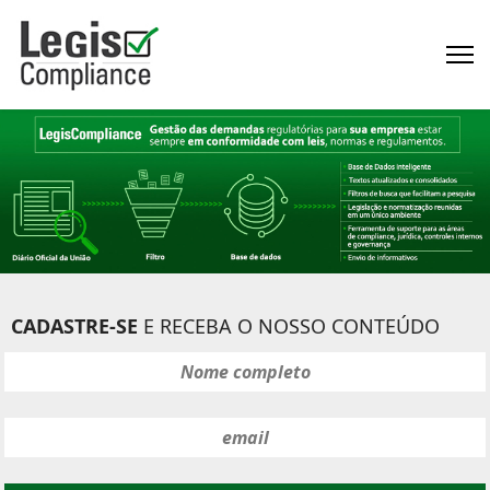
CADASTRE-SE
E RECEBA O NOSSO CONTEÚDO