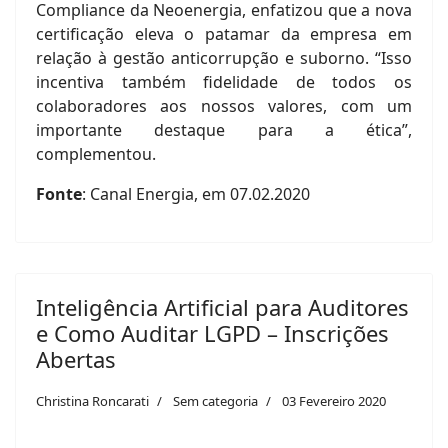
Compliance da Neoenergia, enfatizou que a nova
certificação eleva o patamar da empresa em
relação à gestão anticorrupção e suborno. “Isso
incentiva também fidelidade de todos os
colaboradores aos nossos valores, com um
importante destaque para a ética”,
complementou.
Fonte
: Canal Energia, em 07.02.2020
Inteligência Artificial para Auditores
e Como Auditar LGPD – Inscrições
Abertas
Christina Roncarati
Sem categoria
03 Fevereiro 2020