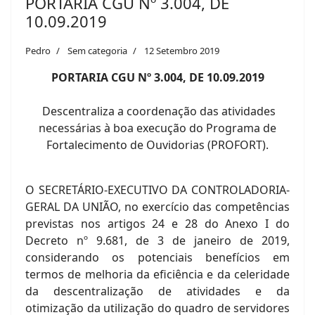
PORTARIA CGU Nº 3.004, DE
10.09.2019
Pedro
Sem categoria
12 Setembro 2019
PORTARIA CGU Nº 3.004, DE 10.09.2019
Descentraliza a coordenação das atividades
necessárias à boa execução do Programa de
Fortalecimento de Ouvidorias (PROFORT).
O SECRETÁRIO-EXECUTIVO DA CONTROLADORIA-
GERAL DA UNIÃO, no exercício das competências
previstas nos artigos 24 e 28 do Anexo I do
Decreto nº 9.681, de 3 de janeiro de 2019,
considerando os potenciais benefícios em
termos de melhoria da eficiência e da celeridade
da descentralização de atividades e da
otimização da utilização do quadro de servidores