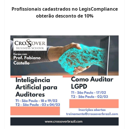
Profissionais cadastrados no LegisCompliance
obterão desconto de 10%