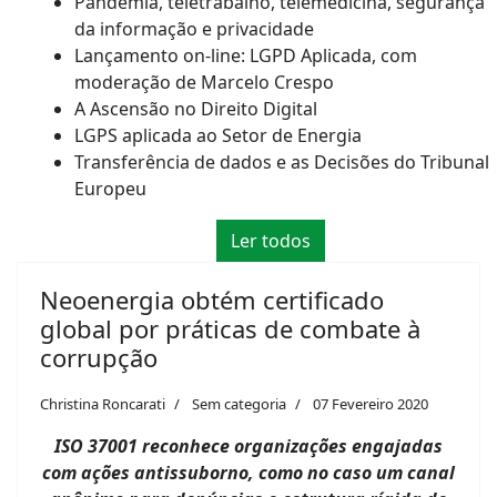
Pandemia, teletrabalho, telemedicina, segurança
da informação e privacidade
Lançamento on-line: LGPD Aplicada, com
moderação de Marcelo Crespo
A Ascensão no Direito Digital
LGPS aplicada ao Setor de Energia
Transferência de dados e as Decisões do Tribunal
Europeu
Ler todos
Neoenergia obtém certificado
global por práticas de combate à
corrupção
Christina Roncarati
Sem categoria
07 Fevereiro 2020
ISO 37001 reconhece organizações engajadas
com ações antissuborno, como no caso um canal