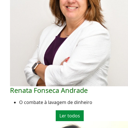
Renata Fonseca Andrade
O combate à lavagem de dinheiro
Ler todos