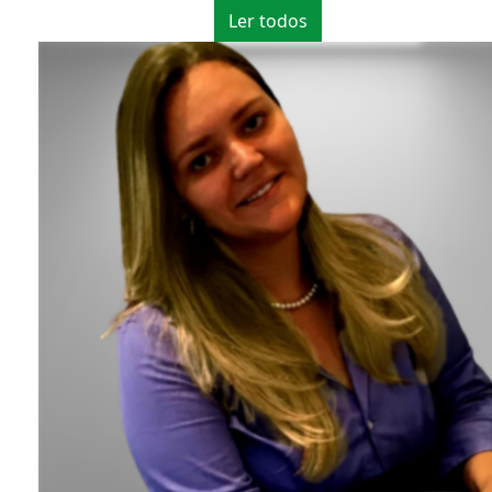
Ler todos