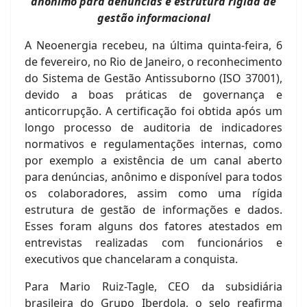
anônimo para denúncias e estrutura rígida de
gestão informacional
A Neoenergia recebeu, na última quinta-feira, 6
de fevereiro, no Rio de Janeiro, o reconhecimento
do Sistema de Gestão Antissuborno (ISO 37001),
devido a boas práticas de governança e
anticorrupção. A certificação foi obtida após um
longo processo de auditoria de indicadores
normativos e regulamentações internas, como
por exemplo a existência de um canal aberto
para denúncias, anônimo e disponível para todos
os colaboradores, assim como uma rígida
estrutura de gestão de informações e dados.
Esses foram alguns dos fatores atestados em
entrevistas realizadas com funcionários e
executivos que chancelaram a conquista.
Para Mario Ruiz-Tagle, CEO da subsidiária
brasileira do Grupo Iberdola, o selo reafirma