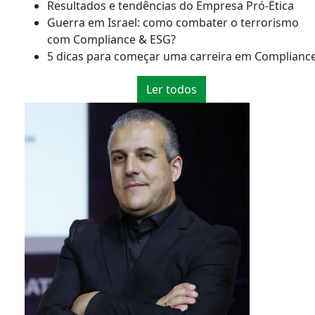
Resultados e tendências do Empresa Pró-Ética
Guerra em Israel: como combater o terrorismo
com Compliance & ESG?
5 dicas para começar uma carreira em Complianc
Ler todos