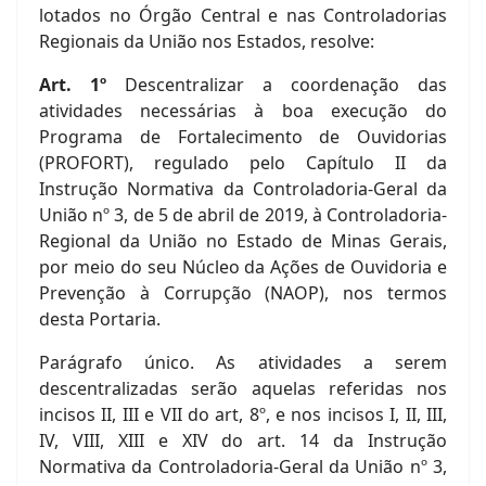
lotados no Órgão Central e nas Controladorias
Regionais da União nos Estados, resolve:
Art. 1º
Descentralizar a coordenação das
atividades necessárias à boa execução do
Programa de Fortalecimento de Ouvidorias
(PROFORT), regulado pelo Capítulo II da
Instrução Normativa da Controladoria-Geral da
União nº 3, de 5 de abril de 2019, à Controladoria-
Regional da União no Estado de Minas Gerais,
por meio do seu Núcleo da Ações de Ouvidoria e
Prevenção à Corrupção (NAOP), nos termos
desta Portaria.
Parágrafo único. As atividades a serem
descentralizadas serão aquelas referidas nos
incisos II, III e VII do art, 8º, e nos incisos I, II, III,
IV, VIII, XIII e XIV do art. 14 da Instrução
Normativa da Controladoria-Geral da União nº 3,