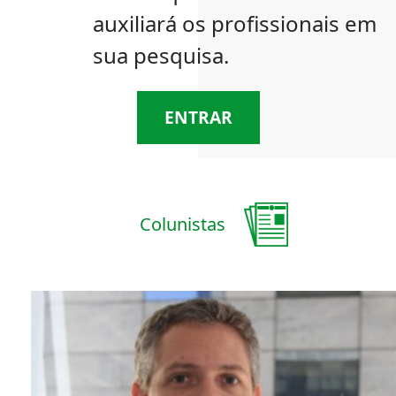
auxiliará os profissionais em
sua pesquisa.
ENTRAR
Colunistas