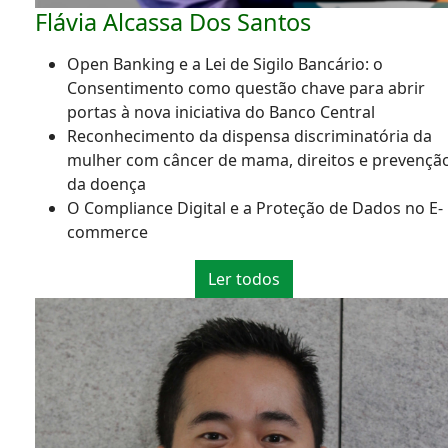
Flávia Alcassa Dos Santos
Open Banking e a Lei de Sigilo Bancário: o
Consentimento como questão chave para abrir
portas à nova iniciativa do Banco Central
Reconhecimento da dispensa discriminatória da
mulher com câncer de mama, direitos e prevençã
da doença
O Compliance Digital e a Proteção de Dados no E-
commerce
Ler todos