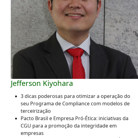
Jefferson Kiyohara
3 dicas poderosas para otimizar a operação do
seu Programa de Compliance com modelos de
terceirização
Pacto Brasil e Empresa Pró-Ética: iniciativas da
CGU para a promoção da integridade em
empresas