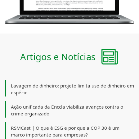
Artigos e Notícias
Lavagem de dinheiro: projeto limita uso de dinheiro em
espécie
Ação unificada da Enccla viabiliza avanços contra o
crime organizado
RSMCast | O que é ESG e por que a COP 30 é um
marco importante para empresas?