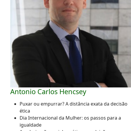
Antonio Carlos Hencsey
Puxar ou empurrar? A distância exata da decisão
ética
Dia Internacional da Mulher: os passos para a
igualdade