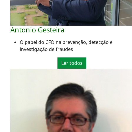
Antonio Gesteira
O papel do CFO na prevenção, detecção e
investigação de fraudes
Ler todos