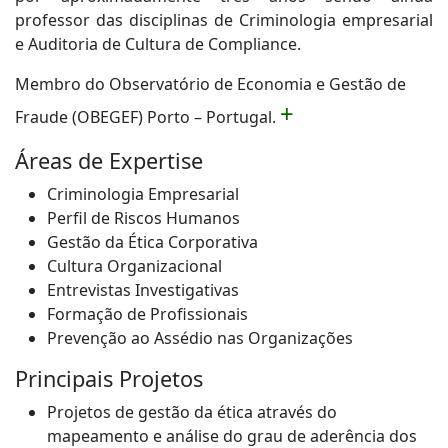
professor das disciplinas de Criminologia empresarial
e Auditoria de Cultura de Compliance.
Membro do Observatório de Economia e Gestão de
+
Fraude (OBEGEF) Porto – Portugal.
Áreas de Expertise
Criminologia Empresarial
Perfil de Riscos Humanos
Gestão da Ética Corporativa
Cultura Organizacional
Entrevistas Investigativas
Formação de Profissionais
Prevenção ao Assédio nas Organizações
Principais Projetos
Projetos de gestão da ética através do
mapeamento e análise do grau de aderência dos