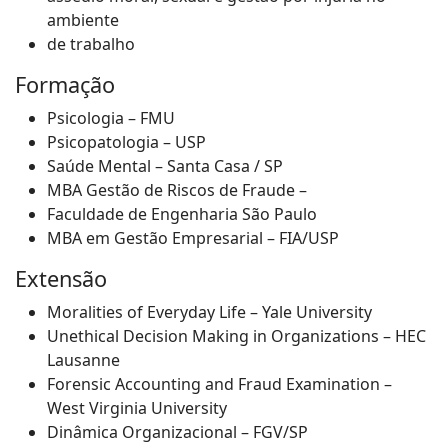
ambiente
de trabalho
Formação
Psicologia – FMU
Psicopatologia – USP
Saúde Mental – Santa Casa / SP
MBA Gestão de Riscos de Fraude –
Faculdade de Engenharia São Paulo
MBA em Gestão Empresarial – FIA/USP
Extensão
Moralities of Everyday Life – Yale University
Unethical Decision Making in Organizations – HEC
Lausanne
Forensic Accounting and Fraud Examination –
West Virginia University
Dinâmica Organizacional – FGV/SP