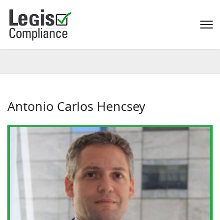
Antonio Carlos Hencsey