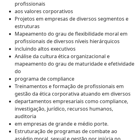
profissionais
aos valores corporativos
Projetos em empresas de diversos segmentos e
estruturas
Mapeamento do grau de flexibilidade moral em
profissionais de diversos níveis hierárquicos
incluindo altos executivos
Análise da cultura ética organizacional e
mapeamento do grau de maturidade e efetividade
do
programa de compliance
Treinamentos e formação de profissionais em
gestão da ética corporativa atuando em diversos
departamentos empresariais como compliance,
investigação, jurídico, recursos humanos,
auditoria
em empresas de grande e médio porte.
Estruturação de programas de combate ao
assédio moral, sexual e gestão por injúria no