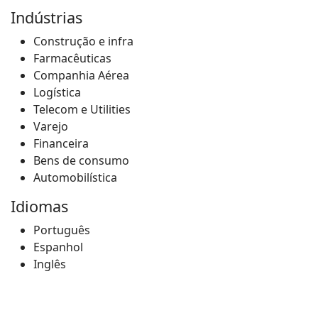
Indústrias
Construção e infra
Farmacêuticas
Companhia Aérea
Logística
Telecom e Utilities
Varejo
Financeira
Bens de consumo
Automobilística
Idiomas
Português
Espanhol
Inglês