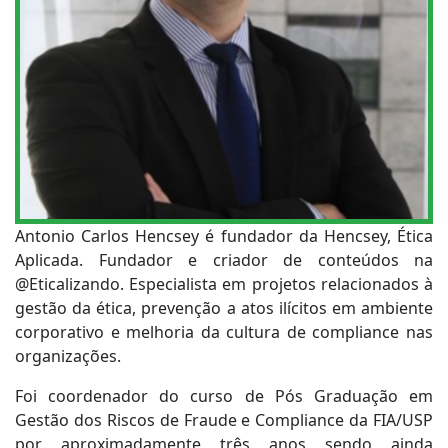
Antonio Carlos Hencsey é fundador da Hencsey, Ética
Aplicada. Fundador e criador de conteúdos na
@Eticalizando. Especialista em projetos relacionados à
gestão da ética, prevenção a atos ilícitos em ambiente
corporativo e melhoria da cultura de compliance nas
organizações.
Foi coordenador do curso de Pós Graduação em
Gestão dos Riscos de Fraude e Compliance da FIA/USP
por aproximadamente três anos sendo ainda