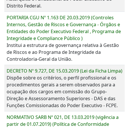
Distrito Federal.
PORTARIA CGU Nº 1.163 DE 20.03.2019 (Controles
Internos, Gestão de Riscos e Governança - Órgãos e
Entidades do Poder Executivo Federal , Programa de
Integridade e Compliance Público )
Institui a estrutura de governança relativa à Gestão
de Riscos e ao Programa de Integridade da
Controladoria-Geral da União.
DECRETO Nº 9.727, DE 15.03.2019 (Lei da Ficha Limpa)
Dispõe sobre os critérios, o perfil profissional e os
procedimentos gerais a serem observados para a
ocupação dos cargos em comissão do Grupo-
Direção e Assessoramento Superiores - DAS e das
Funções Comissionadas do Poder Executivo - FCPE.
NORMATIVO SARB Nº 021, DE 13.03.2019 (vigência a
partir de 01.07.2019) (Política de Conformidade