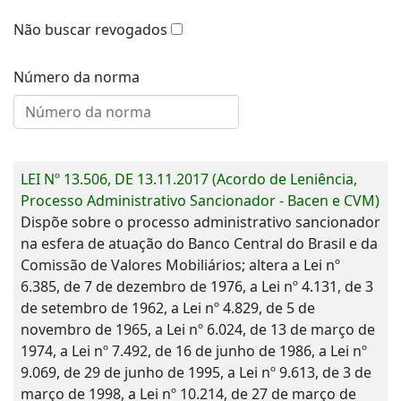
Não buscar revogados
Número da norma
LEI Nº 13.506, DE 13.11.2017 (Acordo de Leniência,
Processo Administrativo Sancionador - Bacen e CVM)
Dispõe sobre o processo administrativo sancionador
na esfera de atuação do Banco Central do Brasil e da
Comissão de Valores Mobiliários; altera a Lei nº
6.385, de 7 de dezembro de 1976, a Lei nº 4.131, de 3
de setembro de 1962, a Lei nº 4.829, de 5 de
novembro de 1965, a Lei nº 6.024, de 13 de março de
1974, a Lei nº 7.492, de 16 de junho de 1986, a Lei nº
9.069, de 29 de junho de 1995, a Lei nº 9.613, de 3 de
março de 1998, a Lei nº 10.214, de 27 de março de