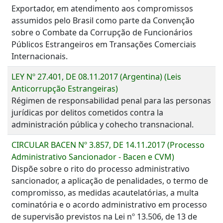
Exportador, em atendimento aos compromissos
assumidos pelo Brasil como parte da Convenção
sobre o Combate da Corrupção de Funcionários
Públicos Estrangeiros em Transações Comerciais
Internacionais.
LEY Nº 27.401, DE 08.11.2017 (Argentina) (Leis
Anticorrupção Estrangeiras)
Régimen de responsabilidad penal para las personas
jurídicas por delitos cometidos contra la
administración pública y cohecho transnacional.
CIRCULAR BACEN Nº 3.857, DE 14.11.2017 (Processo
Administrativo Sancionador - Bacen e CVM)
Dispõe sobre o rito do processo administrativo
sancionador, a aplicação de penalidades, o termo de
compromisso, as medidas acautelatórias, a multa
cominatória e o acordo administrativo em processo
de supervisão previstos na Lei nº 13.506, de 13 de