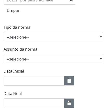
Limpar
Tipo da norma
Assunto da norma
Data Inicial
Data Final