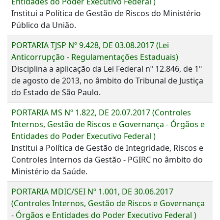
Entidades do Poder Executivo Federal )
Institui a Política de Gestão de Riscos do Ministério
Público da União.
PORTARIA TJSP Nº 9.428, DE 03.08.2017 (Lei
Anticorrupção - Regulamentações Estaduais)
Disciplina a aplicação da Lei Federal nº 12.846, de 1º
de agosto de 2013, no âmbito do Tribunal de Justiça
do Estado de São Paulo.
PORTARIA MS Nº 1.822, DE 20.07.2017 (Controles
Internos, Gestão de Riscos e Governança - Órgãos e
Entidades do Poder Executivo Federal )
Institui a Política de Gestão de Integridade, Riscos e
Controles Internos da Gestão - PGIRC no âmbito do
Ministério da Saúde.
PORTARIA MDIC/SEI Nº 1.001, DE 30.06.2017
(Controles Internos, Gestão de Riscos e Governança
- Órgãos e Entidades do Poder Executivo Federal )