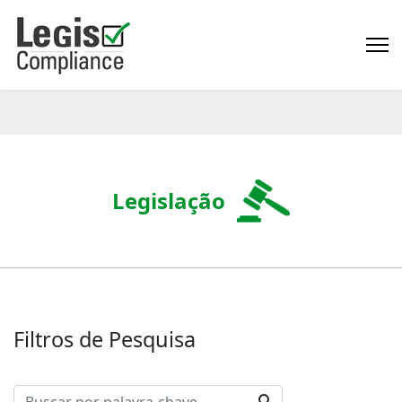
Legislação
Filtros de Pesquisa