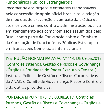
Funcionários Públicos Estrangeiros )
Recomenda aos órgãos e entidades responsáveis
pela concessão de apoio oficial brasileiro, a adoção
de medidas de prevenção e combate da prática de
atos lesivos e crimes contra a administração pública,
em atendimento aos compromissos assumidos pelo
Brasil como parte da Convenção sobre o Combate
da Corrupção de Funcionários Públicos Estrangeiros
em Transações Comerciais Internacionais.
INSTRUÇÃO NORMATIVA ANAC Nº 114, DE 09.05.2017
(Controles Internos, Gestão de Riscos e Governança
- Órgãos e Entidades do Poder Executivo Federal )
Institui a Política de Gestão de Riscos Corporativos
da ANAC, o Comitê de Governança, Riscos e Controle
e dá outras providências.
PORTARIA MPU Nº 078, DE 08.08.2017 (Controles
Internos, Gestão de Riscos e Governança - Órgãos e