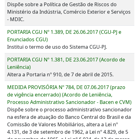
Dispõe sobre a Política de Gestão de Riscos do
Ministério da Indústria, Comércio Exterior e Serviços
- MDIC.
PORTARIA CGU Nº 1.389, DE 26.06.2017 (CGU-PJ e
Enunciados CGU)
Institui o termo de uso do Sistema CGU-PJ.
PORTARIA CGU Nº 1.381, DE 23.06.2017 (Acordo de
Leniência)
Altera a Portaria nº 910, de 7 de abril de 2015.
MEDIDA PROVISÓRIA Nº 784, DE 07.06.2017 (prazo
de vigência encerrado) (Acordo de Leniência,
Processo Administrativo Sancionador - Bacen e CVM)
Dispõe sobre o processo administrativo sancionador
na esfera de atuação do Banco Central do Brasil e da
Comissão de Valores Mobiliários, altera a Lei nº
4.131, de 3 de setembro de 1962, a Lei nº 4.829, de 5