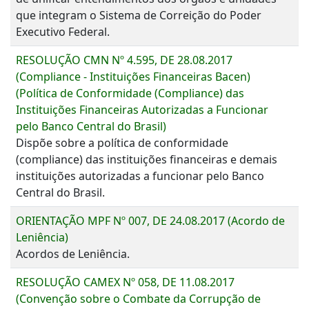
que integram o Sistema de Correição do Poder
Executivo Federal.
RESOLUÇÃO CMN Nº 4.595, DE 28.08.2017
(Compliance - Instituições Financeiras Bacen)
(Política de Conformidade (Compliance) das
Instituições Financeiras Autorizadas a Funcionar
pelo Banco Central do Brasil)
Dispõe sobre a política de conformidade
(compliance) das instituições financeiras e demais
instituições autorizadas a funcionar pelo Banco
Central do Brasil.
ORIENTAÇÃO MPF Nº 007, DE 24.08.2017 (Acordo de
Leniência)
Acordos de Leniência.
RESOLUÇÃO CAMEX Nº 058, DE 11.08.2017
(Convenção sobre o Combate da Corrupção de