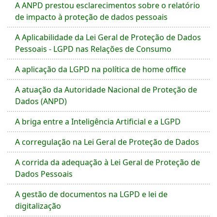
A ANPD prestou esclarecimentos sobre o relatório
de impacto à proteção de dados pessoais
A Aplicabilidade da Lei Geral de Proteção de Dados
Pessoais - LGPD nas Relações de Consumo
A aplicação da LGPD na política de home office
A atuação da Autoridade Nacional de Proteção de
Dados (ANPD)
A briga entre a Inteligência Artificial e a LGPD
A corregulação na Lei Geral de Proteção de Dados
A corrida da adequação à Lei Geral de Proteção de
Dados Pessoais
A gestão de documentos na LGPD e lei de
digitalização