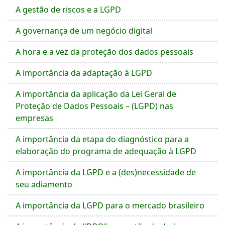
A gestão de riscos e a LGPD
A governança de um negócio digital
A hora e a vez da proteção dos dados pessoais
A importância da adaptação à LGPD
A importância da aplicação da Lei Geral de
Proteção de Dados Pessoais – (LGPD) nas
empresas
A importância da etapa do diagnóstico para a
elaboração do programa de adequação à LGPD
A importância da LGPD e a (des)necessidade de
seu adiamento
A importância da LGPD para o mercado brasileiro