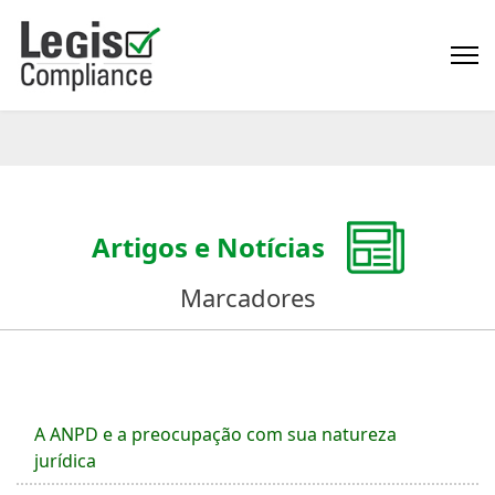
Artigos e Notícias
Marcadores
A ANPD e a preocupação com sua natureza
jurídica