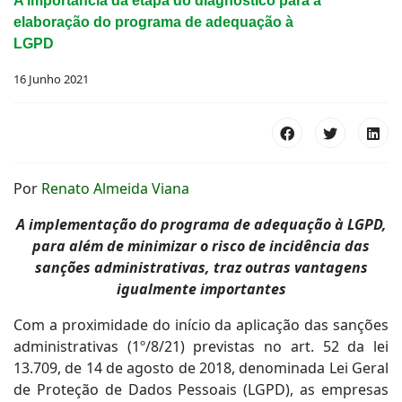
A importância da etapa do diagnóstico para a
elaboração do programa de adequação à
LGPD
16 Junho 2021
Por
Renato Almeida Viana
A implementação do programa de adequação à LGPD,
para além de minimizar o risco de incidência das
sanções administrativas, traz outras vantagens
igualmente importantes
Com a proximidade do início da aplicação das sanções
administrativas (1º/8/21) previstas no art. 52 da lei
13.709, de 14 de agosto de 2018, denominada Lei Geral
de Proteção de Dados Pessoais (LGPD), as empresas