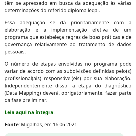
têm se apressado em busca da adequação às várias
determinações do referido diploma legal.
Essa adequação se dá prioritariamente com a
elaboração e a implementação efetiva de um
programa que estabeleça regras de boas práticas e de
governança relativamente ao tratamento de dados
pessoais.
O número de etapas envolvidas no programa pode
variar de acordo com as subdivisões definidas pelo(s)
profissional(ais) responsável(eis) por sua elaboração.
Independentemente disso, a etapa do diagnóstico
(Data Mapping) deverá, obrigatoriamente, fazer parte
da fase preliminar.
Leia aqui na íntegra
.
Fonte
: Migalhas, em 16.06.2021