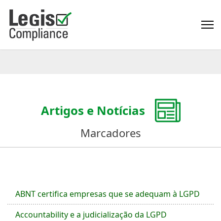
Artigos e Notícias
Marcadores
ABNT certifica empresas que se adequam à LGPD
Accountability e a judicialização da LGPD