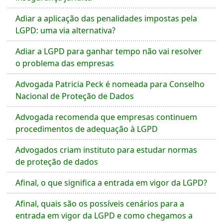
Adiar a aplicação das penalidades impostas pela
LGPD: uma via alternativa?
Adiar a LGPD para ganhar tempo não vai resolver
o problema das empresas
Advogada Patricia Peck é nomeada para Conselho
Nacional de Proteção de Dados
Advogada recomenda que empresas continuem
procedimentos de adequação à LGPD
Advogados criam instituto para estudar normas
de proteção de dados
Afinal, o que significa a entrada em vigor da LGPD?
Afinal, quais são os possíveis cenários para a
entrada em vigor da LGPD e como chegamos a