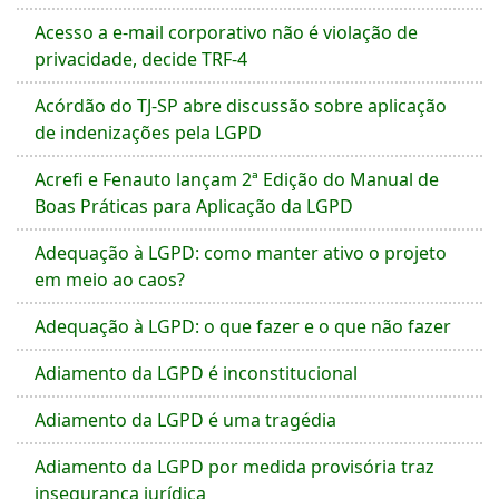
Acesso a e-mail corporativo não é violação de
privacidade, decide TRF-4
Acórdão do TJ-SP abre discussão sobre aplicação
de indenizações pela LGPD
Acrefi e Fenauto lançam 2ª Edição do Manual de
Boas Práticas para Aplicação da LGPD
Adequação à LGPD: como manter ativo o projeto
em meio ao caos?
Adequação à LGPD: o que fazer e o que não fazer
Adiamento da LGPD é inconstitucional
Adiamento da LGPD é uma tragédia
Adiamento da LGPD por medida provisória traz
insegurança jurídica