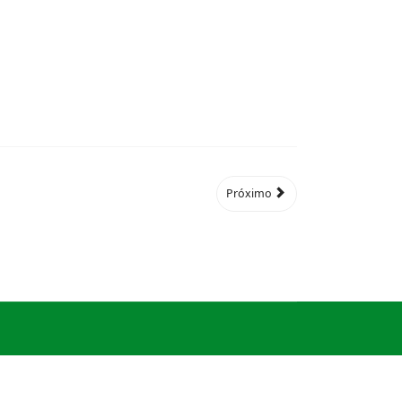
Próximo