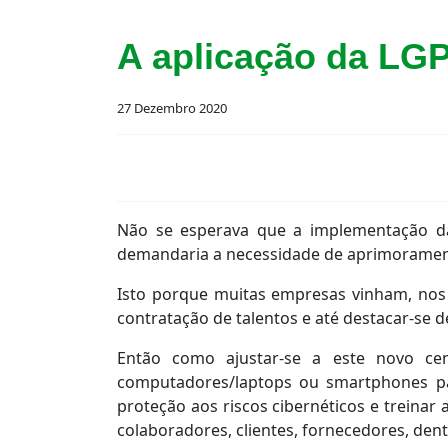
A aplicação da LGP
27 Dezembro 2020
Não se esperava que a implementação d
demandaria a necessidade de aprimorament
Isto porque muitas empresas vinham, nos 
contratação de talentos e até destacar-se
Então como ajustar-se a este novo cen
computadores/laptops ou smartphones pa
proteção aos riscos cibernéticos e treinar
colaboradores, clientes, fornecedores, dent