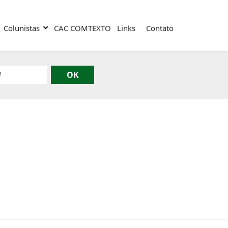
Colunistas
CAC COMTEXTO
Links
Contato