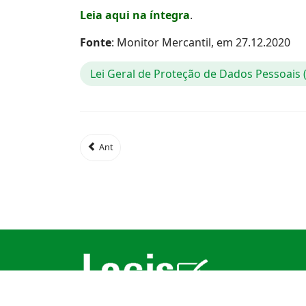
Leia aqui na íntegra
.
Fonte
: Monitor Mercantil, em 27.12.2020
Lei Geral de Proteção de Dados Pessoais
Ant