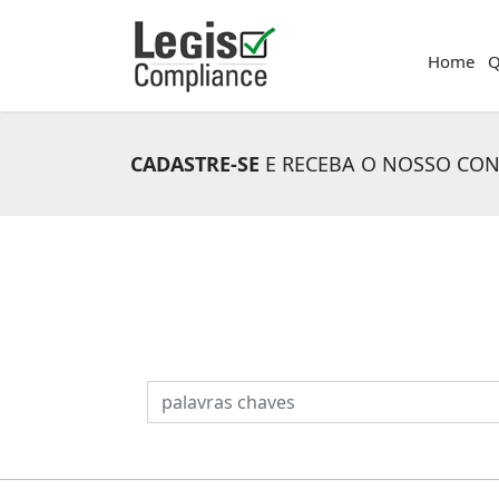
Home
Q
CADASTRE-SE
E RECEBA O NOSSO CO
PESQUISAR