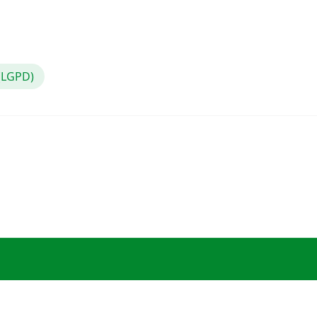
 (LGPD)