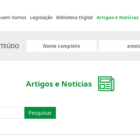
uem Somos
Legislação
Biblioteca Digital
Artigos e Notícias
NTEÚDO
Artigos e Notícias
Pesquisar