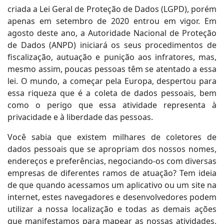
criada a Lei Geral de Proteção de Dados (LGPD), porém
apenas em setembro de 2020 entrou em vigor. Em
agosto deste ano, a Autoridade Nacional de Proteção
de Dados (ANPD) iniciará os seus procedimentos de
fiscalização, autuação e punição aos infratores, mas,
mesmo assim, poucas pessoas têm se atentado a essa
lei. O mundo, a começar pela Europa, despertou para
essa riqueza que é a coleta de dados pessoais, bem
como o perigo que essa atividade representa à
privacidade e à liberdade das pessoas.
Você sabia que existem milhares de coletores de
dados pessoais que se apropriam dos nossos nomes,
endereços e preferências, negociando-os com diversas
empresas de diferentes ramos de atuação? Tem ideia
de que quando acessamos um aplicativo ou um site na
internet, estes navegadores e desenvolvedores podem
utilizar a nossa localização e todas as demais ações
que manifestamos para mapear as nossas atividades,