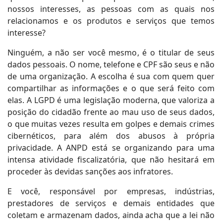
nossos interesses, as pessoas com as quais nos
relacionamos e os produtos e serviços que temos
interesse?
Ninguém, a não ser você mesmo, é o titular de seus
dados pessoais. O nome, telefone e CPF são seus e não
de uma organização. A escolha é sua com quem quer
compartilhar as informações e o que será feito com
elas. A LGPD é uma legislação moderna, que valoriza a
posição do cidadão frente ao mau uso de seus dados,
o que muitas vezes resulta em golpes e demais crimes
cibernéticos, para além dos abusos à própria
privacidade. A ANPD está se organizando para uma
intensa atividade fiscalizatória, que não hesitará em
proceder às devidas sanções aos infratores.
E você, responsável por empresas, indústrias,
prestadores de serviços e demais entidades que
coletam e armazenam dados, ainda acha que a lei não