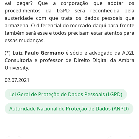
vai pegar? Que a corporação que adotar os
procedimentos da LGPD será reconhecida pela
austeridade com que trata os dados pessoais que
armazena. O diferencial do mercado daqui para frente
também será esse e todos precisam estar atentos para
essas mudanças.
(*)
Luiz Paulo Germano
é sócio e advogado da AD2L
Consultoria e professor de Direito Digital da Ambra
University.
02.07.2021
Lei Geral de Proteção de Dados Pessoais (LGPD)
Autoridade Nacional de Proteção de Dados (ANPD)