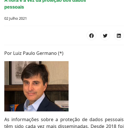
A hora e a vez da proteção dos dados
pessoais
02 Julho 2021
Por Luiz Paulo Germano (*)
As informações sobre a proteção de dados pessoais
têm sido cada vez mais disseminadas. Desde 2018 foi