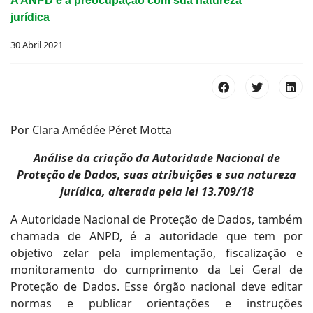
A ANPD e a preocupação com sua natureza
jurídica
30 Abril 2021
Por Clara Amédée Péret Motta
Análise da criação da Autoridade Nacional de
Proteção de Dados, suas atribuições e sua natureza
jurídica, alterada pela lei 13.709/18
A Autoridade Nacional de Proteção de Dados, também
chamada de ANPD, é a autoridade que tem por
objetivo zelar pela implementação, fiscalização e
monitoramento do cumprimento da Lei Geral de
Proteção de Dados. Esse órgão nacional deve editar
normas e publicar orientações e instruções