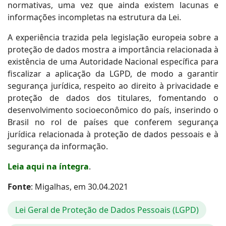
normativas, uma vez que ainda existem lacunas e
informações incompletas na estrutura da Lei.
A experiência trazida pela legislação europeia sobre a
proteção de dados mostra a importância relacionada à
existência de uma Autoridade Nacional específica para
fiscalizar a aplicação da LGPD, de modo a garantir
segurança jurídica, respeito ao direito à privacidade e
proteção de dados dos titulares, fomentando o
desenvolvimento socioeconômico do país, inserindo o
Brasil no rol de países que conferem segurança
jurídica relacionada à proteção de dados pessoais e à
segurança da informação.
Leia aqui na íntegra
.
Fonte
: Migalhas, em 30.04.2021
Lei Geral de Proteção de Dados Pessoais (LGPD)