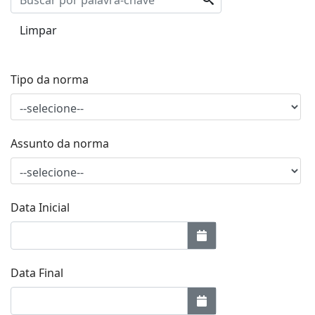
Limpar
Tipo da norma
Assunto da norma
Data Inicial
Data Final