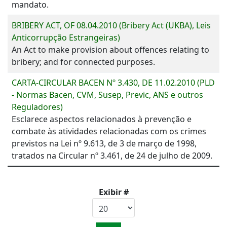
mandato.
BRIBERY ACT, OF 08.04.2010 (Bribery Act (UKBA), Leis
Anticorrupção Estrangeiras)
An Act to make provision about offences relating to
bribery; and for connected purposes.
CARTA-CIRCULAR BACEN Nº 3.430, DE 11.02.2010 (PLD
- Normas Bacen, CVM, Susep, Previc, ANS e outros
Reguladores)
Esclarece aspectos relacionados à prevenção e
combate às atividades relacionadas com os crimes
previstos na Lei nº 9.613, de 3 de março de 1998,
tratados na Circular nº 3.461, de 24 de julho de 2009.
Exibir #