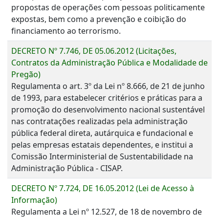
propostas de operações com pessoas politicamente
expostas, bem como a prevenção e coibição do
financiamento ao terrorismo.
DECRETO Nº 7.746, DE 05.06.2012 (Licitações,
Contratos da Administração Pública e Modalidade de
Pregão)
Regulamenta o art. 3º da Lei nº 8.666, de 21 de junho
de 1993, para estabelecer critérios e práticas para a
promoção do desenvolvimento nacional sustentável
nas contratações realizadas pela administração
pública federal direta, autárquica e fundacional e
pelas empresas estatais dependentes, e institui a
Comissão Interministerial de Sustentabilidade na
Administração Pública - CISAP.
DECRETO Nº 7.724, DE 16.05.2012 (Lei de Acesso à
Informação)
Regulamenta a Lei nº 12.527, de 18 de novembro de