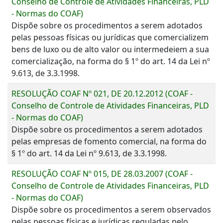
Conselho de Controle de Atividades Financeiras, PLD
- Normas do COAF)
Dispõe sobre os procedimentos a serem adotados
pelas pessoas físicas ou jurídicas que comercializem
bens de luxo ou de alto valor ou intermedeiem a sua
comercialização, na forma do § 1º do art. 14 da Lei nº
9.613, de 3.3.1998.
RESOLUÇÃO COAF Nº 021, DE 20.12.2012 (COAF -
Conselho de Controle de Atividades Financeiras, PLD
- Normas do COAF)
Dispõe sobre os procedimentos a serem adotados
pelas empresas de fomento comercial, na forma do
§ 1º do art. 14 da Lei nº 9.613, de 3.3.1998.
RESOLUÇÃO COAF Nº 015, DE 28.03.2007 (COAF -
Conselho de Controle de Atividades Financeiras, PLD
- Normas do COAF)
Dispõe sobre os procedimentos a serem observados
pelas pessoas físicas e jurídicas reguladas pelo