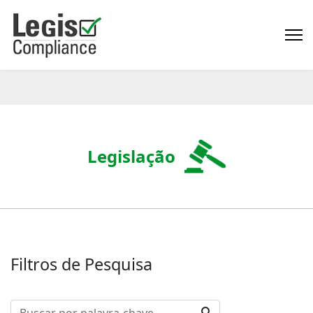
Legislação
Filtros de Pesquisa