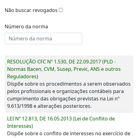
Não buscar revogados
Número da norma
RESOLUÇÃO CFC Nº 1.530, DE 22.09.2017 (PLD -
Normas Bacen, CVM, Susep, Previc, ANS e outros
Reguladores)
Dispõe sobre os procedimentos a serem observados
pelos profissionais e organizações contábeis para
cumprimento das obrigações previstas na Lei nº
9.613/1998 e alterações posteriores.
LEI Nº 12.813, DE 16.05.2013 (Lei de Conflito de
Interesses)
Dispõe sobre o conflito de interesses no exercício de