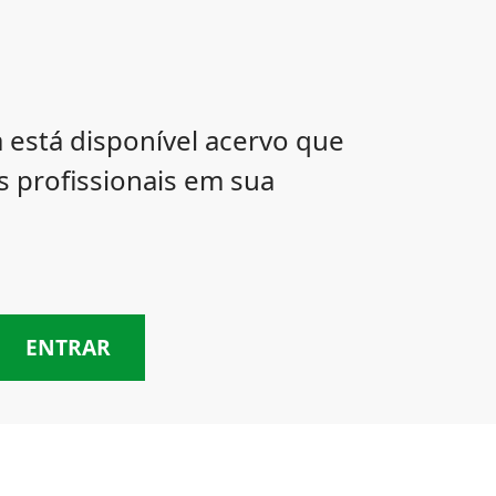
 está disponível acervo que
os profissionais em sua
ENTRAR