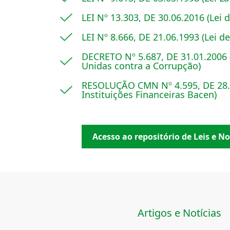
LEI Nº 13.303, DE 30.06.2016 (Lei d
LEI Nº 8.666, DE 21.06.1993 (Lei de
DECRETO Nº 5.687, DE 31.01.2006
Unidas contra a Corrupção)
RESOLUÇÃO CMN Nº 4.595, DE 28.0
Instituições Financeiras Bacen)
Acesso ao repositório de Leis e 
Artigos e Notícias