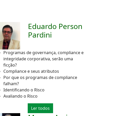
Eduardo Person
Pardini
Programas de governança, compliance e
integridade corporativa, serão uma
ficção?
Compliance e seus atributos
Por que os programas de compliance
falham?
Identificando o Risco
Avaliando o Risco
Ler todos