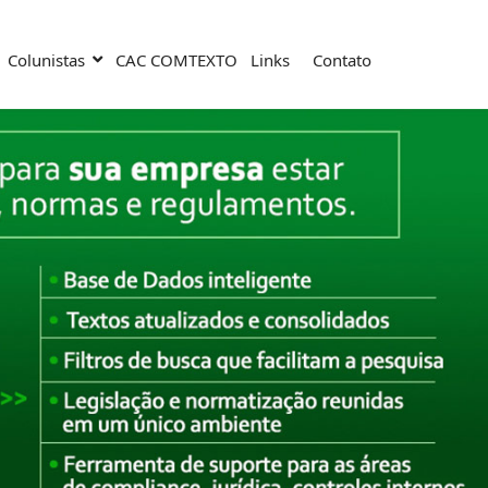
Colunistas
CAC COMTEXTO
Links
Contato