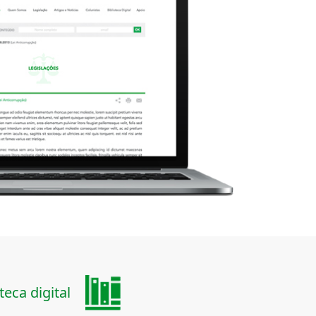
teca digital