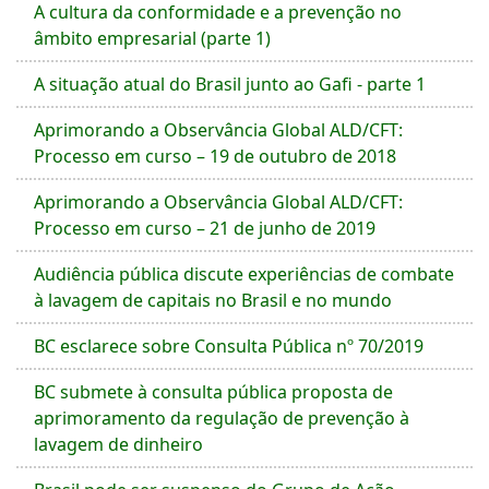
A cultura da conformidade e a prevenção no
âmbito empresarial (parte 1)
A situação atual do Brasil junto ao Gafi - parte 1
Aprimorando a Observância Global ALD/CFT:
Processo em curso – 19 de outubro de 2018
Aprimorando a Observância Global ALD/CFT:
Processo em curso – 21 de junho de 2019
Audiência pública discute experiências de combate
à lavagem de capitais no Brasil e no mundo
BC esclarece sobre Consulta Pública nº 70/2019
BC submete à consulta pública proposta de
aprimoramento da regulação de prevenção à
lavagem de dinheiro