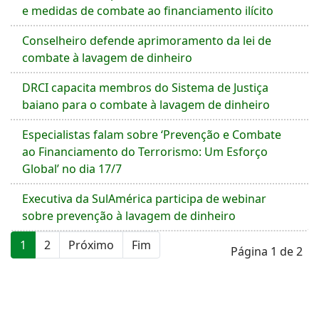
e medidas de combate ao financiamento ilícito
Conselheiro defende aprimoramento da lei de
combate à lavagem de dinheiro
DRCI capacita membros do Sistema de Justiça
baiano para o combate à lavagem de dinheiro
Especialistas falam sobre ‘Prevenção e Combate
ao Financiamento do Terrorismo: Um Esforço
Global’ no dia 17/7
Executiva da SulAmérica participa de webinar
sobre prevenção à lavagem de dinheiro
1
2
Próximo
Fim
Página 1 de 2