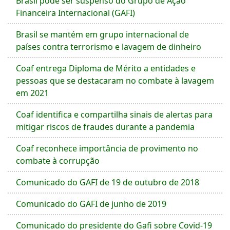
Brasil pode ser suspenso do Grupo de Ação
Financeira Internacional (GAFI)
Brasil se mantém em grupo internacional de
países contra terrorismo e lavagem de dinheiro
Coaf entrega Diploma de Mérito a entidades e
pessoas que se destacaram no combate à lavagem
em 2021
Coaf identifica e compartilha sinais de alertas para
mitigar riscos de fraudes durante a pandemia
Coaf reconhece importância de provimento no
combate à corrupção
Comunicado do GAFI de 19 de outubro de 2018
Comunicado do GAFI de junho de 2019
Comunicado do presidente do Gafi sobre Covid-19