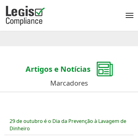
Artigos e Notícias
Marcadores
29 de outubro é o Dia da Prevenção à Lavagem de
Dinheiro