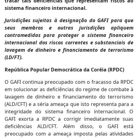
tratar tais deficiências que representam riscos ao
sistema financeiro internacional.
Jurisdições sujeitas à designação do GAFI para que
seus membros e outras jurisdições apliquem
contramedidas para proteger o sistema financeiro
internacional dos riscos correntes e substanciais de
lavagem de dinheiro e financiamento de terrorismo
(LD/FT).
República Popular Democrática da Coréia (RPDC)
O GAFI continua preocupado com o fracasso da RPDC
em solucionar as deficiências do regime de combate à
lavagem de dinheiro e financiamento do terrorismo
(ALD/CFT) e a séria ameaça que isto representa para a
integridade do sistema financeiro internacional. O
GAFI exorta a RPDC a corrigir imediatamente suas
deficiências ALD/CFT. Além disso, o GAFI está
preocupado com a ameaça imposta pelas atividades