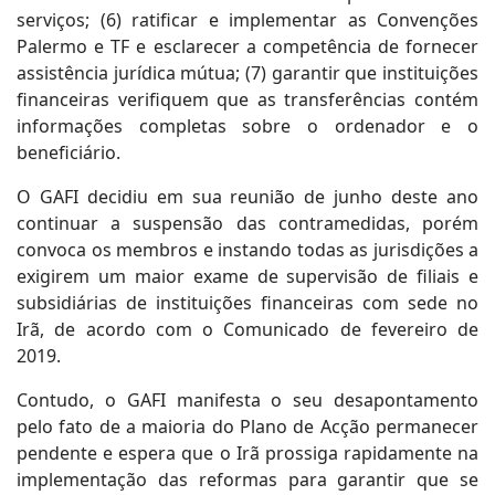
serviços; (6) ratificar e implementar as Convenções
Palermo e TF e esclarecer a competência de fornecer
assistência jurídica mútua; (7) garantir que instituições
financeiras verifiquem que as transferências contém
informações completas sobre o ordenador e o
beneficiário.
O GAFI decidiu em sua reunião de junho deste ano
continuar a suspensão das contramedidas, porém
convoca os membros e instando todas as jurisdições a
exigirem um maior exame de supervisão de filiais e
subsidiárias de instituições financeiras com sede no
Irã, de acordo com o Comunicado de fevereiro de
2019.
Contudo, o GAFI manifesta o seu desapontamento
pelo fato de a maioria do Plano de Acção permanecer
pendente e espera que o Irã prossiga rapidamente na
implementação das reformas para garantir que se