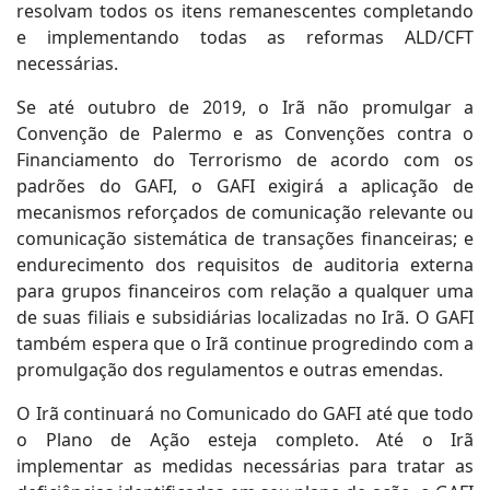
resolvam todos os itens remanescentes completando
e implementando todas as reformas ALD/CFT
necessárias.
Se até outubro de 2019, o Irã não promulgar a
Convenção de Palermo e as Convenções contra o
Financiamento do Terrorismo de acordo com os
padrões do GAFI, o GAFI exigirá a aplicação de
mecanismos reforçados de comunicação relevante ou
comunicação sistemática de transações financeiras; e
endurecimento dos requisitos de auditoria externa
para grupos financeiros com relação a qualquer uma
de suas filiais e subsidiárias localizadas no Irã. O GAFI
também espera que o Irã continue progredindo com a
promulgação dos regulamentos e outras emendas.
O Irã continuará no Comunicado do GAFI até que todo
o Plano de Ação esteja completo. Até o Irã
implementar as medidas necessárias para tratar as