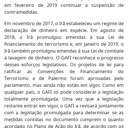
em fevereiro de 2019 continuar a suspensão de
contramedidas.
Em novembro de 2017, o Irã estabeleceu um regime de
declaração de dinheiro em espécie. Em agosto de
2018, o Irã promulgou emendas à sua Lei de
financiamento do terrorismo e, em janeiro de 2019, o
Irã também promulgou emendas à sua Lei de combate
à lavagem de dinheiro. O GAFI reconhece o progresso
desses esforços legislativos. Os projetos de lei para
ratificar as Convenções de Financiamento do
Terrorismo e de Palermo foram aprovadas pelo
parlamento, mas ainda não estão em vigor. Como em
qualquer país, o GAFI só pode considerar a legislação
totalmente promulgada. Uma vez que a legislação
restante entrar em vigor, o GAFI a revisará juntamente
com a legislação promulgada para determinar se as
medidas contidas no documento cumprem o quanto
acordado no Plano de Ação do Irã, de acordo com os