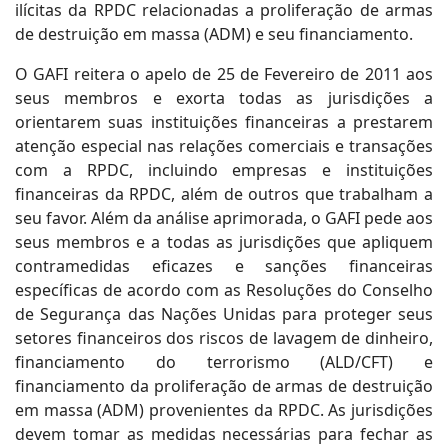
ilícitas da RPDC relacionadas a proliferação de armas
de destruição em massa (ADM) e seu financiamento.
O GAFI reitera o apelo de 25 de Fevereiro de 2011 aos
seus membros e exorta todas as jurisdições a
orientarem suas instituições financeiras a prestarem
atenção especial nas relações comerciais e transações
com a RPDC, incluindo empresas e instituições
financeiras da RPDC, além de outros que trabalham a
seu favor. Além da análise aprimorada, o GAFI pede aos
seus membros e a todas as jurisdições que apliquem
contramedidas eficazes e sanções financeiras
específicas de acordo com as Resoluções do Conselho
de Segurança das Nações Unidas para proteger seus
setores financeiros dos riscos de lavagem de dinheiro,
financiamento do terrorismo (ALD/CFT) e
financiamento da proliferação de armas de destruição
em massa (ADM) provenientes da RPDC. As jurisdições
devem tomar as medidas necessárias para fechar as