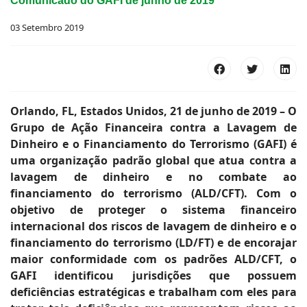
Comunicado do GAFI de junho de 2019
03 Setembro 2019
Orlando, FL, Estados Unidos, 21 de junho de 2019 – O
Grupo de Ação Financeira contra a Lavagem de
Dinheiro e o Financiamento do Terrorismo (GAFI) é
uma organização padrão global que atua contra a
lavagem de dinheiro e no combate ao
financiamento do terrorismo (ALD/CFT). Com o
objetivo de proteger o sistema financeiro
internacional dos riscos de lavagem de dinheiro e o
financiamento do terrorismo (LD/FT) e de encorajar
maior conformidade com os padrões ALD/CFT, o
GAFI identificou jurisdições que possuem
deficiências estratégicas e trabalham com eles para