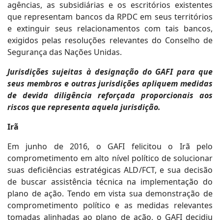
agências, as subsidiárias e os escritórios existentes
que representam bancos da RPDC em seus territórios
e extinguir seus relacionamentos com tais bancos,
exigidos pelas resoluções relevantes do Conselho de
Segurança das Nações Unidas.
Jurisdições sujeitas à designação do GAFI para que
seus membros e outras jurisdições apliquem medidas
de devida diligência reforçada proporcionais aos
riscos que representa aquela jurisdição.
Irã
Em junho de 2016, o GAFI felicitou o Irã pelo
comprometimento em alto nível político de solucionar
suas deficiências estratégicas ALD/FCT, e sua decisão
de buscar assistência técnica na implementação do
plano de ação. Tendo em vista sua demonstração de
comprometimento político e as medidas relevantes
tomadas alinhadas ao plano de ação, o GAFI decidiu