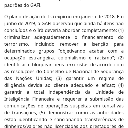
padrões do GAFI.
O plano de ação do Irã expirou em janeiro de 2018. Em
junho de 2019, o GAFI observou que ainda há itens não
concluídos e o Irã deveria abordar completamente: (1)
criminalizar adequadamente o financiamento do
terrorismo, incluindo remover a isenção para
determinados grupos “objetivando acabar com a
ocupação estrangeira, colonialismo e racismo”; (2)
identificar e bloquear bens terroristas de acordo com
as resoluções do Conselho de Nacional de Segurança
das Nações Unidas; (3) garantir um regime de
diligência devida ao cliente adequado e eficaz; (4)
garantir a total independência da Unidade de
Inteligência Financeira e requerer a submissão das
comunicações de operações suspeitas em tentativas
de transações; (5) demonstrar como as autoridades
estão identificando e sancionando transferências de
dinheiros/valores não licenciadas aos prestadores de