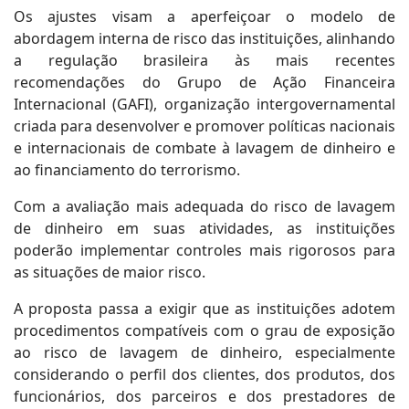
Os ajustes visam a aperfeiçoar o modelo de
abordagem interna de risco das instituições, alinhando
a regulação brasileira às mais recentes
recomendações do Grupo de Ação Financeira
Internacional (GAFI), organização intergovernamental
criada para desenvolver e promover políticas nacionais
e internacionais de combate à lavagem de dinheiro e
ao financiamento do terrorismo.
Com a avaliação mais adequada do risco de lavagem
de dinheiro em suas atividades, as instituições
poderão implementar controles mais rigorosos para
as situações de maior risco.
A proposta passa a exigir que as instituições adotem
procedimentos compatíveis com o grau de exposição
ao risco de lavagem de dinheiro, especialmente
considerando o perfil dos clientes, dos produtos, dos
funcionários, dos parceiros e dos prestadores de