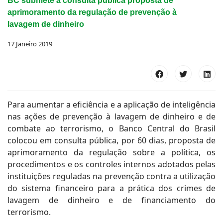
BC submete à consulta pública proposta de
aprimoramento da regulação de prevenção à
lavagem de dinheiro
17 Janeiro 2019
Para aumentar a eficiência e a aplicação de inteligência
nas ações de prevenção à lavagem de dinheiro e de
combate ao terrorismo, o Banco Central do Brasil
colocou em consulta pública, por 60 dias, proposta de
aprimoramento da regulação sobre a política, os
procedimentos e os controles internos adotados pelas
instituições reguladas na prevenção contra a utilização
do sistema financeiro para a prática dos crimes de
lavagem de dinheiro e de financiamento do
terrorismo.