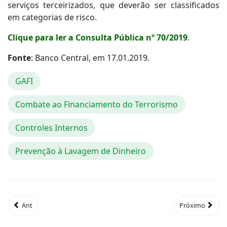
serviços terceirizados, que deverão ser classificados
em categorias de risco.
Clique para ler a Consulta Pública nº 70/2019
.
Fonte
: Banco Central, em 17.01.2019.
GAFI
Combate ao Financiamento do Terrorismo
Controles Internos
Prevenção à Lavagem de Dinheiro
Ant
Próximo