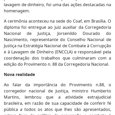
lavagem de dinheiro, foi uma das ações destacadas na
homenagem.
A cerimônia aconteceu na sede do Coaf, em Brasília. O
diploma foi entregue ao juiz auxiliar da Corregedoria
Nacional de Justiça, Jorsenildo Dourado do
Nascimento, representante do Conselho Nacional de
Justiça na Estratégia Nacional de Combate à Corrupção
e à Lavagem de Dinheiro (ENCCLA) e responsável pela
coordenação dos trabalhos que culminaram com a
edição do Provimento n. 88 da Corregedoria Nacional.
Nova realidade
Ao falar da importância do Provimento n.88, o
corregedor nacional de Justiça, ministro Humberto
Martins, lembrou que a atividade extrajudicial
brasileira, em razão de sua capacidade de conferir fé
pública a todos os atos que lhes são apresentados,