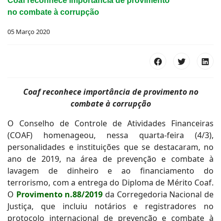
Coaf reconhece importância de provimento
no combate à corrupção
05 Março 2020
Coaf reconhece importância de provimento no
combate à corrupção
O Conselho de Controle de Atividades Financeiras
(COAF) homenageou, nessa quarta-feira (4/3),
personalidades e instituições que se destacaram, no
ano de 2019, na área de prevenção e combate à
lavagem de dinheiro e ao financiamento do
terrorismo, com a entrega do Diploma de Mérito Coaf.
O
Provimento n.88/2019
da Corregedoria Nacional de
Justiça, que incluiu notários e registradores no
protocolo internacional de prevenção e combate à