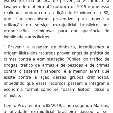
estava fora da política de prevenção e combate à
lavagem de dinheiro até outubro de 2019 e que essa
realidade mudou com a edição do Provimento n. 88,
que criou mecanismos preventivos para impedir a
utilização do serviço extrajudicial brasileiro por
organizações criminosas para dar aparência de
legalidade a atos ilícitos.
“ Prevenir a lavagem de dinheiro, identificando a
origem ilícita dos recursos provenientes da prática de
crimes contra a Administração Pública, do tráfico de
drogas, tráfico de armas e de pessoas e de crimes
contra o sistema financeiro, é a melhor arma que
existe contra a ação desses grupos criminosos,
impedindo que esses recursos passem a integrar a
economia formal como se fossem lícitos”, disse o
ministro.
Com o Provimento n. 88/2019, ainda segundo Martins,
a atividade extrajudicial brasileira passou a ser