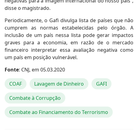
negativas para a imagem internacional do nosso país”,
disse o magistrado.
Periodicamente, o Gafi divulga lista de países que não
cumprem as normas estabelecidas pelo órgão. A
inclusão de um país nessa lista pode gerar impactos
graves para a economia, em razão de o mercado
financeiro interpretar essa avaliação negativa como
um país em posição vulnerável.
Fonte
: CNJ, em 05.03.2020
COAF
Lavagem de Dinheiro
GAFI
Combate à Corrupção
Combate ao Financiamento do Terrorismo