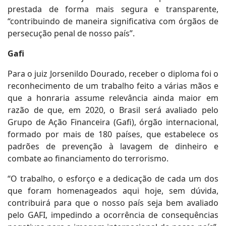
prestada de forma mais segura e transparente,
“contribuindo de maneira significativa com órgãos de
persecução penal de nosso país”.
Gafi
Para o juiz Jorsenildo Dourado, receber o diploma foi o
reconhecimento de um trabalho feito a várias mãos e
que a honraria assume relevância ainda maior em
razão de que, em 2020, o Brasil será avaliado pelo
Grupo de Ação Financeira (Gafi), órgão internacional,
formado por mais de 180 países, que estabelece os
padrões de prevenção à lavagem de dinheiro e
combate ao financiamento do terrorismo.
“O trabalho, o esforço e a dedicação de cada um dos
que foram homenageados aqui hoje, sem dúvida,
contribuirá para que o nosso país seja bem avaliado
pelo GAFI, impedindo a ocorrência de consequências