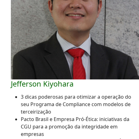
Jefferson Kiyohara
3 dicas poderosas para otimizar a operação do
seu Programa de Compliance com modelos de
terceirização
Pacto Brasil e Empresa Pró-Ética: iniciativas da
CGU para a promoção da integridade em
empresas