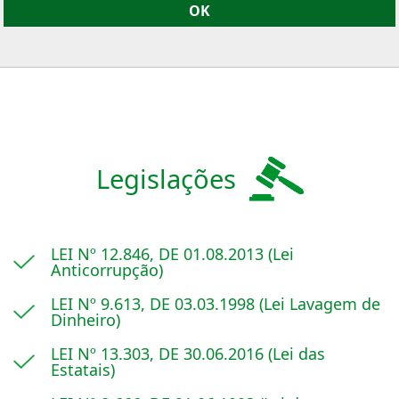
Legislações
LEI Nº 12.846, DE 01.08.2013 (Lei
Anticorrupção)
LEI Nº 9.613, DE 03.03.1998 (Lei Lavagem de
Dinheiro)
LEI Nº 13.303, DE 30.06.2016 (Lei das
Estatais)