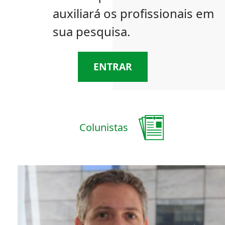
auxiliará os profissionais em
sua pesquisa.
ENTRAR
Colunistas