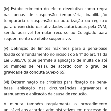
(iv) Estabelecimento do efeito devolutivo como regra
nas penas de suspensão temporária, inabilitação
temporária e suspensão da autorização ou registro
para o exercício das atividades autorizadas pela CVM,
sendo possível formular recurso ao Colegiado para
requerimento do efeito suspensivo.
(v) Definição de limites máximos para a pena-base
fixada com fundamento no inciso I do § 1º do art. 11 da
Lei 6.385/76 (que permite a aplicação de multa de até
50 milhões de reais), de acordo com o grau de
gravidade da conduta (Anexo 65).
(vi) Determinação de critérios para fixação de pena-
base, aplicação das circunstâncias agravantes e
atenuantes e aplicação de causa de redução.
A minuta também regulamenta o procedimento
aplicável aos acordos administrativos em processo de