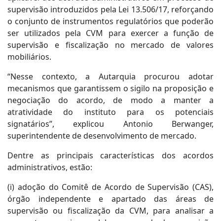
supervisão introduzidos pela Lei 13.506/17, reforçando
o conjunto de instrumentos regulatórios que poderão
ser utilizados pela CVM para exercer a função de
supervisão e fiscalização no mercado de valores
mobiliários.
“Nesse contexto, a Autarquia procurou adotar
mecanismos que garantissem o sigilo na proposição e
negociação do acordo, de modo a manter a
atratividade do instituto para os potenciais
signatários”, explicou Antonio Berwanger,
superintendente de desenvolvimento de mercado.
Dentre as principais características dos acordos
administrativos, estão:
(i) adoção do Comitê de Acordo de Supervisão (CAS),
órgão independente e apartado das áreas de
supervisão ou fiscalização da CVM, para analisar a