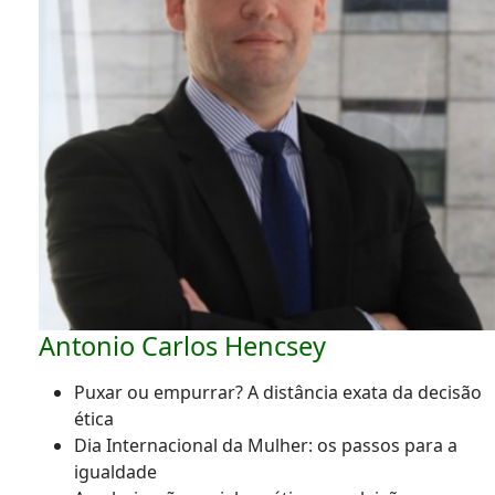
Antonio Carlos Hencsey
Puxar ou empurrar? A distância exata da decisão
ética
Dia Internacional da Mulher: os passos para a
igualdade