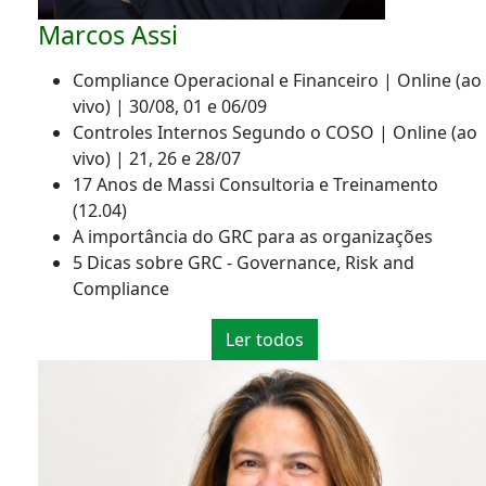
Marcos Assi
Compliance Operacional e Financeiro | Online (ao
vivo) | 30/08, 01 e 06/09
Controles Internos Segundo o COSO | Online (ao
vivo) | 21, 26 e 28/07
17 Anos de Massi Consultoria e Treinamento
(12.04)
A importância do GRC para as organizações
5 Dicas sobre GRC - Governance, Risk and
Compliance
Ler todos