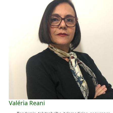
Valéria Reani