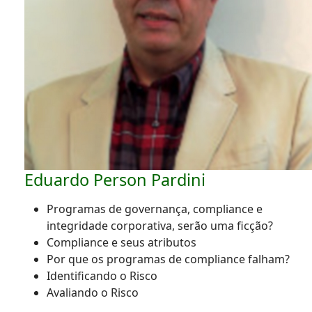
Eduardo Person Pardini
Programas de governança, compliance e
integridade corporativa, serão uma ficção?
Compliance e seus atributos
Por que os programas de compliance falham?
Identificando o Risco
Avaliando o Risco