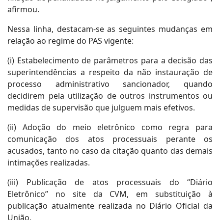
afirmou.
Nessa linha, destacam-se as seguintes mudanças em
relação ao regime do PAS vigente:
(i) Estabelecimento de parâmetros para a decisão das
superintendências a respeito da não instauração de
processo administrativo sancionador, quando
decidirem pela utilização de outros instrumentos ou
medidas de supervisão que julguem mais efetivos.
(ii) Adoção do meio eletrônico como regra para
comunicação dos atos processuais perante os
acusados, tanto no caso da citação quanto das demais
intimações realizadas.
(iii) Publicação de atos processuais do “Diário
Eletrônico” no site da CVM, em substituição à
publicação atualmente realizada no Diário Oficial da
União.