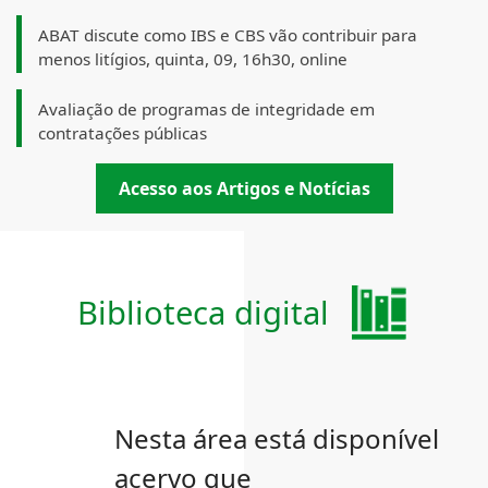
ABAT discute como IBS e CBS vão contribuir para
menos litígios, quinta, 09, 16h30, online
Avaliação de programas de integridade em
contratações públicas
Acesso aos Artigos e Notícias
Biblioteca digital
Nesta área está disponível
acervo que