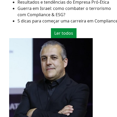
Resultados e tendências do Empresa Pró-Ética
Guerra em Israel: como combater o terrorismo
com Compliance & ESG?
5 dicas para começar uma carreira em Complianc
Ler todos