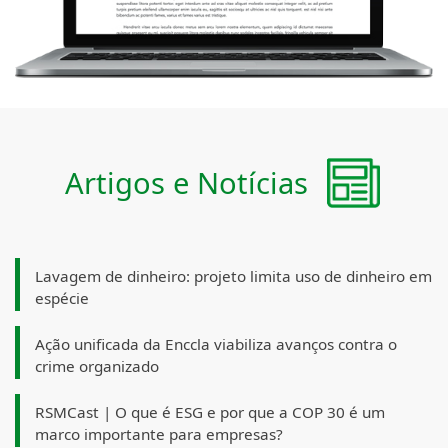
Artigos e Notícias
Lavagem de dinheiro: projeto limita uso de dinheiro em
espécie
Ação unificada da Enccla viabiliza avanços contra o
crime organizado
RSMCast | O que é ESG e por que a COP 30 é um
marco importante para empresas?