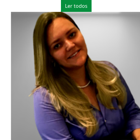
Ler todos