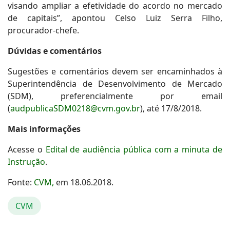
visando ampliar a efetividade do acordo no mercado
de capitais”, apontou Celso Luiz Serra Filho,
procurador-chefe.
Dúvidas e comentários
Sugestões e comentários devem ser encaminhados à
Superintendência de Desenvolvimento de Mercado
(SDM), preferencialmente por email
(
audpublicaSDM0218@cvm.gov.br
), até 17/8/2018.
Mais informações
Acesse o
Edital de audiência pública com a minuta de
Instrução
.
Fonte:
CVM,
em 18.06.2018.
CVM