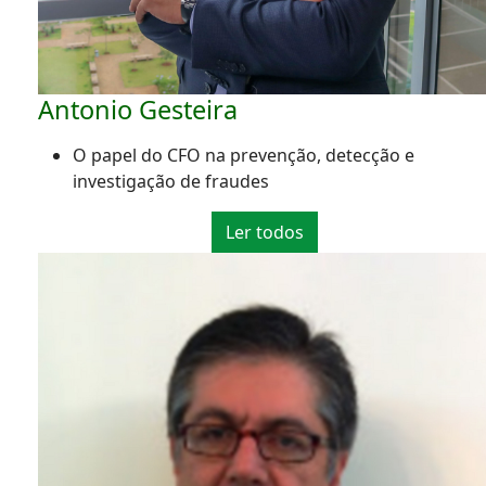
Antonio Gesteira
O papel do CFO na prevenção, detecção e
investigação de fraudes
Ler todos