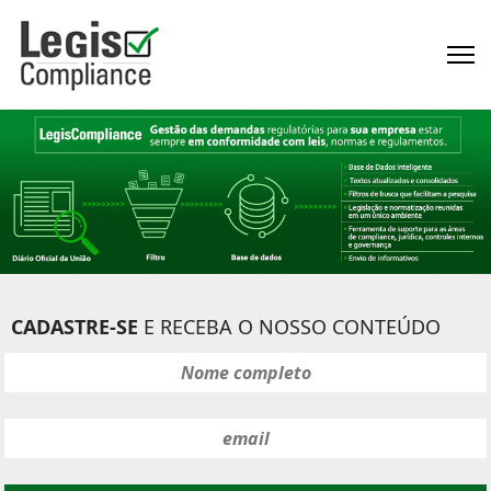
CADASTRE-SE
E RECEBA O NOSSO CONTEÚDO