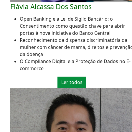
Flávia Alcassa Dos Santos
Open Banking e a Lei de Sigilo Bancário: o
Consentimento como questão chave para abrir
portas à nova iniciativa do Banco Central
Reconhecimento da dispensa discriminatória da
mulher com câncer de mama, direitos e prevençã
da doença
O Compliance Digital e a Proteção de Dados no E-
commerce
Ler todos