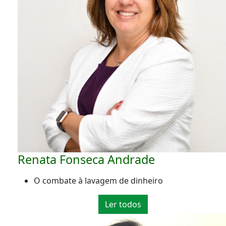
Renata Fonseca Andrade
O combate à lavagem de dinheiro
Ler todos