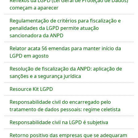
Reflexos da LGPD (Lei Geral de Proteção de Dados)
começam a aparecer
Regulamentação de critérios para fiscalização e
penalidades da LGPD permite atuação
sancionadora da ANPD
Relator acata 56 emendas para manter início da
LGPD em agosto
Resolução de fiscalização da ANPD: aplicação de
sanções e a segurança jurídica
Resource Kit LGPD
Responsabilidade civil do encarregado pelo
tratamento de dados pessoais: regime celetista
Responsabilidade civil na LGPD é subjetiva
Retorno positivo das empresas que se adequaram