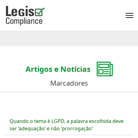
Artigos e Notícias
Marcadores
Quando o tema é LGPD, a palavra escolhida deve
ser ‘adequação’ e não ‘prorrogação’