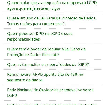
Quando planejar a adequação da empresa à LGPD,
agora que ela já está em vigor
Quase um ano de Lei Geral de Proteção de Dados.
Temos razões para comemorar?
Quem pode ser DPO na LGPD e suas
responsabilidades
Quem tem o poder de regular a Lei Geral de
Proteção de Dados Pessoais?
Quer evitar multas e as penalidades da LGPD?
Ransomware: ANPD aponta alta de 45% no
sequestro de dados
Rede Nacional de Ouvidorias promove live sobre
LGPD