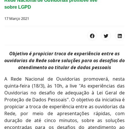
Rede Nacional de Ouvidorias promove live
sobre LGPD
17 Março 2021
Objetivo é propiciar troca de experiência entre as
ouvidorias da Rede sobre soluções para os desafios do
atendimento ao titular de dados pessoais
A Rede Nacional de Ouvidorias promoverá, nesta
quinta-feira (18/3), às 10h, a live "As experiências das
Ouvidorias no desafio de adequação à Lei Geral de
Proteção de Dados Pessoais". O objetivo da iniciativa é
propiciar a troca de experiência entre as ouvidorias da
Rede, por meio de apresentações rápidas, com
duração de até cinco minutos, sobre as soluções
encontradas para os desafios do atendimento ao