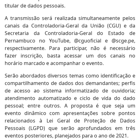
titular de dados pessoais.
A transmissão será realizada simultaneamente pelos
canais da Controladoria-Geral da União (CGU) e da
Secretaria da Controladoria-Geral do Estado de
Pernambuco no YouTube, @cguoficial e @scge.pe,
respectivamente. Para participar, não é necessário
fazer inscrição, basta acessar um dos canais no
horário marcado e acompanhar o evento.
Serão abordados diversos temas como identificação e
compartilhamento de dados dos demandantes; perfis
de acesso ao sistema informatizado de ouvidoria;
atendimento automatizado e ciclo de vida do dado
pessoal; entre outros. A proposta é que seja um
evento dinâmico com apresentações sobre pontos
relacionados à Lei Geral de Proteção de Dados
Pessoais (LGPD) que serão aprofundados em três
eventos posteriores, planejados para o ano de 2021.