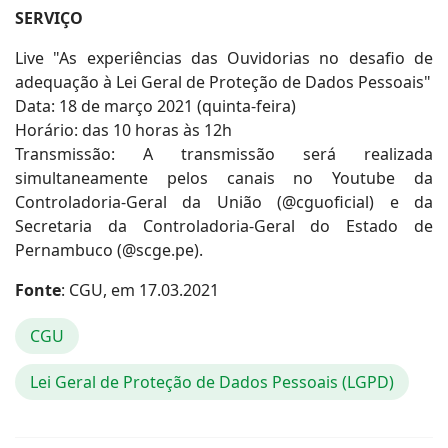
SERVIÇO
Live "As experiências das Ouvidorias no desafio de
adequação à Lei Geral de Proteção de Dados Pessoais"
Data: 18 de março 2021 (quinta-feira)
Horário: das 10 horas às 12h
Transmissão: A transmissão será realizada
simultaneamente pelos canais no Youtube da
Controladoria-Geral da União (@cguoficial) e da
Secretaria da Controladoria-Geral do Estado de
Pernambuco (@scge.pe).
Fonte
: CGU, em 17.03.2021
CGU
Lei Geral de Proteção de Dados Pessoais (LGPD)