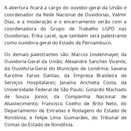
A abertura ficará a cargo do ouvidor-geral da União e
coordenador da Rede Nacional de Ouvidorias, Valmir
Dias, e a moderação e o encerramento serão com a
coordenadora do Grupo de Trabalho LGPD nas
Ouvidorias, Érika Lacet, que também será palestrante
como ouvidora-geral do Estado de Pernambuco.
Os demais palestrantes são: Marcos Lindenmayer, da
Ouvidoria-Geral da União; Alexandre Sanches Vicente,
da Ouvidoria-Geral do Município de Londrina; Savana
Karoline Farias Dantas, da Empresa Brasileira de
Serviços Hospitalares; Janaína Anchieta Costa, da
Universidade Federal de São Paulo; Gotardo Machado
de Souza Júnior, da Companhia Nacional de
Abastecimento; Francisco Coelho de Brito Neto, do
Departamento de Estradas e Rodagens do Estado de
Rondônia; e Felipe Lima Guimarães, do Tribunal de
Contas do Estado de Rondônia.