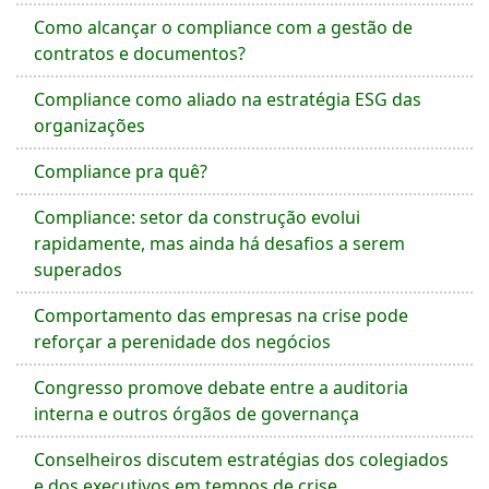
Como alcançar o compliance com a gestão de
contratos e documentos?
Compliance como aliado na estratégia ESG das
organizações
Compliance pra quê?
Compliance: setor da construção evolui
rapidamente, mas ainda há desafios a serem
superados
Comportamento das empresas na crise pode
reforçar a perenidade dos negócios
Congresso promove debate entre a auditoria
interna e outros órgãos de governança
Conselheiros discutem estratégias dos colegiados
e dos executivos em tempos de crise