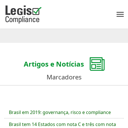
Artigos e Notícias
Marcadores
Brasil em 2019: governança, risco e compliance
Brasil tem 14 Estados com nota C e três com nota