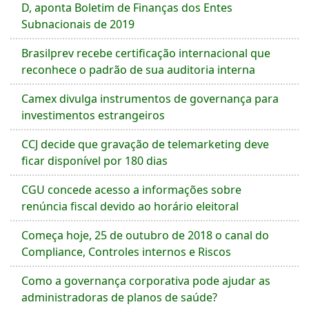
D, aponta Boletim de Finanças dos Entes
Subnacionais de 2019
Brasilprev recebe certificação internacional que
reconhece o padrão de sua auditoria interna
Camex divulga instrumentos de governança para
investimentos estrangeiros
CCJ decide que gravação de telemarketing deve
ficar disponível por 180 dias
CGU concede acesso a informações sobre
renúncia fiscal devido ao horário eleitoral
Começa hoje, 25 de outubro de 2018 o canal do
Compliance, Controles internos e Riscos
Como a governança corporativa pode ajudar as
administradoras de planos de saúde?