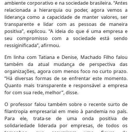
ambiente corporativo e na sociedade brasileira. “Antes
relacionada a hierarquia ou poder, agora vemos a
liderança como a capacidade de manter valores, ser
transparente e lidar com as pessoas de maneira
positiva”, explicou. “A ideia do que é uma empresa e
seu compromisso com a sociedade está sendo
ressiginificada”, afirmou.
Em linha com Tatiana e Denise, Machado Filho falou
também da atual mudança de perspectiva das
organizações, agora com menos foco no curto prazo.
“Há diversas formas de se enfrentar este momento.
Quanto mais transparente e responsável a empresa
for com sua rede, melhor”, disse.
O professor falou também sobre o recente surto de
filantropia empresarial em meio à pandemia no país.
Para ele, trata-se de uma onda positiva de
solidariedade liderada por empresas, de todos os