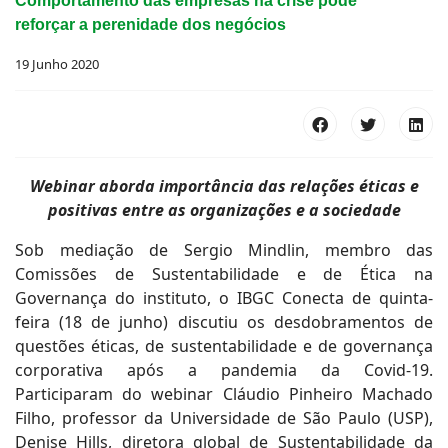
Comportamento das empresas na crise pode
reforçar a perenidade dos negócios
19 Junho 2020
Webinar aborda importância das relações éticas e
positivas entre as organizações e a sociedade
Sob mediação de Sergio Mindlin, membro das
Comissões de Sustentabilidade e de Ética na
Governança do instituto, o IBGC Conecta de quinta-
feira (18 de junho) discutiu os desdobramentos de
questões éticas, de sustentabilidade e de governança
corporativa após a pandemia da Covid-19.
Participaram do webinar Cláudio Pinheiro Machado
Filho, professor da Universidade de São Paulo (USP),
Denise Hills, diretora global de Sustentabilidade da