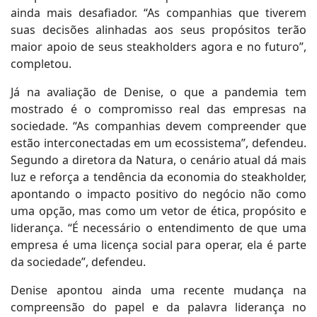
ainda mais desafiador. “As companhias que tiverem
suas decisões alinhadas aos seus propósitos terão
maior apoio de seus steakholders agora e no futuro”,
completou.
Já na avaliação de Denise, o que a pandemia tem
mostrado é o compromisso real das empresas na
sociedade. “As companhias devem compreender que
estão interconectadas em um ecossistema”, defendeu.
Segundo a diretora da Natura, o cenário atual dá mais
luz e reforça a tendência da economia do steakholder,
apontando o impacto positivo do negócio não como
uma opção, mas como um vetor de ética, propósito e
liderança. “É necessário o entendimento de que uma
empresa é uma licença social para operar, ela é parte
da sociedade”, defendeu.
Denise apontou ainda uma recente mudança na
compreensão do papel e da palavra liderança no