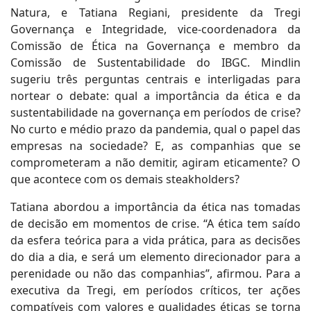
Natura, e Tatiana Regiani, presidente da Tregi
Governança e Integridade, vice-coordenadora da
Comissão de Ética na Governança e membro da
Comissão de Sustentabilidade do IBGC. Mindlin
sugeriu três perguntas centrais e interligadas para
nortear o debate: qual a importância da ética e da
sustentabilidade na governança em períodos de crise?
No curto e médio prazo da pandemia, qual o papel das
empresas na sociedade? E, as companhias que se
comprometeram a não demitir, agiram eticamente? O
que acontece com os demais steakholders?
Tatiana abordou a importância da ética nas tomadas
de decisão em momentos de crise. “A ética tem saído
da esfera teórica para a vida prática, para as decisões
do dia a dia, e será um elemento direcionador para a
perenidade ou não das companhias”, afirmou. Para a
executiva da Tregi, em períodos críticos, ter ações
compatíveis com valores e qualidades éticas se torna