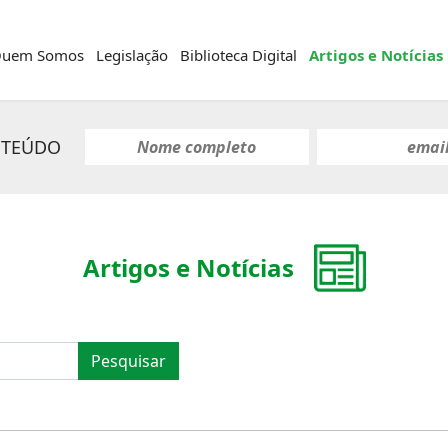
uem Somos
Legislação
Biblioteca Digital
Artigos e Notícias
NTEÚDO
Artigos e Notícias
Pesquisar