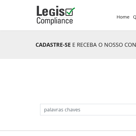
Home
Q
CADASTRE-SE
E RECEBA O NOSSO CO
PESQUISAR