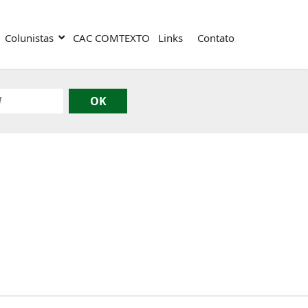
Colunistas
CAC COMTEXTO
Links
Contato