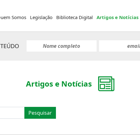
uem Somos
Legislação
Biblioteca Digital
Artigos e Notícias
NTEÚDO
Artigos e Notícias
Pesquisar