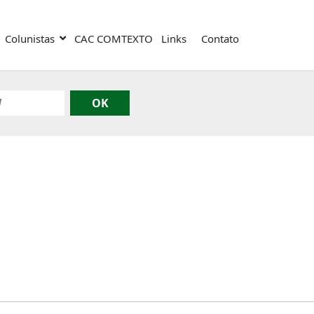
Colunistas
CAC COMTEXTO
Links
Contato