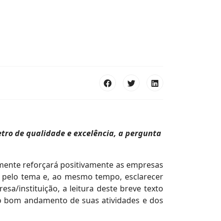
tro de qualidade e excelência, a pergunta
amente reforçará positivamente as empresas
e pelo tema e, ao mesmo tempo, esclarecer
a/instituição, a leitura deste breve texto
ao bom andamento de suas atividades e dos