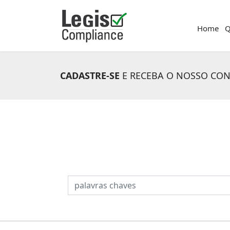
Home
Q
CADASTRE-SE
E RECEBA O NOSSO CO
PESQUISAR