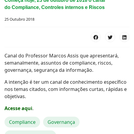
Começa hoje, 25 de outubro de 2018 o canal
do Compliance, Controles internos e Riscos
25 Outubro 2018
Canal do Professor Marcos Assis que apresentará,
semanalmente, assuntos de compliance, riscos,
governança, segurança da informação.
A intenção é ter um canal de conhecimento específico
nos temas citados, com informações curtas, rápidas e
objetivas.
Acesse aqui
.
Compliance
Governança