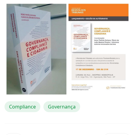
Compliance
Governança