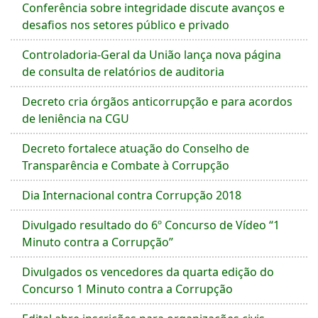
Conferência sobre integridade discute avanços e
desafios nos setores público e privado
Controladoria-Geral da União lança nova página
de consulta de relatórios de auditoria
Decreto cria órgãos anticorrupção e para acordos
de leniência na CGU
Decreto fortalece atuação do Conselho de
Transparência e Combate à Corrupção
Dia Internacional contra Corrupção 2018
Divulgado resultado do 6º Concurso de Vídeo “1
Minuto contra a Corrupção”
Divulgados os vencedores da quarta edição do
Concurso 1 Minuto contra a Corrupção