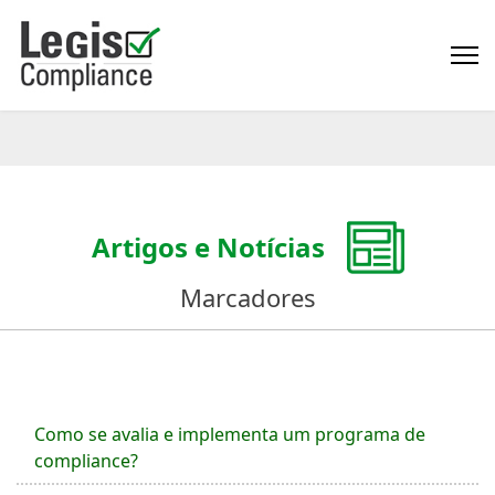
Artigos e Notícias
Marcadores
Como se avalia e implementa um programa de
compliance?