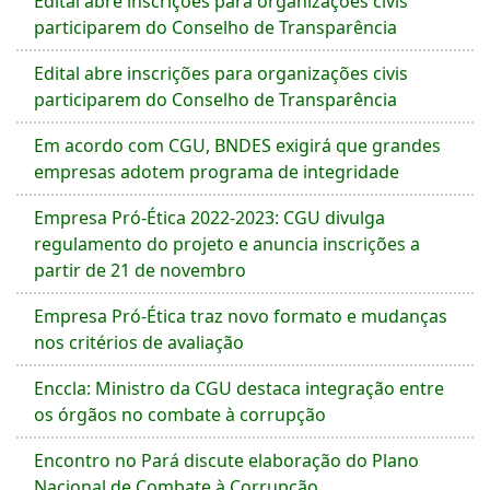
Edital abre inscrições para organizações civis
participarem do Conselho de Transparência
Edital abre inscrições para organizações civis
participarem do Conselho de Transparência
Em acordo com CGU, BNDES exigirá que grandes
empresas adotem programa de integridade
Empresa Pró-Ética 2022-2023: CGU divulga
regulamento do projeto e anuncia inscrições a
partir de 21 de novembro
Empresa Pró-Ética traz novo formato e mudanças
nos critérios de avaliação
Enccla: Ministro da CGU destaca integração entre
os órgãos no combate à corrupção
Encontro no Pará discute elaboração do Plano
Nacional de Combate à Corrupção