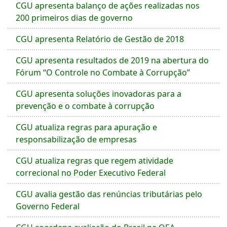
CGU apresenta balanço de ações realizadas nos
200 primeiros dias de governo
CGU apresenta Relatório de Gestão de 2018
CGU apresenta resultados de 2019 na abertura do
Fórum “O Controle no Combate à Corrupção”
CGU apresenta soluções inovadoras para a
prevenção e o combate à corrupção
CGU atualiza regras para apuração e
responsabilização de empresas
CGU atualiza regras que regem atividade
correcional no Poder Executivo Federal
CGU avalia gestão das renúncias tributárias pelo
Governo Federal