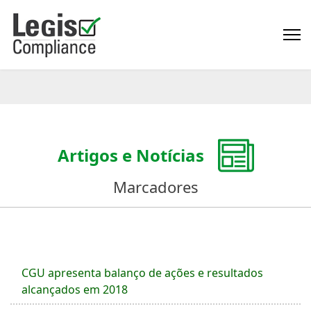
Artigos e Notícias
Marcadores
CGU apresenta balanço de ações e resultados
alcançados em 2018