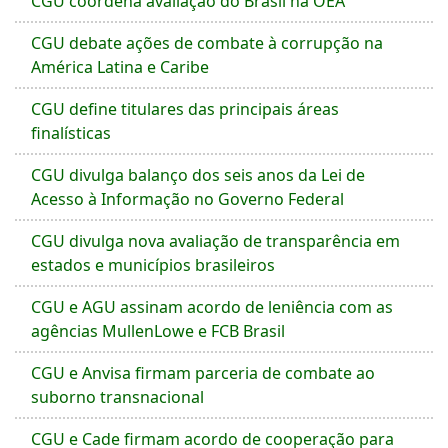
CGU coordena avaliação do Brasil na OEA
CGU debate ações de combate à corrupção na
América Latina e Caribe
CGU define titulares das principais áreas
finalísticas
CGU divulga balanço dos seis anos da Lei de
Acesso à Informação no Governo Federal
CGU divulga nova avaliação de transparência em
estados e municípios brasileiros
CGU e AGU assinam acordo de leniência com as
agências MullenLowe e FCB Brasil
CGU e Anvisa firmam parceria de combate ao
suborno transnacional
CGU e Cade firmam acordo de cooperação para