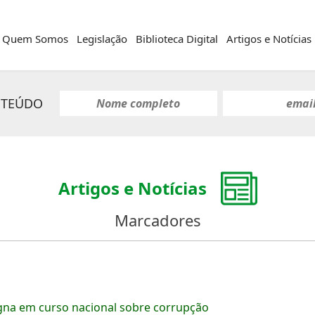
Quem Somos
Legislação
Biblioteca Digital
Artigos e Notícias
NTEÚDO
Artigos e Notícias
Marcadores
gna em curso nacional sobre corrupção