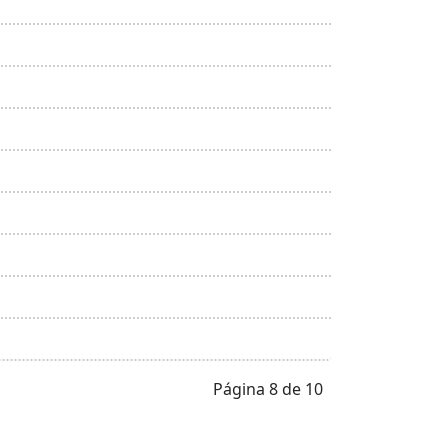
Página 8 de 10