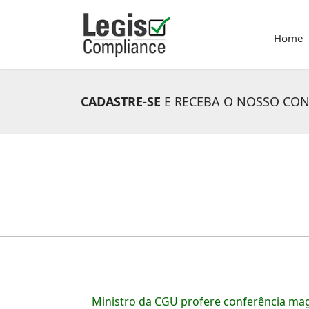
Home
CADASTRE-SE
E RECEBA O NOSSO CO
Ministro da CGU profere conferência ma