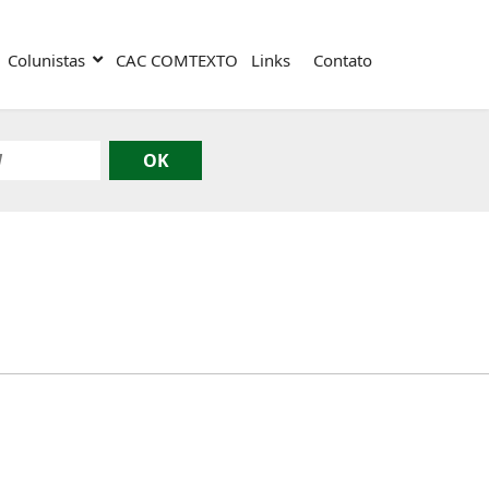
Colunistas
CAC COMTEXTO
Links
Contato