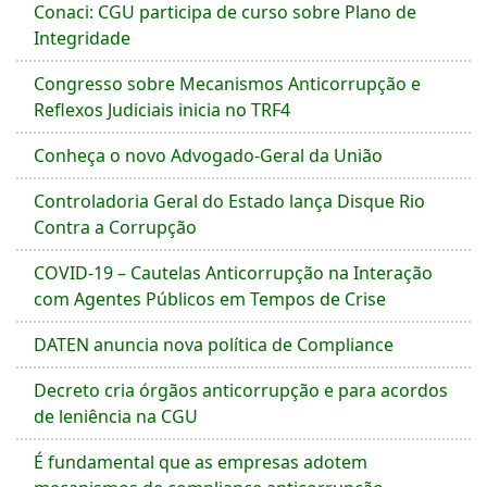
Conaci: CGU participa de curso sobre Plano de
Integridade
Congresso sobre Mecanismos Anticorrupção e
Reflexos Judiciais inicia no TRF4
Conheça o novo Advogado-Geral da União
Controladoria Geral do Estado lança Disque Rio
Contra a Corrupção
COVID-19 – Cautelas Anticorrupção na Interação
com Agentes Públicos em Tempos de Crise
DATEN anuncia nova política de Compliance
Decreto cria órgãos anticorrupção e para acordos
de leniência na CGU
É fundamental que as empresas adotem