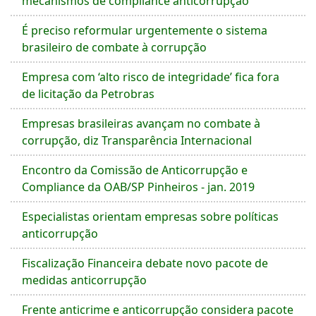
mecanismos de compliance anticorrupção
É preciso reformular urgentemente o sistema
brasileiro de combate à corrupção
Empresa com ‘alto risco de integridade’ fica fora
de licitação da Petrobras
Empresas brasileiras avançam no combate à
corrupção, diz Transparência Internacional
Encontro da Comissão de Anticorrupção e
Compliance da OAB/SP Pinheiros - jan. 2019
Especialistas orientam empresas sobre políticas
anticorrupção
Fiscalização Financeira debate novo pacote de
medidas anticorrupção
Frente anticrime e anticorrupção considera pacote