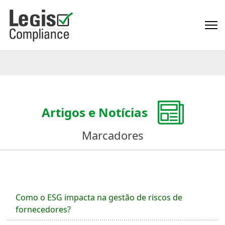
Artigos e Notícias
Marcadores
Como o ESG impacta na gestão de riscos de
fornecedores?