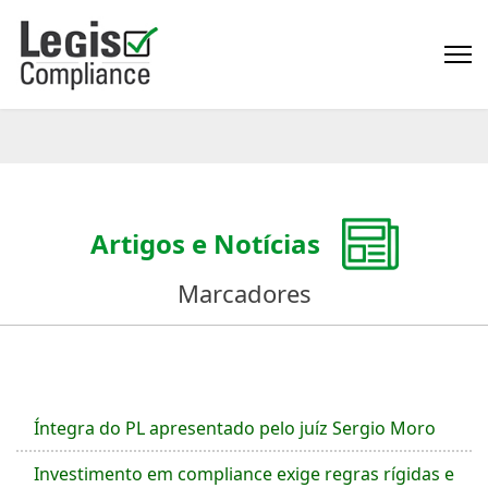
Artigos e Notícias
Marcadores
Íntegra do PL apresentado pelo juíz Sergio Moro
Investimento em compliance exige regras rígidas e