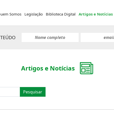
uem Somos
Legislação
Biblioteca Digital
Artigos e Notícias
NTEÚDO
Artigos e Notícias
Pesquisar