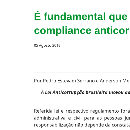
É fundamental que
compliance antico
05 Agosto 2019
Por Pedro Estevam Serrano e Anderson Med
A Lei Anticorrupção brasileira inovou 
Referida lei e respectivo regulamento fora
administrativa e civil para as pessoas j
responsabilização não depende da constata