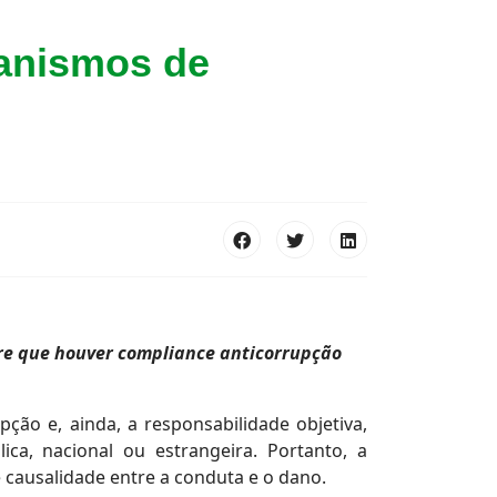
anismos de
pre que houver compliance anticorrupção
pção e, ainda, a responsabilidade objetiva,
ica, nacional ou estrangeira. Portanto, a
causalidade entre a conduta e o dano.