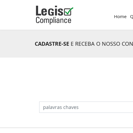
Home
Q
CADASTRE-SE
E RECEBA O NOSSO CO
PESQUISAR