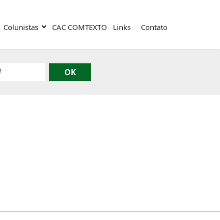
Colunistas
CAC COMTEXTO
Links
Contato