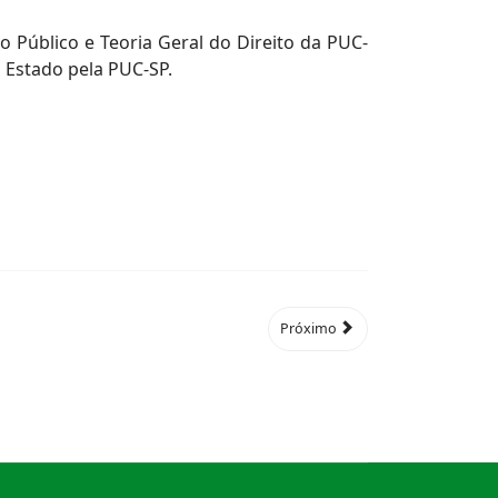
 Público e Teoria Geral do Direito da PUC-
o Estado pela PUC-SP.
Próximo