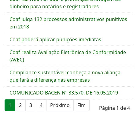
dinheiro para notários e registradores
Coaf julga 132 processos administrativos punitivos
em 2018
Coaf poderá aplicar punições imediatas
Coaf realiza Avaliação Eletrônica de Conformidade
(AVEC)
Compliance sustentável: conheça a nova aliança
que fará a diferença nas empresas
COMUNICADO BACEN Nº 33.570, DE 16.05.2019
1
2
3
4
Próximo
Fim
Página 1 de 4