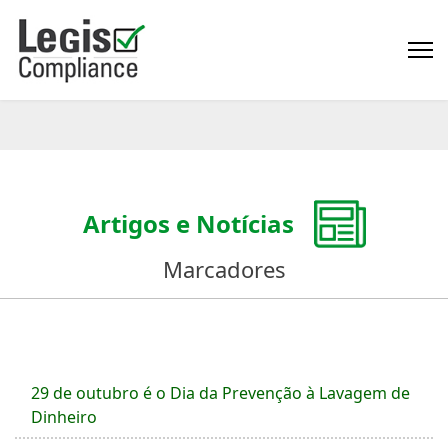
Artigos e Notícias
Marcadores
29 de outubro é o Dia da Prevenção à Lavagem de
Dinheiro