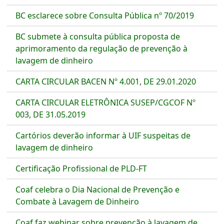
BC esclarece sobre Consulta Pública nº 70/2019
BC submete à consulta pública proposta de
aprimoramento da regulação de prevenção à
lavagem de dinheiro
CARTA CIRCULAR BACEN Nº 4.001, DE 29.01.2020
CARTA CIRCULAR ELETRÔNICA SUSEP/CGCOF Nº
003, DE 31.05.2019
Cartórios deverão informar à UIF suspeitas de
lavagem de dinheiro
Certificação Profissional de PLD-FT
Coaf celebra o Dia Nacional de Prevenção e
Combate à Lavagem de Dinheiro
Coaf faz webinar sobre prevenção à lavagem de