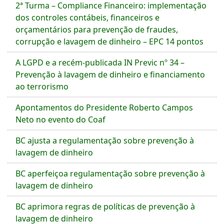
2ª Turma – Compliance Financeiro: implementação
dos controles contábeis, financeiros e
orçamentários para prevenção de fraudes,
corrupção e lavagem de dinheiro – EPC 14 pontos
A LGPD e a recém-publicada IN Previc nº 34 –
Prevenção à lavagem de dinheiro e financiamento
ao terrorismo
Apontamentos do Presidente Roberto Campos
Neto no evento do Coaf
BC ajusta a regulamentação sobre prevenção à
lavagem de dinheiro
BC aperfeiçoa regulamentação sobre prevenção à
lavagem de dinheiro
BC aprimora regras de políticas de prevenção à
lavagem de dinheiro