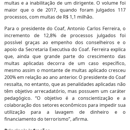
multas e a inabilitação de um dirigente. O volume foi
maior que o de 2017, quando foram julgados 117
processos, com multas de R$ 1,1 milhão.
Para o presidente do Coaf, Antonio Carlos Ferreira, o
incremento de 12,8% de processos julgados foi
possível graças ao empenho dos conselheiros e o
apoio da Secretaria Executiva do Coaf. Ferreira explica
que, ainda que grande parte do crescimento das
multas aplicadas decorra de um caso específico,
mesmo assim o montante de multas aplicado cresceu
200% em relação ao ano anterior. O presidente do Coaf
ressalta, no entanto, que as penalidades aplicadas não
têm objetivo arrecadatório, mas possuem um caráter
pedagógico. “O objetivo é a conscientização e a
colaboração dos setores econômicos para impedir sua
utilização para a lavagem de dinheiro e o
financiamento do terrorismo”, afirma.