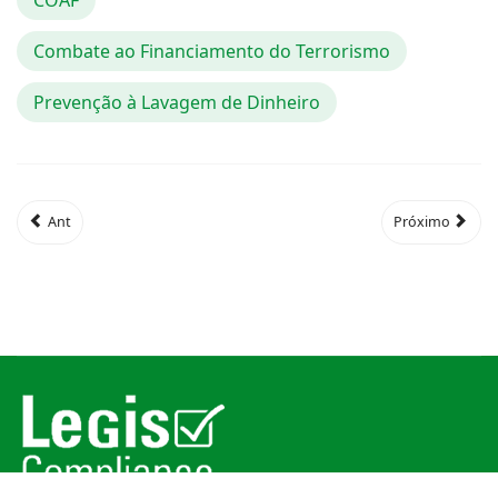
COAF
Combate ao Financiamento do Terrorismo
Prevenção à Lavagem de Dinheiro
Ant
Próximo