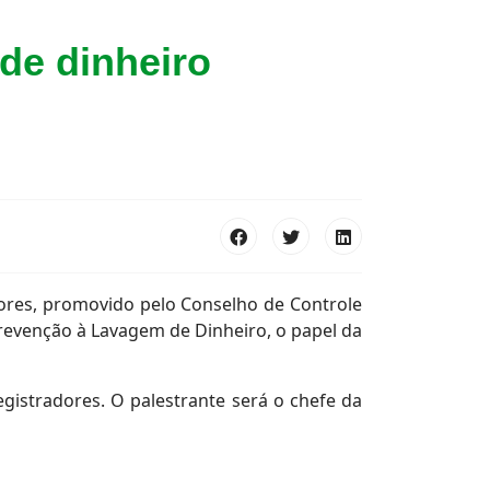
de dinheiro
dores, promovido pelo Conselho de Controle
Prevenção à Lavagem de Dinheiro, o papel da
istradores. O palestrante será o chefe da