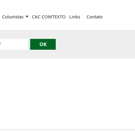
Colunistas
CAC COMTEXTO
Links
Contato