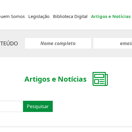
uem Somos
Legislação
Biblioteca Digital
Artigos e Notícias
NTEÚDO
Artigos e Notícias
Pesquisar