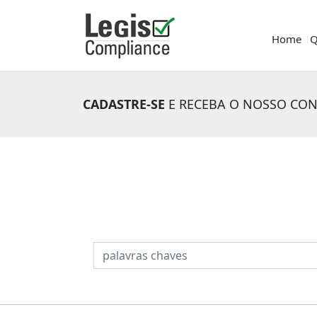
Home
Q
CADASTRE-SE
E RECEBA O NOSSO CO
PESQUISAR