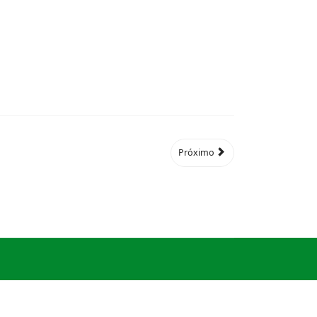
Próximo