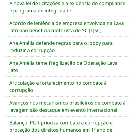
A nova lei de licitações e a exigência do compliance
e programa de integridade
Acordo de leniência de empresa envolvida na Lava
Jato não beneficia motorista de SC (TJSC)
Ana Amélia defende regras para o lobby para
reduzir a corrupção
Ana Amélia teme fragilização da Operação Lava
Jato
Articulação e fortalecimento no combate à
corrupção
Avanços nos mecanismos brasileiros de combate à
lavagem são destaque em evento internacional
Balanço: PGR prioriza combate à corrupção e
proteção dos direitos humanos em 1º ano de