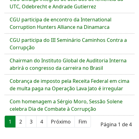
UTC, Odebrecht e Andrade Gutierrez
CGU participa de encontro da International
Corruption Hunters Alliance na Dinamarca
CGU participa do III Seminário Caminhos Contra a
Corrupção
Chairman do Instituto Global de Auditoria Interna
abrirá o congresso da carreira no Brasil
Cobrança de imposto pela Receita Federal em cima
de multa paga na Operação Lava Jato é irregular
Com homenagem a Sérgio Moro, Sessão Solene
celebra Dia de Combate à Corrupção
1
2
3
4
Próximo
Fim
Página 1 de 4