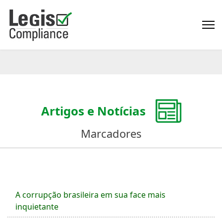
Artigos e Notícias
Marcadores
A corrupção brasileira em sua face mais
inquietante