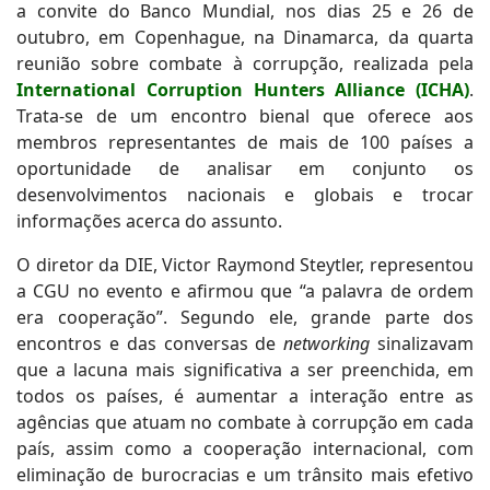
a convite do Banco Mundial, nos dias 25 e 26 de
outubro, em Copenhague, na Dinamarca, da quarta
reunião sobre combate à corrupção, realizada pela
International Corruption Hunters Alliance (ICHA)
.
Trata-se de um encontro bienal que oferece aos
membros representantes de mais de 100 países a
oportunidade de analisar em conjunto os
desenvolvimentos nacionais e globais e trocar
informações acerca do assunto.
O diretor da DIE, Victor Raymond Steytler, representou
a CGU no evento e afirmou que “a palavra de ordem
era cooperação”. Segundo ele, grande parte dos
encontros e das conversas de
networking
sinalizavam
que a lacuna mais significativa a ser preenchida, em
todos os países, é aumentar a interação entre as
agências que atuam no combate à corrupção em cada
país, assim como a cooperação internacional, com
eliminação de burocracias e um trânsito mais efetivo