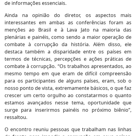
de informações essenciais.
Ainda na opinião do diretor, os aspectos mais
interessantes em ambas as conferências foram as
menções ao Brasil e à Lava Jato na maioria das
plenárias e painéis, como sendo a maior operação de
combate à corrupção da história. Além disso, ele
destaca também a disparidade entre os países em
termos de técnicas, percepções e ações práticas de
combate à corrupção. “Os trabalhos apresentados, ao
mesmo tempo em que eram de difícil compreensão
para os participantes de alguns países, eram, sob o
nosso ponto de vista, extremamente básicos, o que faz
crescer um certo orgulho ao constatarmos o quanto
estamos avançados nesse tema, oportunidade que
surge para inserirmos painéis no próximo biênio”,
ressaltou.
O encontro reuniu pessoas que trabalham nas linhas