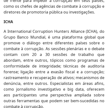
de frente para impedir a corrupção em seus países,
como os chefes de agências de combate à corrupção e
diretores de promotoria pública ou investigações.
ICHA
A International Corruption Hunters Alliance (ICHA), do
Grupo Banco Mundial, é uma plataforma global que
promove o diálogo entre diferentes países sobre o
combate à corrupção. As sessões plenárias e o debate
contam com 20 a 30 sessões de trabalho que
abordam, entre outros, tópicos como programas de
conformidade de integridade; técnicas de auditoria
forense; ligação entre a evasão fiscal e a corrupção;
rastreamento e recuperação de ativos; mecanismos de
denúncia, entre outros. Especialistas em áreas afins,
como jornalismo investigativo e big data, oferecem
aos participantes uma perspectiva ampliada sobre
outras ferramentas que podem ser bem-sucedidas no
combate à corrupção.