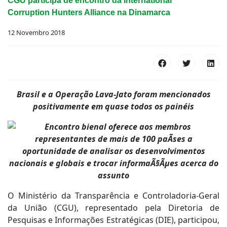
CGU participa de encontro da International
Corruption Hunters Alliance na Dinamarca
12 Novembro 2018
Brasil e a Operação Lava-Jato foram mencionados
positivamente em quase todos os painéis
O Ministério da Transparência e Controladoria-Geral
da União (CGU), representado pela Diretoria de
Pesquisas e Informações Estratégicas (DIE), participou,