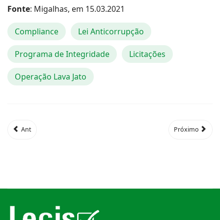
Fonte
: Migalhas, em 15.03.2021
Compliance
Lei Anticorrupção
Programa de Integridade
Licitações
Operação Lava Jato
Ant
Próximo