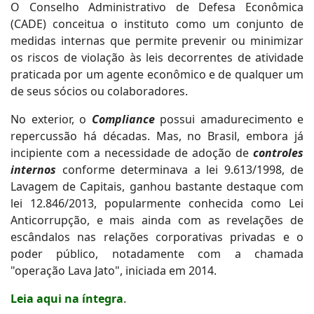
O Conselho Administrativo de Defesa Econômica
(CADE) conceitua o instituto como um conjunto de
medidas internas que permite prevenir ou minimizar
os riscos de violação às leis decorrentes de atividade
praticada por um agente econômico e de qualquer um
de seus sócios ou colaboradores.
No exterior, o
Compliance
possui amadurecimento e
repercussão há décadas. Mas, no Brasil, embora já
incipiente com a necessidade de adoção de
controles
internos
conforme determinava a lei 9.613/1998, de
Lavagem de Capitais, ganhou bastante destaque com
lei 12.846/2013, popularmente conhecida como Lei
Anticorrupção, e mais ainda com as revelações de
escândalos nas relações corporativas privadas e o
poder público, notadamente com a chamada
"operação Lava Jato", iniciada em 2014.
Leia aqui na íntegra
.