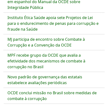
em espanhol do Manual da OCDE sobre
Integridade Pública
Instituto Ética Saúde apoia sete Projetos de Lei
para o endurecimento de penas para corrupção e
fraude na Saúde
MJ participa de encontro sobre Combate à
Corrupção e a Convenção da OCDE
MPF recebe grupo da OCDE que avalia a
efetividade dos mecanismos de combate à
corrupção no Brasil
Novo padrão de governança das estatais
estabelece avaliações periódicas
OCDE conclui missão no Brasil sobre medidas de
combate à corrupção