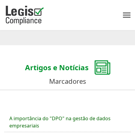
Artigos e Notícias
Marcadores
A importância do "DPO" na gestão de dados
empresariais