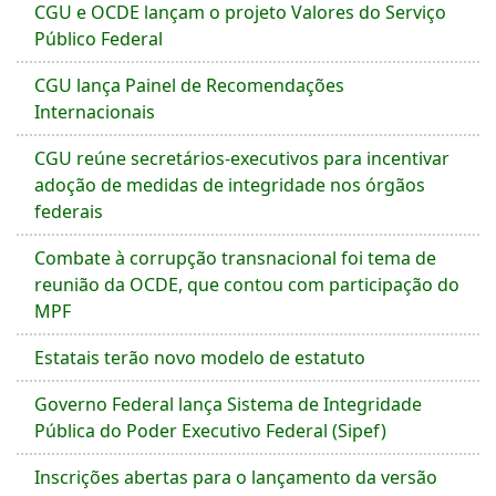
CGU e OCDE lançam o projeto Valores do Serviço
Público Federal
CGU lança Painel de Recomendações
Internacionais
CGU reúne secretários-executivos para incentivar
adoção de medidas de integridade nos órgãos
federais
Combate à corrupção transnacional foi tema de
reunião da OCDE, que contou com participação do
MPF
Estatais terão novo modelo de estatuto
Governo Federal lança Sistema de Integridade
Pública do Poder Executivo Federal (Sipef)
Inscrições abertas para o lançamento da versão