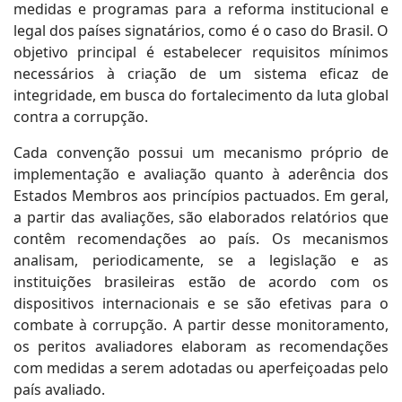
medidas e programas para a reforma institucional e
legal dos países signatários, como é o caso do Brasil. O
objetivo principal é estabelecer requisitos mínimos
necessários à criação de um sistema eficaz de
integridade, em busca do fortalecimento da luta global
contra a corrupção.
Cada convenção possui um mecanismo próprio de
implementação e avaliação quanto à aderência dos
Estados Membros aos princípios pactuados. Em geral,
a partir das avaliações, são elaborados relatórios que
contêm recomendações ao país. Os mecanismos
analisam, periodicamente, se a legislação e as
instituições brasileiras estão de acordo com os
dispositivos internacionais e se são efetivas para o
combate à corrupção. A partir desse monitoramento,
os peritos avaliadores elaboram as recomendações
com medidas a serem adotadas ou aperfeiçoadas pelo
país avaliado.