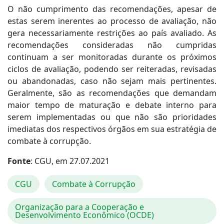
O não cumprimento das recomendações, apesar de
estas serem inerentes ao processo de avaliação, não
gera necessariamente restrições ao país avaliado. As
recomendações consideradas não cumpridas
continuam a ser monitoradas durante os próximos
ciclos de avaliação, podendo ser reiteradas, revisadas
ou abandonadas, caso não sejam mais pertinentes.
Geralmente, são as recomendações que demandam
maior tempo de maturação e debate interno para
serem implementadas ou que não são prioridades
imediatas dos respectivos órgãos em sua estratégia de
combate à corrupção.
Fonte
: CGU, em 27.07.2021
CGU
Combate à Corrupção
Organização para a Cooperação e
Desenvolvimento Econômico (OCDE)