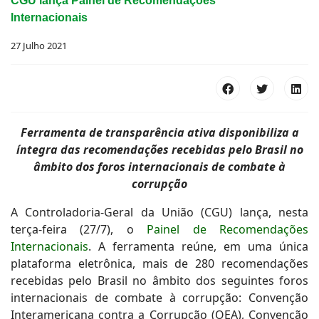
CGU lança Painel de Recomendações
Internacionais
27 Julho 2021
Ferramenta de transparência ativa disponibiliza a
íntegra das recomendações recebidas pelo Brasil no
âmbito dos foros internacionais de combate à
corrupção
A Controladoria-Geral da União (CGU) lança, nesta
terça-feira (27/7), o
Painel de Recomendações
Internacionais
. A ferramenta reúne, em uma única
plataforma eletrônica, mais de 280 recomendações
recebidas pelo Brasil no âmbito dos seguintes foros
internacionais de combate à corrupção: Convenção
Interamericana contra a Corrupção (OEA), Convenção