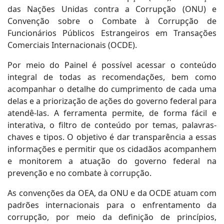
das Nações Unidas contra a Corrupção (ONU) e
Convenção sobre o Combate à Corrupção de
Funcionários Públicos Estrangeiros em Transações
Comerciais Internacionais (OCDE).
Por meio do Painel é possível acessar o conteúdo
integral de todas as recomendações, bem como
acompanhar o detalhe do cumprimento de cada uma
delas e a priorização de ações do governo federal para
atendê-las. A ferramenta permite, de forma fácil e
interativa, o filtro de conteúdo por temas, palavras-
chaves e tipos. O objetivo é dar transparência a essas
informações e permitir que os cidadãos acompanhem
e monitorem a atuação do governo federal na
prevenção e no combate à corrupção.
As convenções da OEA, da ONU e da OCDE atuam com
padrões internacionais para o enfrentamento da
corrupção, por meio da definição de princípios,