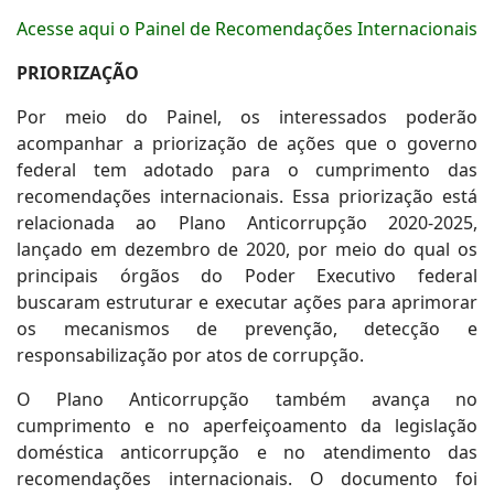
Acesse aqui o Painel de Recomendações Internacionais
PRIORIZAÇÃO
Por meio do Painel, os interessados poderão
acompanhar a priorização de ações que o governo
federal tem adotado para o cumprimento das
recomendações internacionais. Essa priorização está
relacionada ao Plano Anticorrupção 2020-2025,
lançado em dezembro de 2020, por meio do qual os
principais órgãos do Poder Executivo federal
buscaram estruturar e executar ações para aprimorar
os mecanismos de prevenção, detecção e
responsabilização por atos de corrupção.
O Plano Anticorrupção também avança no
cumprimento e no aperfeiçoamento da legislação
doméstica anticorrupção e no atendimento das
recomendações internacionais. O documento foi