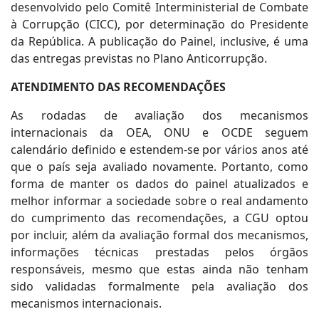
desenvolvido pelo Comitê Interministerial de Combate
à Corrupção (CICC), por determinação do Presidente
da República. A publicação do Painel, inclusive, é uma
das entregas previstas no Plano Anticorrupção.
ATENDIMENTO DAS RECOMENDAÇÕES
As rodadas de avaliação dos mecanismos
internacionais da OEA, ONU e OCDE seguem
calendário definido e estendem-se por vários anos até
que o país seja avaliado novamente. Portanto, como
forma de manter os dados do painel atualizados e
melhor informar a sociedade sobre o real andamento
do cumprimento das recomendações, a CGU optou
por incluir, além da avaliação formal dos mecanismos,
informações técnicas prestadas pelos órgãos
responsáveis, mesmo que estas ainda não tenham
sido validadas formalmente pela avaliação dos
mecanismos internacionais.