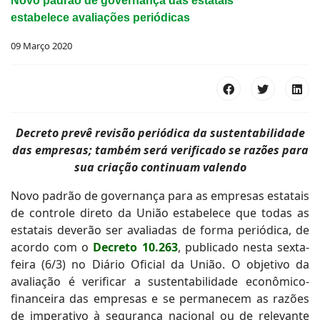
Novo padrão de governança das estatais
estabelece avaliações periódicas
09 Março 2020
Decreto prevê revisão periódica da sustentabilidade
das empresas; também será verificado se razões para
sua criação continuam valendo
Novo padrão de governança para as empresas estatais
de controle direto da União estabelece que todas as
estatais deverão ser avaliadas de forma periódica, de
acordo com o
Decreto 10.263
, publicado nesta sexta-
feira (6/3) no Diário Oficial da União. O objetivo da
avaliação é verificar a sustentabilidade econômico-
financeira das empresas e se permanecem as razões
de imperativo à segurança nacional ou de relevante