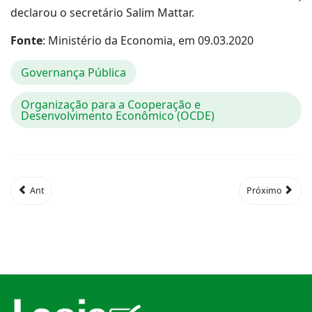
declarou o secretário Salim Mattar.
Fonte
: Ministério da Economia, em 09.03.2020
Governança Pública
Organização para a Cooperação e
Desenvolvimento Econômico (OCDE)
Ant
Próximo