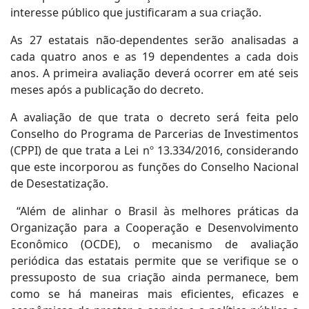
interesse público que justificaram a sua criação.
As 27 estatais não-dependentes serão analisadas a
cada quatro anos e as 19 dependentes a cada dois
anos. A primeira avaliação deverá ocorrer em até seis
meses após a publicação do decreto.
A avaliação de que trata o decreto será feita pelo
Conselho do Programa de Parcerias de Investimentos
(CPPI) de que trata a Lei nº 13.334/2016, considerando
que este incorporou as funções do Conselho Nacional
de Desestatização.
“Além de alinhar o Brasil às melhores práticas da
Organização para a Cooperação e Desenvolvimento
Econômico (OCDE), o mecanismo de avaliação
periódica das estatais permite que se verifique se o
pressuposto de sua criação ainda permanece, bem
como se há maneiras mais eficientes, eficazes e