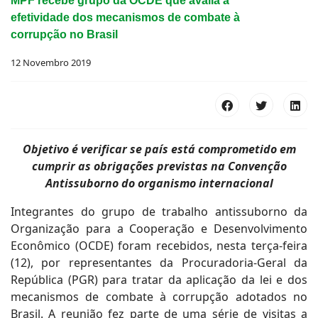
MPF recebe grupo da OCDE que avalia a
efetividade dos mecanismos de combate à
corrupção no Brasil
12 Novembro 2019
Objetivo é verificar se país está comprometido em
cumprir as obrigações previstas na Convenção
Antissuborno do organismo internacional
Integrantes do grupo de trabalho antissuborno da
Organização para a Cooperação e Desenvolvimento
Econômico (OCDE) foram recebidos, nesta terça-feira
(12), por representantes da Procuradoria-Geral da
República (PGR) para tratar da aplicação da lei e dos
mecanismos de combate à corrupção adotados no
Brasil. A reunião fez parte de uma série de visitas a