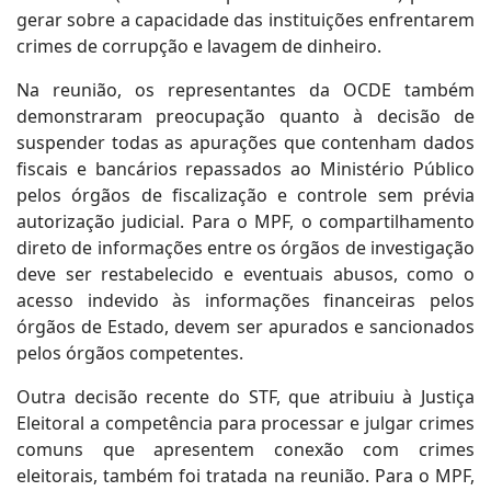
gerar sobre a capacidade das instituições enfrentarem
crimes de corrupção e lavagem de dinheiro.
Na reunião, os representantes da OCDE também
demonstraram preocupação quanto à decisão de
suspender todas as apurações que contenham dados
fiscais e bancários repassados ao Ministério Público
pelos órgãos de fiscalização e controle sem prévia
autorização judicial. Para o MPF, o compartilhamento
direto de informações entre os órgãos de investigação
deve ser restabelecido e eventuais abusos, como o
acesso indevido às informações financeiras pelos
órgãos de Estado, devem ser apurados e sancionados
pelos órgãos competentes.
Outra decisão recente do STF, que atribuiu à Justiça
Eleitoral a competência para processar e julgar crimes
comuns que apresentem conexão com crimes
eleitorais, também foi tratada na reunião. Para o MPF,