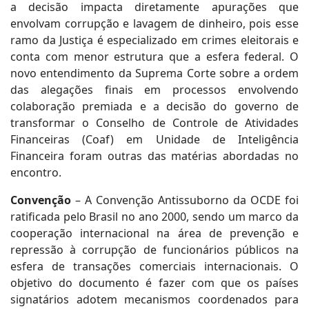
a decisão impacta diretamente apurações que
envolvam corrupção e lavagem de dinheiro, pois esse
ramo da Justiça é especializado em crimes eleitorais e
conta com menor estrutura que a esfera federal. O
novo entendimento da Suprema Corte sobre a ordem
das alegações finais em processos envolvendo
colaboração premiada e a decisão do governo de
transformar o Conselho de Controle de Atividades
Financeiras (Coaf) em Unidade de Inteligência
Financeira foram outras das matérias abordadas no
encontro.
Convenção
– A Convenção Antissuborno da OCDE foi
ratificada pelo Brasil no ano 2000, sendo um marco da
cooperação internacional na área de prevenção e
repressão à corrupção de funcionários públicos na
esfera de transações comerciais internacionais. O
objetivo do documento é fazer com que os países
signatários adotem mecanismos coordenados para