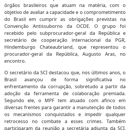
órgãos brasileiros que atuam na matéria, com o
objetivo de avaliar a capacidade e o comprometimento
do Brasil em cumprir as obrigações previstas na
Convenção Antissuborno da OCDE. O grupo foi
recebido pelo subprocurador-geral da República e
secretário de cooperação internacional da PGR,
Hindemburgo Chateaubriand, que representou o
procurador-geral da República, Augusto Aras, no
encontro.
O secretário da SCI destacou que, nos últimos anos, o
Brasil avançou de forma significativa no
enfrentamento da corrupção, sobretudo a partir da
adoção da ferramenta de colaboração premiada.
Segundo ele, o MPF tem atuado com afinco em
diversas frentes para garantir a manutenção de todos
os mecanismos conquistados e impedir qualquer
retrocesso no combate a esses crimes. Também
participaram da reunião a secretária adjunta da SCI,