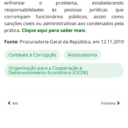
enfrentar o problema, estabelecendo
responsabilidades às pessoas jurídicas que
corrompam funcionários públicos, assim como
sanções cíveis ou administrativas aos condenados pela
prática.
Clique aqui para saber mais
.
Fonte
: Procuradoria-Geral da República, em 12.11.2019
Combate à Corrupção
Antissuborno
Organização para a Cooperação e
Desenvolvimento Econômico (OCDE)
Ant
Próximo