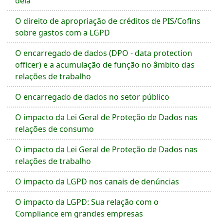
dela
O direito de apropriação de créditos de PIS/Cofins
sobre gastos com a LGPD
O encarregado de dados (DPO - data protection
officer) e a acumulação de função no âmbito das
relações de trabalho
O encarregado de dados no setor público
O impacto da Lei Geral de Proteção de Dados nas
relações de consumo
O impacto da Lei Geral de Proteção de Dados nas
relações de trabalho
O impacto da LGPD nos canais de denúncias
O impacto da LGPD: Sua relação com o
Compliance em grandes empresas