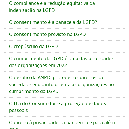
O compliance e a redução equitativa da
indenização na LGPD
O consentimento é a panaceia da LGPD?
O consentimento previsto na LGPD
O crepúsculo da LGPD
O cumprimento da LGPD é uma das prioridades
das organizações em 2022
O desafio da ANPD: proteger os direitos da
sociedade enquanto orienta as organizações no
cumprimento da LGPD
O Dia do Consumidor e a proteção de dados
pessoais
O direito à privacidade na pandemia e para além