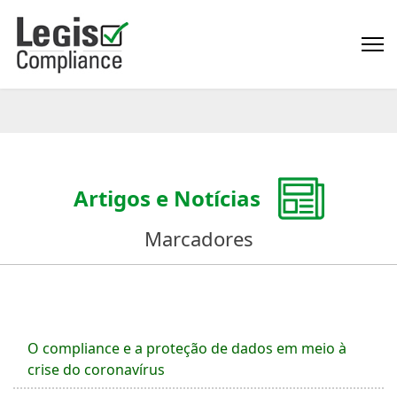
Artigos e Notícias
Marcadores
O compliance e a proteção de dados em meio à
crise do coronavírus