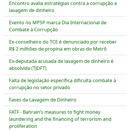
Encontro avalia estratégias contra a corrupção e
lavagem de dinheiro
Evento no MPSP marca Dia Internacional de
Combate à Corrupção
Ex-conselheiro do TCE é denunciado por receber
R$ 2 milhões de propina em obras do Metrô
Ex-deputada acusada de lavagem de dinheiro é
absolvida (TJDFT)
Falta de legislação específica dificulta combate à
corrupção no setor privado
Fases da Lavagem de Dinheiro
FATF - Bahrain’s measures to fight money
laundering and the financing of terrorism and
proliferation