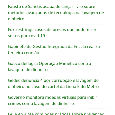
Fausto de Sanctis acaba de lançar livro sobre
métodos avançados de tecnologia na lavagem de
dinheiro
Fux restringe casos de presos que podem ser
soltos por covid-19
Gabinete de Gestão Integrada da Enccla realiza
terceira reunião
Gaeco deflagra Operação Mimético contra
lavagem de dinheiro
Gedec denuncia 4 por corrupção e lavagem de
dinheiro no caso do cartel da Linha 5 do Metrô
Governo monitora moedas virtuais para inibir
crimes como lavagem de dinheiro
Guia ANBIMA com boas práticas sobre prevenção