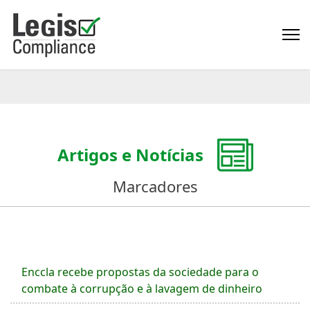
Artigos e Notícias
Marcadores
Enccla recebe propostas da sociedade para o
combate à corrupção e à lavagem de dinheiro