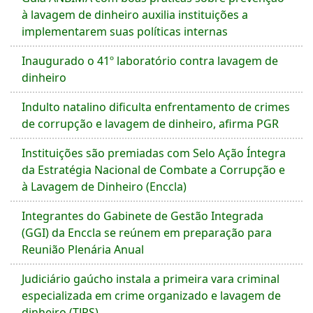
à lavagem de dinheiro auxilia instituições a
implementarem suas políticas internas
Inaugurado o 41º laboratório contra lavagem de
dinheiro
Indulto natalino dificulta enfrentamento de crimes
de corrupção e lavagem de dinheiro, afirma PGR
Instituições são premiadas com Selo Ação Íntegra
da Estratégia Nacional de Combate a Corrupção e
à Lavagem de Dinheiro (Enccla)
Integrantes do Gabinete de Gestão Integrada
(GGI) da Enccla se reúnem em preparação para
Reunião Plenária Anual
Judiciário gaúcho instala a primeira vara criminal
especializada em crime organizado e lavagem de
dinheiro (TJRS)