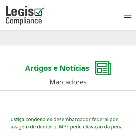
Artigos e Notícias
Marcadores
Justiça condena ex-desembargador federal por
lavagem de dinheiro; MPF pede elevação da pena