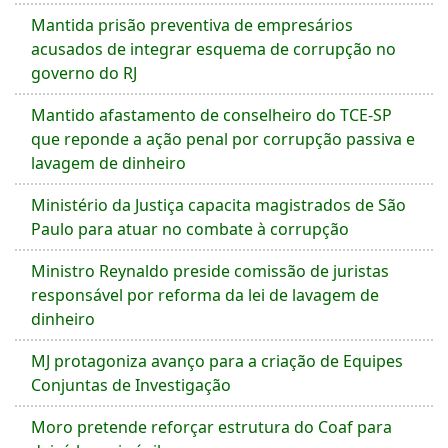
Mantida prisão preventiva de empresários
acusados de integrar esquema de corrupção no
governo do RJ
Mantido afastamento de conselheiro do TCE-SP
que reponde a ação penal por corrupção passiva e
lavagem de dinheiro
Ministério da Justiça capacita magistrados de São
Paulo para atuar no combate à corrupção
Ministro Reynaldo preside comissão de juristas
responsável por reforma da lei de lavagem de
dinheiro
MJ protagoniza avanço para a criação de Equipes
Conjuntas de Investigação
Moro pretende reforçar estrutura do Coaf para