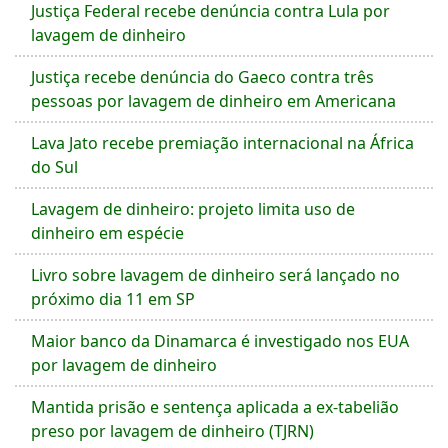
Justiça Federal recebe denúncia contra Lula por
lavagem de dinheiro
Justiça recebe denúncia do Gaeco contra três
pessoas por lavagem de dinheiro em Americana
Lava Jato recebe premiação internacional na África
do Sul
Lavagem de dinheiro: projeto limita uso de
dinheiro em espécie
Livro sobre lavagem de dinheiro será lançado no
próximo dia 11 em SP
Maior banco da Dinamarca é investigado nos EUA
por lavagem de dinheiro
Mantida prisão e sentença aplicada a ex-tabelião
preso por lavagem de dinheiro (TJRN)