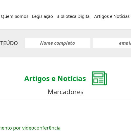
Quem Somos
Legislação
Biblioteca Digital
Artigos e Notícias
NTEÚDO
Artigos e Notícias
Marcadores
amento por videoconferência