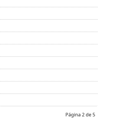
Página 2 de 5