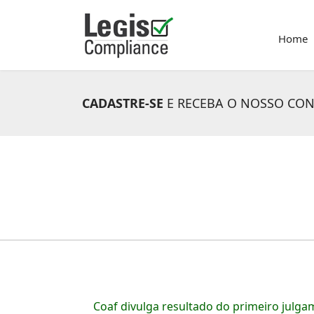
Home
CADASTRE-SE
E RECEBA O NOSSO CO
Coaf divulga resultado do primeiro julg