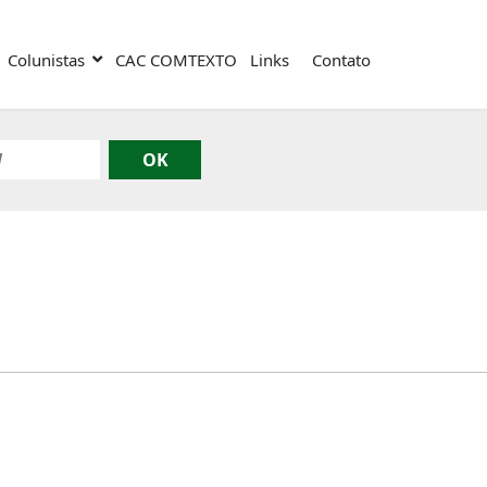
Colunistas
CAC COMTEXTO
Links
Contato