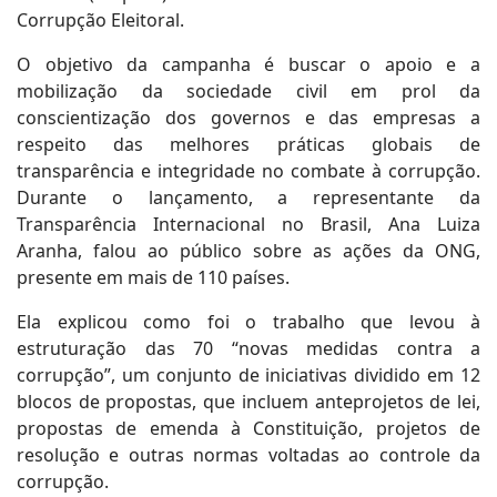
Corrupção Eleitoral.
O objetivo da campanha é buscar o apoio e a
mobilização da sociedade civil em prol da
conscientização dos governos e das empresas a
respeito das melhores práticas globais de
transparência e integridade no combate à corrupção.
Durante o lançamento, a representante da
Transparência Internacional no Brasil, Ana Luiza
Aranha, falou ao público sobre as ações da ONG,
presente em mais de 110 países.
Ela explicou como foi o trabalho que levou à
estruturação das 70 “novas medidas contra a
corrupção”, um conjunto de iniciativas dividido em 12
blocos de propostas, que incluem anteprojetos de lei,
propostas de emenda à Constituição, projetos de
resolução e outras normas voltadas ao controle da
corrupção.