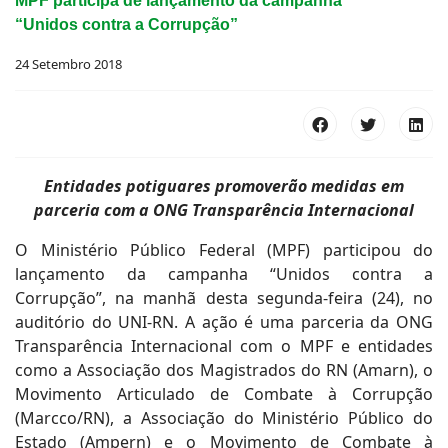
MPF participa de lançamento da campanha
“Unidos contra a Corrupção”
24 Setembro 2018
Entidades potiguares promoverão medidas em
parceria com a ONG Transparência Internacional
O Ministério Público Federal (MPF) participou do
lançamento da campanha “Unidos contra a
Corrupção”, na manhã desta segunda-feira (24), no
auditório do UNI-RN. A ação é uma parceria da ONG
Transparência Internacional com o MPF e entidades
como a Associação dos Magistrados do RN (Amarn), o
Movimento Articulado de Combate à Corrupção
(Marcco/RN), a Associação do Ministério Público do
Estado (Ampern) e o Movimento de Combate à