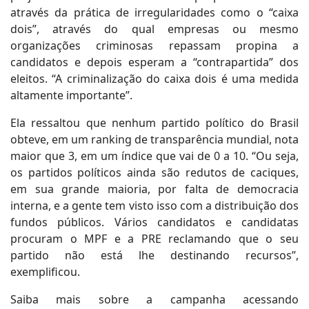
através da prática de irregularidades como o “caixa
dois”, através do qual empresas ou mesmo
organizações criminosas repassam propina a
candidatos e depois esperam a “contrapartida” dos
eleitos. “A criminalização do caixa dois é uma medida
altamente importante”.
Ela ressaltou que nenhum partido político do Brasil
obteve, em um ranking de transparência mundial, nota
maior que 3, em um índice que vai de 0 a 10. “Ou seja,
os partidos políticos ainda são redutos de caciques,
em sua grande maioria, por falta de democracia
interna, e a gente tem visto isso com a distribuição dos
fundos públicos. Vários candidatos e candidatas
procuram o MPF e a PRE reclamando que o seu
partido não está lhe destinando recursos”,
exemplificou.
Saiba mais sobre a campanha acessando